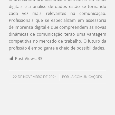
digitais e a análise de dados estão se tornando
cada vez mais relevantes na comunicação.
Profissionais que se especializam em assessoria
de imprensa digital e que compreendem as novas
dinâmicas de comunicação terão uma vantagem
competitiva no mercado de trabalho. O futuro da
profissão é empolgante e cheio de possibilidades.
Post Views:
33
/
22 DE NOVEMBRO DE 2024
POR
LA COMUNICAÇÕES