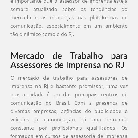
é importante que o assessor de imprensa esteja
sempre atualizado sobre as tendências do
mercado e as mudanças nas plataformas de
comunicação, especialmente em um ambiente
tão dinâmico como o do RJ.
Mercado de Trabalho para
Assessores de Imprensa no RJ
O mercado de trabalho para assessores de
imprensa no RJ é bastante promissor, uma vez
que a cidade é um dos principais centros de
comunicação do Brasil. Com a presença de
diversas empresas, agências de publicidade e
veículos de comunicação, há uma demanda
constante por profissionais qualificados. Os
formados em cursos de assessoria de imprensa