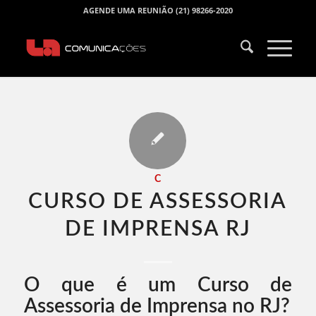
AGENDE UMA REUNIÃO (21) 98266-2020
C
CURSO DE ASSESSORIA
DE IMPRENSA RJ​
O que é um Curso de
Assessoria de Imprensa no RJ?