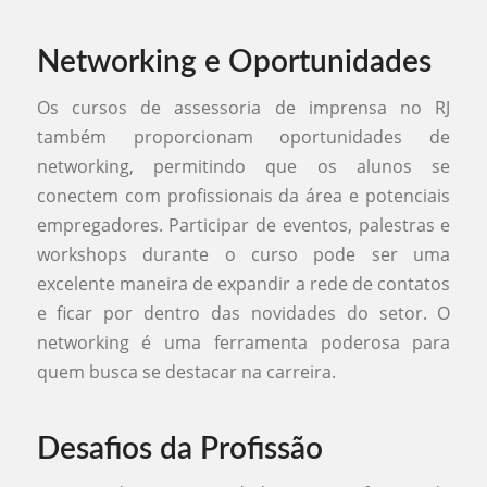
Networking e Oportunidades
Os cursos de assessoria de imprensa no RJ
também proporcionam oportunidades de
networking, permitindo que os alunos se
conectem com profissionais da área e potenciais
empregadores. Participar de eventos, palestras e
workshops durante o curso pode ser uma
excelente maneira de expandir a rede de contatos
e ficar por dentro das novidades do setor. O
networking é uma ferramenta poderosa para
quem busca se destacar na carreira.
Desafios da Profissão