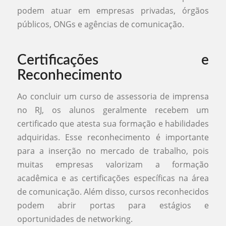
podem atuar em empresas privadas, órgãos
públicos, ONGs e agências de comunicação.
Certificações e
Reconhecimento
Ao concluir um curso de assessoria de imprensa
no RJ, os alunos geralmente recebem um
certificado que atesta sua formação e habilidades
adquiridas. Esse reconhecimento é importante
para a inserção no mercado de trabalho, pois
muitas empresas valorizam a formação
acadêmica e as certificações específicas na área
de comunicação. Além disso, cursos reconhecidos
podem abrir portas para estágios e
oportunidades de networking.