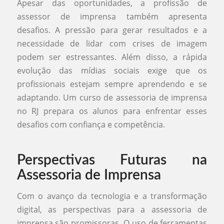
Apesar das oportunidades, a profissão de
assessor de imprensa também apresenta
desafios. A pressão para gerar resultados e a
necessidade de lidar com crises de imagem
podem ser estressantes. Além disso, a rápida
evolução das mídias sociais exige que os
profissionais estejam sempre aprendendo e se
adaptando. Um curso de assessoria de imprensa
no RJ prepara os alunos para enfrentar esses
desafios com confiança e competência.
Perspectivas Futuras na
Assessoria de Imprensa
Com o avanço da tecnologia e a transformação
digital, as perspectivas para a assessoria de
imprensa são promissoras. O uso de ferramentas