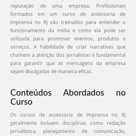
reputação de uma empresa. Profissionais
formados em um curso de assessoria de
imprensa no RJ são treinados para entender o
funcionamento da mídia e como ela pode ser
utilizada para promover eventos, produtos e
serviços. A habilidade de criar narrativas que
chamem a atenção dos jornalistas é fundamental
para garantir que as mensagens da empresa
sejam divulgadas de maneira eficaz.
Conteúdos Abordados no
Curso
Os cursos de assessoria de imprensa no RJ
geralmente incluem disciplinas como redação
jornalística, planejamento de comunicação,