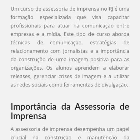
Um curso de assessoria de imprensa no RJ é uma
formação especializada que visa capacitar
profissionais para atuar na comunicação entre
empresas e a mídia. Este tipo de curso aborda
técnicas de comunicação, estratégias de
relacionamento com jornalistas e a importância
da construção de uma imagem positiva para as
organizações. Os alunos aprendem a elaborar
releases, gerenciar crises de imagem e a utilizar
as redes sociais como ferramentas de divulgação.
Importância da Assessoria de
Imprensa
A assessoria de imprensa desempenha um papel
crucial na construção e manutenção da