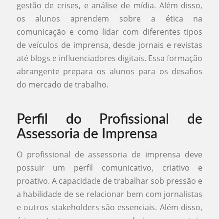
gestão de crises, e análise de mídia. Além disso,
os alunos aprendem sobre a ética na
comunicação e como lidar com diferentes tipos
de veículos de imprensa, desde jornais e revistas
até blogs e influenciadores digitais. Essa formação
abrangente prepara os alunos para os desafios
do mercado de trabalho.
Perfil do Profissional de
Assessoria de Imprensa
O profissional de assessoria de imprensa deve
possuir um perfil comunicativo, criativo e
proativo. A capacidade de trabalhar sob pressão e
a habilidade de se relacionar bem com jornalistas
e outros stakeholders são essenciais. Além disso,