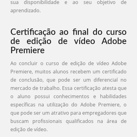
sua disponibilidade e ao seu objetivo de
aprendizado.
Certificação ao final do curso
de edição de vídeo Adobe
Premiere
Ao concluir o curso de edição de vídeo Adobe
Premiere, muitos alunos recebem um certificado
de conclusão, que pode ser um diferencial no
mercado de trabalho. Essa certificação atesta que
o aluno possui conhecimentos e habilidades
específicas na utilização do Adobe Premiere, o
que pode ser um atrativo para empregadores que
buscam profissionais qualificados na área de
edição de vídeo.