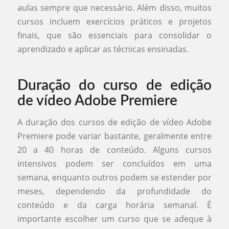
aulas sempre que necessário. Além disso, muitos
cursos incluem exercícios práticos e projetos
finais, que são essenciais para consolidar o
aprendizado e aplicar as técnicas ensinadas.
Duração do curso de edição
de vídeo Adobe Premiere
A duração dos cursos de edição de vídeo Adobe
Premiere pode variar bastante, geralmente entre
20 a 40 horas de conteúdo. Alguns cursos
intensivos podem ser concluídos em uma
semana, enquanto outros podem se estender por
meses, dependendo da profundidade do
conteúdo e da carga horária semanal. É
importante escolher um curso que se adeque à