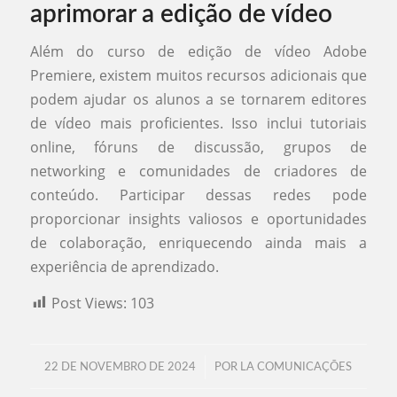
aprimorar a edição de vídeo
Além do curso de edição de vídeo Adobe
Premiere, existem muitos recursos adicionais que
podem ajudar os alunos a se tornarem editores
de vídeo mais proficientes. Isso inclui tutoriais
online, fóruns de discussão, grupos de
networking e comunidades de criadores de
conteúdo. Participar dessas redes pode
proporcionar insights valiosos e oportunidades
de colaboração, enriquecendo ainda mais a
experiência de aprendizado.
Post Views:
103
/
22 DE NOVEMBRO DE 2024
POR
LA COMUNICAÇÕES