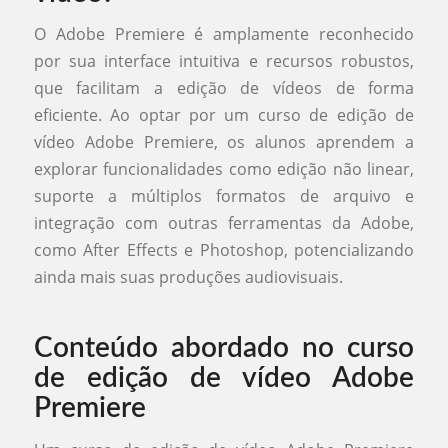
O Adobe Premiere é amplamente reconhecido
por sua interface intuitiva e recursos robustos,
que facilitam a edição de vídeos de forma
eficiente. Ao optar por um curso de edição de
vídeo Adobe Premiere, os alunos aprendem a
explorar funcionalidades como edição não linear,
suporte a múltiplos formatos de arquivo e
integração com outras ferramentas da Adobe,
como After Effects e Photoshop, potencializando
ainda mais suas produções audiovisuais.
Conteúdo abordado no curso
de edição de vídeo Adobe
Premiere