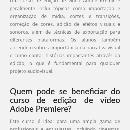
Um curso de edição de vídeo Adobe Premiere
geralmente inclui tópicos como importação e
organização de mídia, cortes e transições,
correção de cores, adição de efeitos visuais e
sonoros, além de técnicas de exportação para
diferentes plataformas. Os alunos também
aprendem sobre a importância da narrativa visual
e como contar histórias impactantes através da
edição, o que é fundamental para qualquer
projeto audiovisual.
Quem pode se beneficiar do
curso de edição de vídeo
Adobe Premiere?
Este curso é ideal para uma ampla gama de
profissionais e entusiastas, incluindo cineastas,