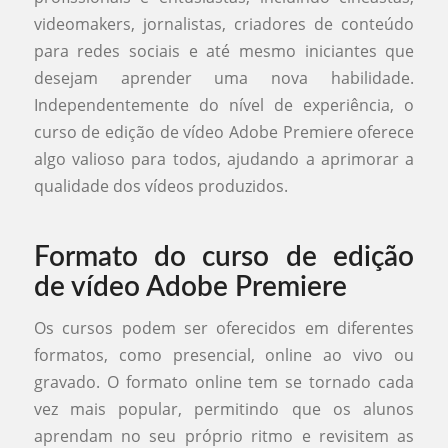
videomakers, jornalistas, criadores de conteúdo
para redes sociais e até mesmo iniciantes que
desejam aprender uma nova habilidade.
Independentemente do nível de experiência, o
curso de edição de vídeo Adobe Premiere oferece
algo valioso para todos, ajudando a aprimorar a
qualidade dos vídeos produzidos.
Formato do curso de edição
de vídeo Adobe Premiere
Os cursos podem ser oferecidos em diferentes
formatos, como presencial, online ao vivo ou
gravado. O formato online tem se tornado cada
vez mais popular, permitindo que os alunos
aprendam no seu próprio ritmo e revisitem as