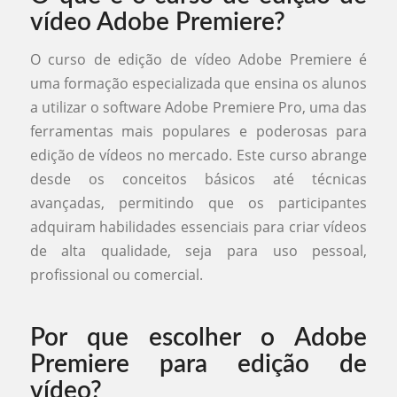
vídeo Adobe Premiere?
O curso de edição de vídeo Adobe Premiere é
uma formação especializada que ensina os alunos
a utilizar o software Adobe Premiere Pro, uma das
ferramentas mais populares e poderosas para
edição de vídeos no mercado. Este curso abrange
desde os conceitos básicos até técnicas
avançadas, permitindo que os participantes
adquiram habilidades essenciais para criar vídeos
de alta qualidade, seja para uso pessoal,
profissional ou comercial.
Por que escolher o Adobe
Premiere para edição de
vídeo?