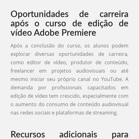
Oportunidades de carreira
após o curso de edição de
vídeo Adobe Premiere
Após a conclusão do curso, os alunos podem
explorar diversas oportunidades de carreira,
como editor de vídeo, produtor de conteúdo,
freelancer em projetos audiovisuais ou até
mesmo iniciar seu próprio canal no YouTube. A
demanda por profissionais capacitados em
edição de vídeo tem crescido, especialmente com
o aumento do consumo de conteúdo audiovisual
nas redes sociais e plataformas de streaming.
Recursos adicionais para