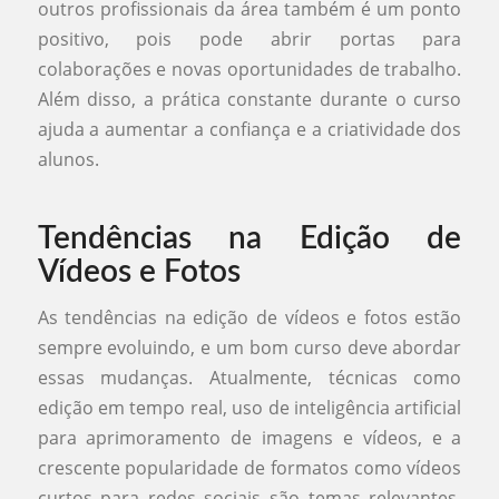
outros profissionais da área também é um ponto
positivo, pois pode abrir portas para
colaborações e novas oportunidades de trabalho.
Além disso, a prática constante durante o curso
ajuda a aumentar a confiança e a criatividade dos
alunos.
Tendências na Edição de
Vídeos e Fotos
As tendências na edição de vídeos e fotos estão
sempre evoluindo, e um bom curso deve abordar
essas mudanças. Atualmente, técnicas como
edição em tempo real, uso de inteligência artificial
para aprimoramento de imagens e vídeos, e a
crescente popularidade de formatos como vídeos
curtos para redes sociais são temas relevantes.