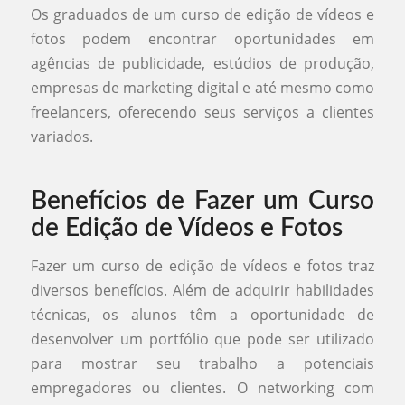
Os graduados de um curso de edição de vídeos e
fotos podem encontrar oportunidades em
agências de publicidade, estúdios de produção,
empresas de marketing digital e até mesmo como
freelancers, oferecendo seus serviços a clientes
variados.
Benefícios de Fazer um Curso
de Edição de Vídeos e Fotos
Fazer um curso de edição de vídeos e fotos traz
diversos benefícios. Além de adquirir habilidades
técnicas, os alunos têm a oportunidade de
desenvolver um portfólio que pode ser utilizado
para mostrar seu trabalho a potenciais
empregadores ou clientes. O networking com