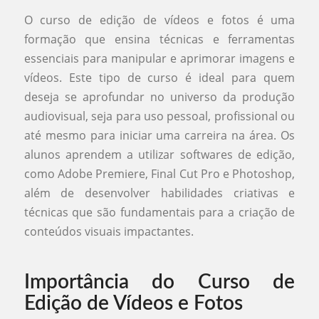
O curso de edição de vídeos e fotos é uma
formação que ensina técnicas e ferramentas
essenciais para manipular e aprimorar imagens e
vídeos. Este tipo de curso é ideal para quem
deseja se aprofundar no universo da produção
audiovisual, seja para uso pessoal, profissional ou
até mesmo para iniciar uma carreira na área. Os
alunos aprendem a utilizar softwares de edição,
como Adobe Premiere, Final Cut Pro e Photoshop,
além de desenvolver habilidades criativas e
técnicas que são fundamentais para a criação de
conteúdos visuais impactantes.
Importância do Curso de
Edição de Vídeos e Fotos