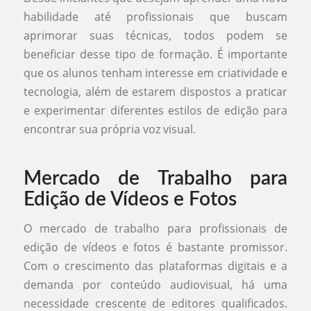
habilidade até profissionais que buscam
aprimorar suas técnicas, todos podem se
beneficiar desse tipo de formação. É importante
que os alunos tenham interesse em criatividade e
tecnologia, além de estarem dispostos a praticar
e experimentar diferentes estilos de edição para
encontrar sua própria voz visual.
Mercado de Trabalho para
Edição de Vídeos e Fotos
O mercado de trabalho para profissionais de
edição de vídeos e fotos é bastante promissor.
Com o crescimento das plataformas digitais e a
demanda por conteúdo audiovisual, há uma
necessidade crescente de editores qualificados.