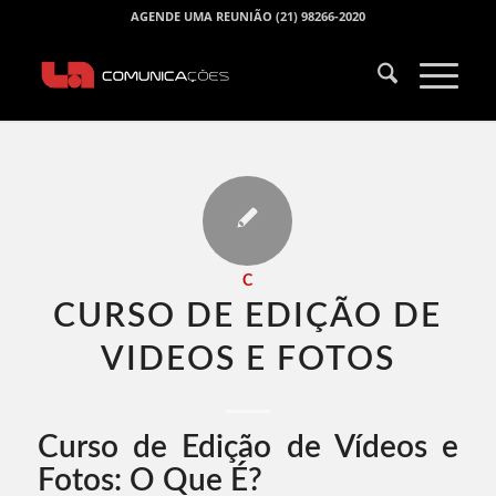
AGENDE UMA REUNIÃO (21) 98266-2020
C
CURSO DE EDIÇÃO DE
VIDEOS E FOTOS​
Curso de Edição de Vídeos e
Fotos: O Que É?