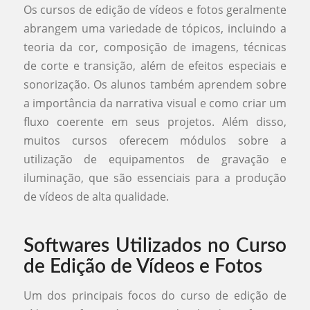
Os cursos de edição de vídeos e fotos geralmente
abrangem uma variedade de tópicos, incluindo a
teoria da cor, composição de imagens, técnicas
de corte e transição, além de efeitos especiais e
sonorização. Os alunos também aprendem sobre
a importância da narrativa visual e como criar um
fluxo coerente em seus projetos. Além disso,
muitos cursos oferecem módulos sobre a
utilização de equipamentos de gravação e
iluminação, que são essenciais para a produção
de vídeos de alta qualidade.
Softwares Utilizados no Curso
de Edição de Vídeos e Fotos
Um dos principais focos do curso de edição de