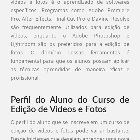
vídeos e fotos é o aprendizado de softwares
específicos. Programas como Adobe Premiere
Pro, After Effects, Final Cut Pro e DaVinci Resolve
são frequentemente utilizados para edição de
vídeos, enquanto o Adobe Photoshop e
Lightroom são os preferidos para a edição de
fotos. O domínio dessas ferramentas é
fundamental para que os alunos possam aplicar
as técnicas aprendidas de maneira eficaz e
profissional.
Perfil do Aluno do Curso de
Edição de Vídeos e Fotos
O perfil do aluno que se inscreve em um curso de
edição de vídeos e fotos pode variar bastante.
Desde iniciantes que desejam aprender uma nova