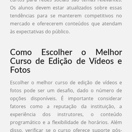
Os alunos devem estar atualizados sobre essas
tendências para se manterem competitivos no
mercado e oferecerem conteúdos que atendam
às expectativas do público.
Como Escolher o Melhor
Curso de Edição de Vídeos e
Fotos
Escolher o melhor curso de edição de vídeos e
fotos pode ser um desafio, dado o número de
opções disponíveis. É importante considerar
fatores como a reputação da instituição, a
experiência dos instrutores, o conteúdo
programático e a flexibilidade de horários. Além
disso, verificar se o curso oferece suporte pós-