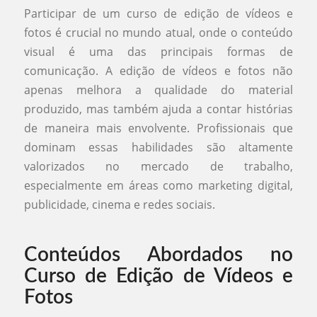
Participar de um curso de edição de vídeos e
fotos é crucial no mundo atual, onde o conteúdo
visual é uma das principais formas de
comunicação. A edição de vídeos e fotos não
apenas melhora a qualidade do material
produzido, mas também ajuda a contar histórias
de maneira mais envolvente. Profissionais que
dominam essas habilidades são altamente
valorizados no mercado de trabalho,
especialmente em áreas como marketing digital,
publicidade, cinema e redes sociais.
Conteúdos Abordados no
Curso de Edição de Vídeos e
Fotos