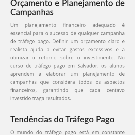
Orçamento e Planejamento de
Campanhas
Um planejamento financeiro adequado é
essencial para o sucesso de qualquer campanha
de tráfego pago. Definir um orçamento claro e
realista ajuda a evitar gastos excessivos e a
otimizar o retorno sobre o investimento. No
curso de tráfego pago em Salvador, os alunos
aprendem a elaborar um planejamento de
campanhas que considera todos os aspectos
financeiros, garantindo que cada centavo
investido traga resultados.
Tendências do Tráfego Pago
O mundo do tráfego pago está em constante