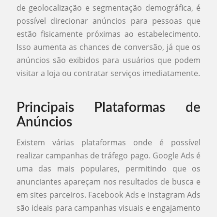
de geolocalização e segmentação demográfica, é
possível direcionar anúncios para pessoas que
estão fisicamente próximas ao estabelecimento.
Isso aumenta as chances de conversão, já que os
anúncios são exibidos para usuários que podem
visitar a loja ou contratar serviços imediatamente.
Principais Plataformas de
Anúncios
Existem várias plataformas onde é possível
realizar campanhas de tráfego pago. Google Ads é
uma das mais populares, permitindo que os
anunciantes apareçam nos resultados de busca e
em sites parceiros. Facebook Ads e Instagram Ads
são ideais para campanhas visuais e engajamento