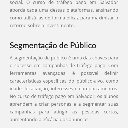
social. O curso de tráfego pago em Salvador
aborda cada uma dessas plataformas, ensinando
como utilizá-las de forma eficaz para maximizar o
retorno sobre o investimento.
Segmentação de Público
A segmentação de público é uma das chaves para
o sucesso em campanhas de tráfego pago. Com
ferramentas avançadas, é possível definir
características específicas do público-alvo, como
idade, localização, interesses e comportamentos.
No curso de tráfego pago em Salvador, os alunos
aprendem a criar personas e a segmentar suas
campanhas para atingir as pessoas certas,
aumentando a eficácia dos anúncios.