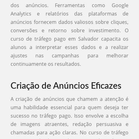
dos anúncios. Ferramentas como Google
Analytics e relatórios das plataformas de
anúncios fornecem dados valiosos sobre cliques,
conversões e retorno sobre investimento. O
curso de tráfego pago em Salvador capacita os
alunos a interpretar esses dados e a realizar
ajustes nas campanhas para melhorar
continuamente os resultados.
Criação de Anúncios Eficazes
A criação de anúncios que chamem a atenção é
uma habilidade essencial para quem deseja ter
sucesso no tráfego pago. Isso envolve a escolha
de imagens atraentes, redação persuasiva e
chamadas para ação claras. No curso de tráfego