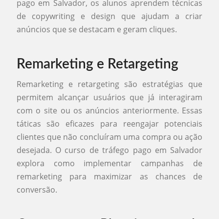
pago em Salvador, os alunos aprendem técnicas
de copywriting e design que ajudam a criar
anúncios que se destacam e geram cliques.
Remarketing e Retargeting
Remarketing e retargeting são estratégias que
permitem alcançar usuários que já interagiram
com o site ou os anúncios anteriormente. Essas
táticas são eficazes para reengajar potenciais
clientes que não concluíram uma compra ou ação
desejada. O curso de tráfego pago em Salvador
explora como implementar campanhas de
remarketing para maximizar as chances de
conversão.