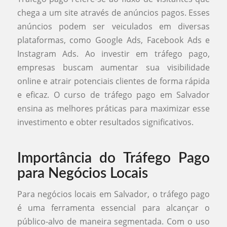
chega a um site através de anúncios pagos. Esses
anúncios podem ser veiculados em diversas
plataformas, como Google Ads, Facebook Ads e
Instagram Ads. Ao investir em tráfego pago,
empresas buscam aumentar sua visibilidade
online e atrair potenciais clientes de forma rápida
e eficaz. O curso de tráfego pago em Salvador
ensina as melhores práticas para maximizar esse
investimento e obter resultados significativos.
Importância do Tráfego Pago
para Negócios Locais
Para negócios locais em Salvador, o tráfego pago
é uma ferramenta essencial para alcançar o
público-alvo de maneira segmentada. Com o uso