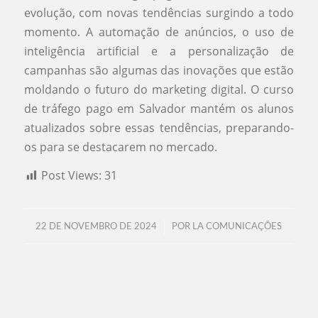
evolução, com novas tendências surgindo a todo
momento. A automação de anúncios, o uso de
inteligência artificial e a personalização de
campanhas são algumas das inovações que estão
moldando o futuro do marketing digital. O curso
de tráfego pago em Salvador mantém os alunos
atualizados sobre essas tendências, preparando-
os para se destacarem no mercado.
Post Views:
31
/
22 DE NOVEMBRO DE 2024
POR
LA COMUNICAÇÕES