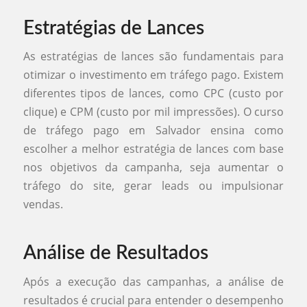
Estratégias de Lances
As estratégias de lances são fundamentais para
otimizar o investimento em tráfego pago. Existem
diferentes tipos de lances, como CPC (custo por
clique) e CPM (custo por mil impressões). O curso
de tráfego pago em Salvador ensina como
escolher a melhor estratégia de lances com base
nos objetivos da campanha, seja aumentar o
tráfego do site, gerar leads ou impulsionar
vendas.
Análise de Resultados
Após a execução das campanhas, a análise de
resultados é crucial para entender o desempenho