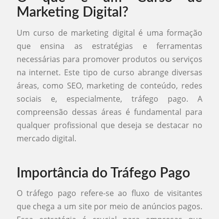
Marketing Digital?
Um curso de marketing digital é uma formação
que ensina as estratégias e ferramentas
necessárias para promover produtos ou serviços
na internet. Este tipo de curso abrange diversas
áreas, como SEO, marketing de conteúdo, redes
sociais e, especialmente, tráfego pago. A
compreensão dessas áreas é fundamental para
qualquer profissional que deseja se destacar no
mercado digital.
Importância do Tráfego Pago
O tráfego pago refere-se ao fluxo de visitantes
que chega a um site por meio de anúncios pagos.