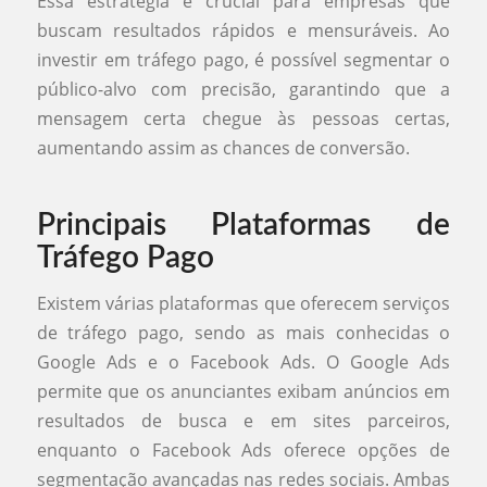
Essa estratégia é crucial para empresas que
buscam resultados rápidos e mensuráveis. Ao
investir em tráfego pago, é possível segmentar o
público-alvo com precisão, garantindo que a
mensagem certa chegue às pessoas certas,
aumentando assim as chances de conversão.
Principais Plataformas de
Tráfego Pago
Existem várias plataformas que oferecem serviços
de tráfego pago, sendo as mais conhecidas o
Google Ads e o Facebook Ads. O Google Ads
permite que os anunciantes exibam anúncios em
resultados de busca e em sites parceiros,
enquanto o Facebook Ads oferece opções de
segmentação avançadas nas redes sociais. Ambas