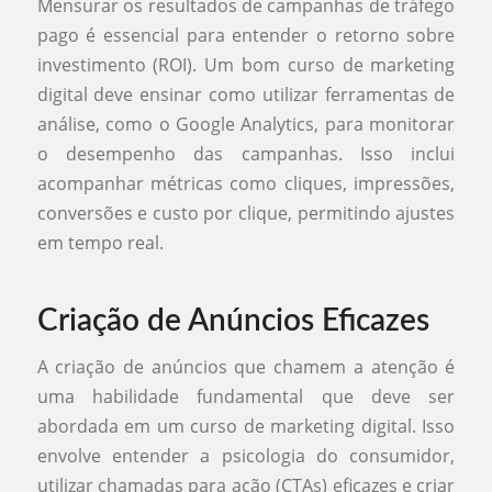
Mensurar os resultados de campanhas de tráfego
pago é essencial para entender o retorno sobre
investimento (ROI). Um bom curso de marketing
digital deve ensinar como utilizar ferramentas de
análise, como o Google Analytics, para monitorar
o desempenho das campanhas. Isso inclui
acompanhar métricas como cliques, impressões,
conversões e custo por clique, permitindo ajustes
em tempo real.
Criação de Anúncios Eficazes
A criação de anúncios que chamem a atenção é
uma habilidade fundamental que deve ser
abordada em um curso de marketing digital. Isso
envolve entender a psicologia do consumidor,
utilizar chamadas para ação (CTAs) eficazes e criar