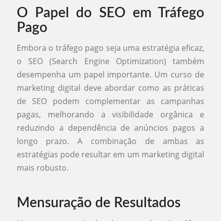
O Papel do SEO em Tráfego
Pago
Embora o tráfego pago seja uma estratégia eficaz,
o SEO (Search Engine Optimization) também
desempenha um papel importante. Um curso de
marketing digital deve abordar como as práticas
de SEO podem complementar as campanhas
pagas, melhorando a visibilidade orgânica e
reduzindo a dependência de anúncios pagos a
longo prazo. A combinação de ambas as
estratégias pode resultar em um marketing digital
mais robusto.
Mensuração de Resultados