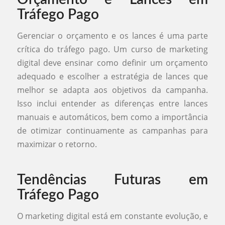
Tráfego Pago
Gerenciar o orçamento e os lances é uma parte
crítica do tráfego pago. Um curso de marketing
digital deve ensinar como definir um orçamento
adequado e escolher a estratégia de lances que
melhor se adapta aos objetivos da campanha.
Isso inclui entender as diferenças entre lances
manuais e automáticos, bem como a importância
de otimizar continuamente as campanhas para
maximizar o retorno.
Tendências Futuras em
Tráfego Pago
O marketing digital está em constante evolução, e