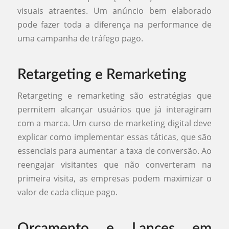
visuais atraentes. Um anúncio bem elaborado
pode fazer toda a diferença na performance de
uma campanha de tráfego pago.
Retargeting e Remarketing
Retargeting e remarketing são estratégias que
permitem alcançar usuários que já interagiram
com a marca. Um curso de marketing digital deve
explicar como implementar essas táticas, que são
essenciais para aumentar a taxa de conversão. Ao
reengajar visitantes que não converteram na
primeira visita, as empresas podem maximizar o
valor de cada clique pago.
Orçamento e Lances em