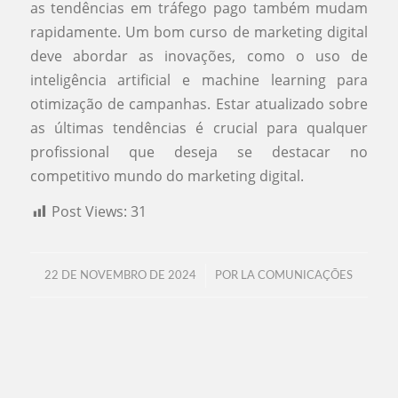
as tendências em tráfego pago também mudam
rapidamente. Um bom curso de marketing digital
deve abordar as inovações, como o uso de
inteligência artificial e machine learning para
otimização de campanhas. Estar atualizado sobre
as últimas tendências é crucial para qualquer
profissional que deseja se destacar no
competitivo mundo do marketing digital.
Post Views:
31
/
22 DE NOVEMBRO DE 2024
POR
LA COMUNICAÇÕES