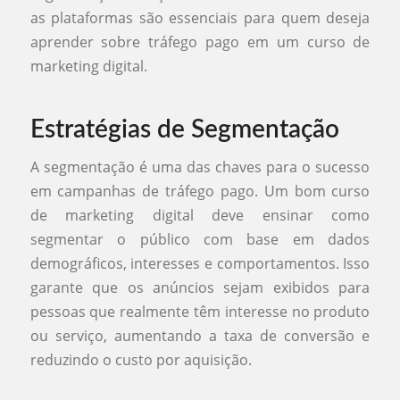
as plataformas são essenciais para quem deseja
aprender sobre tráfego pago em um curso de
marketing digital.
Estratégias de Segmentação
A segmentação é uma das chaves para o sucesso
em campanhas de tráfego pago. Um bom curso
de marketing digital deve ensinar como
segmentar o público com base em dados
demográficos, interesses e comportamentos. Isso
garante que os anúncios sejam exibidos para
pessoas que realmente têm interesse no produto
ou serviço, aumentando a taxa de conversão e
reduzindo o custo por aquisição.