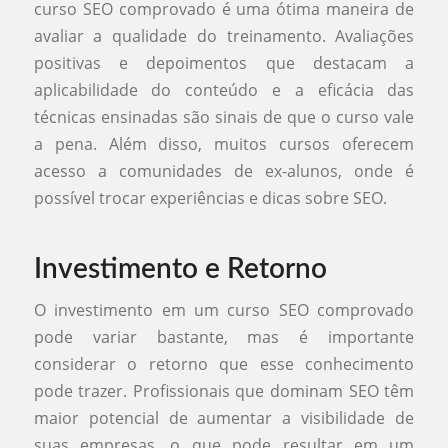
curso SEO comprovado é uma ótima maneira de
avaliar a qualidade do treinamento. Avaliações
positivas e depoimentos que destacam a
aplicabilidade do conteúdo e a eficácia das
técnicas ensinadas são sinais de que o curso vale
a pena. Além disso, muitos cursos oferecem
acesso a comunidades de ex-alunos, onde é
possível trocar experiências e dicas sobre SEO.
Investimento e Retorno
O investimento em um curso SEO comprovado
pode variar bastante, mas é importante
considerar o retorno que esse conhecimento
pode trazer. Profissionais que dominam SEO têm
maior potencial de aumentar a visibilidade de
suas empresas, o que pode resultar em um