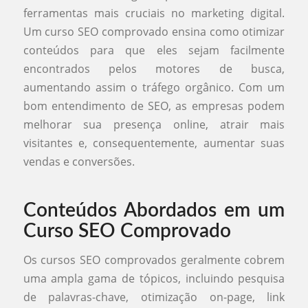
ferramentas mais cruciais no marketing digital.
Um curso SEO comprovado ensina como otimizar
conteúdos para que eles sejam facilmente
encontrados pelos motores de busca,
aumentando assim o tráfego orgânico. Com um
bom entendimento de SEO, as empresas podem
melhorar sua presença online, atrair mais
visitantes e, consequentemente, aumentar suas
vendas e conversões.
Conteúdos Abordados em um
Curso SEO Comprovado
Os cursos SEO comprovados geralmente cobrem
uma ampla gama de tópicos, incluindo pesquisa
de palavras-chave, otimização on-page, link