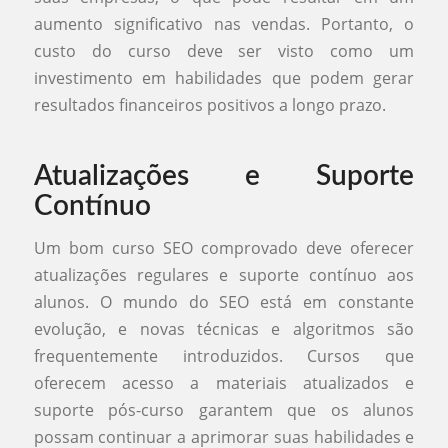
aumento significativo nas vendas. Portanto, o
custo do curso deve ser visto como um
investimento em habilidades que podem gerar
resultados financeiros positivos a longo prazo.
Atualizações e Suporte
Contínuo
Um bom curso SEO comprovado deve oferecer
atualizações regulares e suporte contínuo aos
alunos. O mundo do SEO está em constante
evolução, e novas técnicas e algoritmos são
frequentemente introduzidos. Cursos que
oferecem acesso a materiais atualizados e
suporte pós-curso garantem que os alunos
possam continuar a aprimorar suas habilidades e