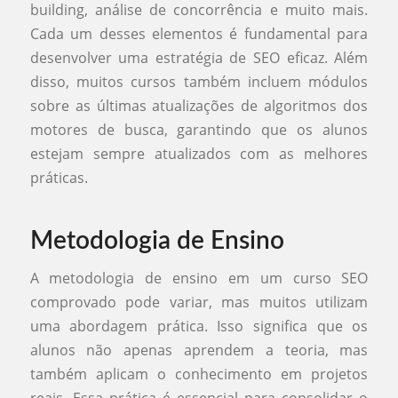
building, análise de concorrência e muito mais.
Cada um desses elementos é fundamental para
desenvolver uma estratégia de SEO eficaz. Além
disso, muitos cursos também incluem módulos
sobre as últimas atualizações de algoritmos dos
motores de busca, garantindo que os alunos
estejam sempre atualizados com as melhores
práticas.
Metodologia de Ensino
A metodologia de ensino em um curso SEO
comprovado pode variar, mas muitos utilizam
uma abordagem prática. Isso significa que os
alunos não apenas aprendem a teoria, mas
também aplicam o conhecimento em projetos
reais. Essa prática é essencial para consolidar o