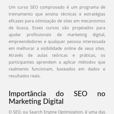
Um curso SEO comprovado é um programa de
treinamento que ensina técnicas e estratégias
eficazes para otimização de sites em mecanismos
de busca. Esses cursos são projetados para
ajudar profissionais de marketing digital,
empreendedores e qualquer pessoa interessada
em melhorar a visibilidade online de seus sites.
Através de aulas teóricas e práticas, os
participantes aprendem a aplicar métodos que
realmente funcionam, baseados em dados e
resultados reais.
Importância do SEO no
Marketing Digital
O SEO, ou Search Engine Optimization, é uma das