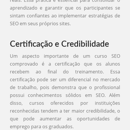
aprendizado e garantir que os participantes se
sintam confiantes ao implementar estratégias de
SEO em seus próprios sites.
Certificação e Credibilidade
Um aspecto importante de um curso SEO
comprovado é a certificação que os alunos
recebem ao final do treinamento. Essa
certificação pode ser um diferencial no mercado
de trabalho, pois demonstra que o profissional
possui conhecimentos sólidos em SEO. Além
disso, cursos oferecidos por instituições
reconhecidas tendem a ter maior credibilidade, o
que pode aumentar as oportunidades de
emprego para os graduados.