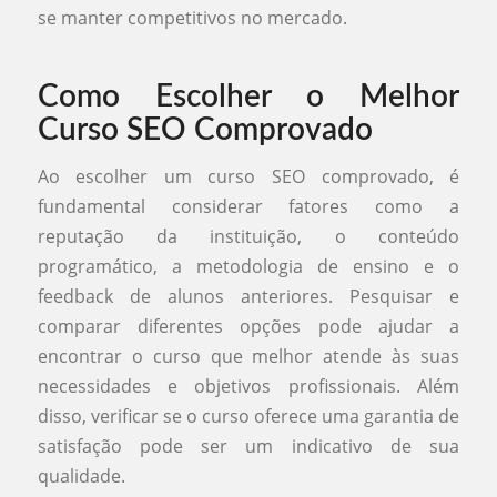
se manter competitivos no mercado.
Como Escolher o Melhor
Curso SEO Comprovado
Ao escolher um curso SEO comprovado, é
fundamental considerar fatores como a
reputação da instituição, o conteúdo
programático, a metodologia de ensino e o
feedback de alunos anteriores. Pesquisar e
comparar diferentes opções pode ajudar a
encontrar o curso que melhor atende às suas
necessidades e objetivos profissionais. Além
disso, verificar se o curso oferece uma garantia de
satisfação pode ser um indicativo de sua
qualidade.