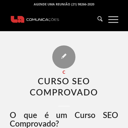
AGENDE UMA REUNIÃO (21) 98266-2020
C
CURSO SEO
COMPROVADO​
O que é um Curso SEO
Comprovado?