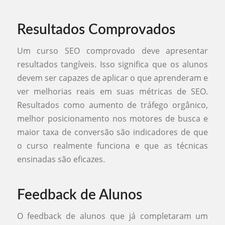
Resultados Comprovados
Um curso SEO comprovado deve apresentar
resultados tangíveis. Isso significa que os alunos
devem ser capazes de aplicar o que aprenderam e
ver melhorias reais em suas métricas de SEO.
Resultados como aumento de tráfego orgânico,
melhor posicionamento nos motores de busca e
maior taxa de conversão são indicadores de que
o curso realmente funciona e que as técnicas
ensinadas são eficazes.
Feedback de Alunos
O feedback de alunos que já completaram um