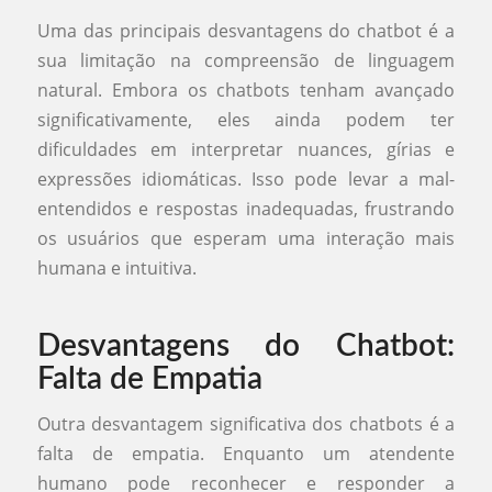
Uma das principais desvantagens do chatbot é a
sua limitação na compreensão de linguagem
natural. Embora os chatbots tenham avançado
significativamente, eles ainda podem ter
dificuldades em interpretar nuances, gírias e
expressões idiomáticas. Isso pode levar a mal-
entendidos e respostas inadequadas, frustrando
os usuários que esperam uma interação mais
humana e intuitiva.
Desvantagens do Chatbot:
Falta de Empatia
Outra desvantagem significativa dos chatbots é a
falta de empatia. Enquanto um atendente
humano pode reconhecer e responder a