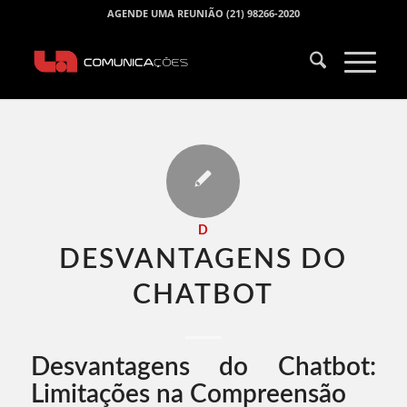
AGENDE UMA REUNIÃO (21) 98266-2020
D
DESVANTAGENS DO
CHATBOT​
Desvantagens do Chatbot:
Limitações na Compreensão