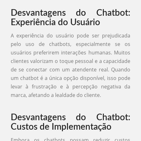
Desvantagens do Chatbot:
Experiência do Usuário
A experiência do usuário pode ser prejudicada
pelo uso de chatbots, especialmente se os
usuários preferirem interações humanas. Muitos
clientes valorizam o toque pessoal e a capacidade
de se conectar com um atendente real. Quando
um chatbot é a única opção disponível, isso pode
levar à frustração e à percepção negativa da
marca, afetando a lealdade do cliente.
Desvantagens do Chatbot:
Custos de Implementação
Embora os chatbots possam reduzir custos