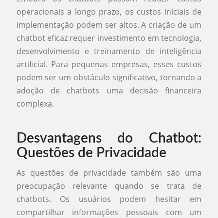
operacionais a longo prazo, os custos iniciais de
implementação podem ser altos. A criação de um
chatbot eficaz requer investimento em tecnologia,
desenvolvimento e treinamento de inteligência
artificial. Para pequenas empresas, esses custos
podem ser um obstáculo significativo, tornando a
adoção de chatbots uma decisão financeira
complexa.
Desvantagens do Chatbot:
Questões de Privacidade
As questões de privacidade também são uma
preocupação relevante quando se trata de
chatbots. Os usuários podem hesitar em
compartilhar informações pessoais com um