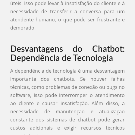
úteis. Isso pode levar à insatisfação do cliente e à
necessidade de transferir a conversa para um
atendente humano, o que pode ser frustrante e
demorado.
Desvantagens do Chatbot:
Dependência de Tecnologia
A dependência de tecnologia é uma desvantagem
importante dos chatbots. Se houver falhas
técnicas, como problemas de conexão ou bugs no
software, isso pode interromper o atendimento
ao cliente e causar insatisfação. Além disso, a
necessidade de manutenção e atualização
constante dos sistemas de chatbot pode gerar
custos adicionais e exigir recursos técnicos