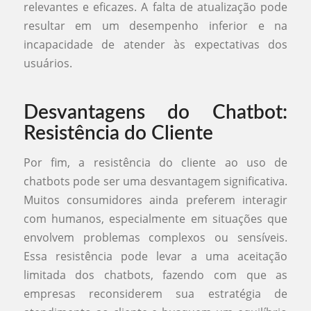
relevantes e eficazes. A falta de atualização pode
resultar em um desempenho inferior e na
incapacidade de atender às expectativas dos
usuários.
Desvantagens do Chatbot:
Resistência do Cliente
Por fim, a resistência do cliente ao uso de
chatbots pode ser uma desvantagem significativa.
Muitos consumidores ainda preferem interagir
com humanos, especialmente em situações que
envolvem problemas complexos ou sensíveis.
Essa resistência pode levar a uma aceitação
limitada dos chatbots, fazendo com que as
empresas reconsiderem sua estratégia de