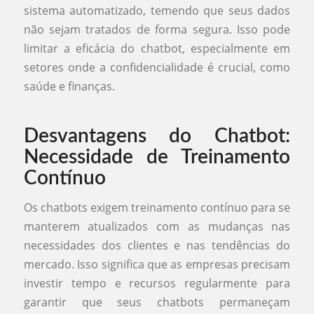
sistema automatizado, temendo que seus dados
não sejam tratados de forma segura. Isso pode
limitar a eficácia do chatbot, especialmente em
setores onde a confidencialidade é crucial, como
saúde e finanças.
Desvantagens do Chatbot:
Necessidade de Treinamento
Contínuo
Os chatbots exigem treinamento contínuo para se
manterem atualizados com as mudanças nas
necessidades dos clientes e nas tendências do
mercado. Isso significa que as empresas precisam
investir tempo e recursos regularmente para
garantir que seus chatbots permaneçam