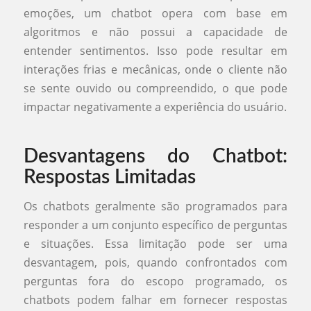
emoções, um chatbot opera com base em
algoritmos e não possui a capacidade de
entender sentimentos. Isso pode resultar em
interações frias e mecânicas, onde o cliente não
se sente ouvido ou compreendido, o que pode
impactar negativamente a experiência do usuário.
Desvantagens do Chatbot:
Respostas Limitadas
Os chatbots geralmente são programados para
responder a um conjunto específico de perguntas
e situações. Essa limitação pode ser uma
desvantagem, pois, quando confrontados com
perguntas fora do escopo programado, os
chatbots podem falhar em fornecer respostas