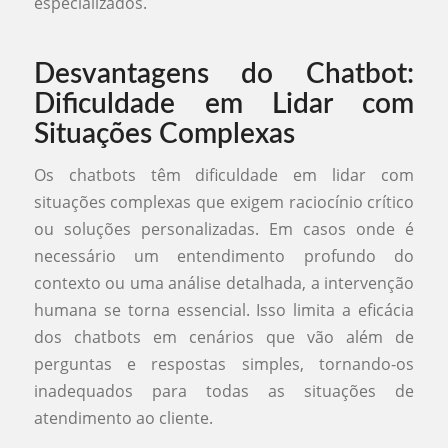
especializados.
Desvantagens do Chatbot:
Dificuldade em Lidar com
Situações Complexas
Os chatbots têm dificuldade em lidar com
situações complexas que exigem raciocínio crítico
ou soluções personalizadas. Em casos onde é
necessário um entendimento profundo do
contexto ou uma análise detalhada, a intervenção
humana se torna essencial. Isso limita a eficácia
dos chatbots em cenários que vão além de
perguntas e respostas simples, tornando-os
inadequados para todas as situações de
atendimento ao cliente.