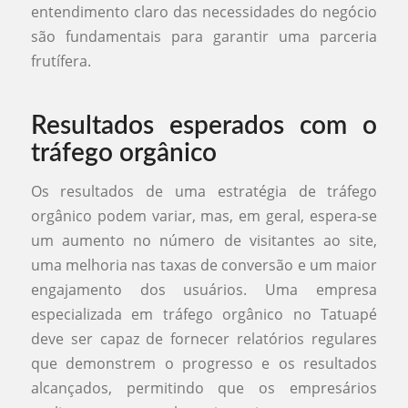
entendimento claro das necessidades do negócio
são fundamentais para garantir uma parceria
frutífera.
Resultados esperados com o
tráfego orgânico
Os resultados de uma estratégia de tráfego
orgânico podem variar, mas, em geral, espera-se
um aumento no número de visitantes ao site,
uma melhoria nas taxas de conversão e um maior
engajamento dos usuários. Uma empresa
especializada em tráfego orgânico no Tatuapé
deve ser capaz de fornecer relatórios regulares
que demonstrem o progresso e os resultados
alcançados, permitindo que os empresários