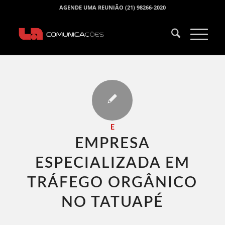
AGENDE UMA REUNIÃO (21) 98266-2020
E
EMPRESA
ESPECIALIZADA EM
TRÁFEGO ORGÂNICO
NO TATUAPÉ​