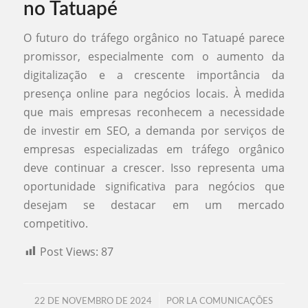
no Tatuapé
O futuro do tráfego orgânico no Tatuapé parece
promissor, especialmente com o aumento da
digitalização e a crescente importância da
presença online para negócios locais. À medida
que mais empresas reconhecem a necessidade
de investir em SEO, a demanda por serviços de
empresas especializadas em tráfego orgânico
deve continuar a crescer. Isso representa uma
oportunidade significativa para negócios que
desejam se destacar em um mercado
competitivo.
Post Views:
87
/
22 DE NOVEMBRO DE 2024
POR
LA COMUNICAÇÕES