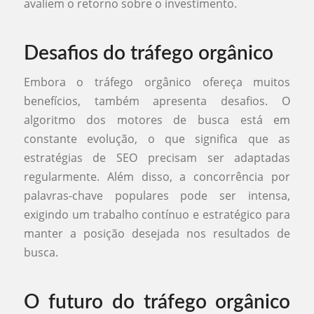
avaliem o retorno sobre o investimento.
Desafios do tráfego orgânico
Embora o tráfego orgânico ofereça muitos
benefícios, também apresenta desafios. O
algoritmo dos motores de busca está em
constante evolução, o que significa que as
estratégias de SEO precisam ser adaptadas
regularmente. Além disso, a concorrência por
palavras-chave populares pode ser intensa,
exigindo um trabalho contínuo e estratégico para
manter a posição desejada nos resultados de
busca.
O futuro do tráfego orgânico