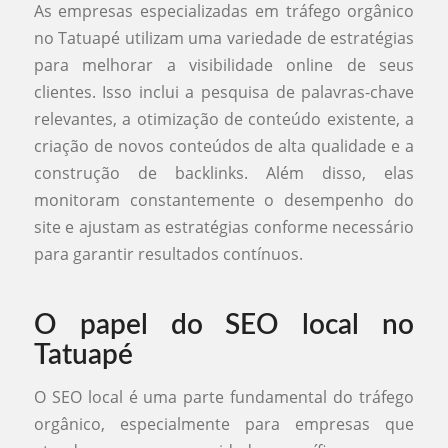
As empresas especializadas em tráfego orgânico
no Tatuapé utilizam uma variedade de estratégias
para melhorar a visibilidade online de seus
clientes. Isso inclui a pesquisa de palavras-chave
relevantes, a otimização de conteúdo existente, a
criação de novos conteúdos de alta qualidade e a
construção de backlinks. Além disso, elas
monitoram constantemente o desempenho do
site e ajustam as estratégias conforme necessário
para garantir resultados contínuos.
O papel do SEO local no
Tatuapé
O SEO local é uma parte fundamental do tráfego
orgânico, especialmente para empresas que