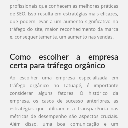
profissionais que conhecem as melhores práticas
de SEO. Isso resulta em estratégias mais eficazes,
que podem levar a um aumento significativo no
tráfego do site, maior reconhecimento da marca
e, consequentemente, um aumento nas vendas.
Como escolher a empresa
certa para tráfego orgânico
Ao escolher uma empresa especializada em
tráfego orgânico no Tatuapé, é importante
considerar alguns fatores. O histórico da
empresa, os casos de sucesso anteriores, as
estratégias que utilizam e a transparência nas
métricas de desempenho são aspectos cruciais.
Além disso, uma boa comunicação e um