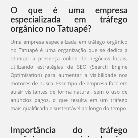
O que é uma empresa
especializada em tráfego
orgânico no Tatuapé?
Uma empresa especializada em tráfego orgânico
no Tatuapé é uma organização que se dedica a
otimizar a presença online de negócios locais,
utilizando estratégias de SEO (Search Engine
Optimization) para aumentar a visibilidade nos
motores de busca. Esse tipo de empresa foca em
atrair visitantes de forma natural, sem o uso de
anúncios pagos, o que resulta em um tráfego
mais qualificado e sustentável ao longo do tempo.
Importância do tráfego