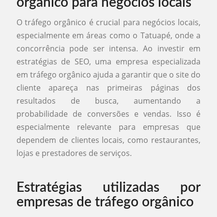
orgânico para negócios locais
O tráfego orgânico é crucial para negócios locais,
especialmente em áreas como o Tatuapé, onde a
concorrência pode ser intensa. Ao investir em
estratégias de SEO, uma empresa especializada
em tráfego orgânico ajuda a garantir que o site do
cliente apareça nas primeiras páginas dos
resultados de busca, aumentando a
probabilidade de conversões e vendas. Isso é
especialmente relevante para empresas que
dependem de clientes locais, como restaurantes,
lojas e prestadores de serviços.
Estratégias utilizadas por
empresas de tráfego orgânico