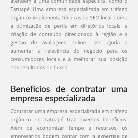
atendem a uma comunidade específica, como o
Tatuapé. Uma empresa especializada em tráfego
orgânico implementa técnicas de SEO local, como
a otimização de perfis em diretórios locais, a
criação de conteúdo direcionado à região e a
gestão de avaliações online. Isso ajuda a
aumentar a relevância do negócio para os
consumidores locais e a melhorar sua posição
nos resultados de busca.
Benefícios de contratar uma
empresa especializada
Contratar uma empresa especializada em tráfego
orgânico no Tatuapé traz diversos benefícios.
Além de economizar tempo e recursos, os
empresários podem contar com a expertise de