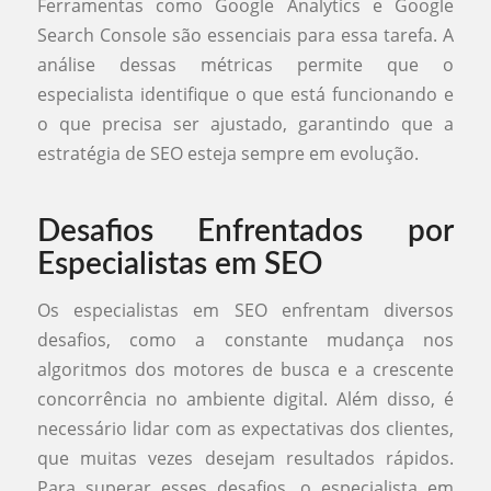
Ferramentas como Google Analytics e Google
Search Console são essenciais para essa tarefa. A
análise dessas métricas permite que o
especialista identifique o que está funcionando e
o que precisa ser ajustado, garantindo que a
estratégia de SEO esteja sempre em evolução.
Desafios Enfrentados por
Especialistas em SEO
Os especialistas em SEO enfrentam diversos
desafios, como a constante mudança nos
algoritmos dos motores de busca e a crescente
concorrência no ambiente digital. Além disso, é
necessário lidar com as expectativas dos clientes,
que muitas vezes desejam resultados rápidos.
Para superar esses desafios, o especialista em