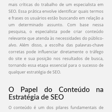
mais críticas do trabalho de um especialista em
SEO. Essa prática envolve identificar quais termos
e frases os usuários estão buscando em relação a
um determinado assunto. Com base nessa
pesquisa, o especialista pode criar conteúdo
relevante que atenda às necessidades do público-
alvo. Além disso, a escolha das palavras-chave
corretas pode influenciar diretamente o tráfego
do site e sua posição nos resultados de busca,
tornando essa etapa essencial para o sucesso de
qualquer estratégia de SEO.
O Papel do Conteúdo na
Estratégia de SEO
O conteúdo é um dos pilares fundamentais de