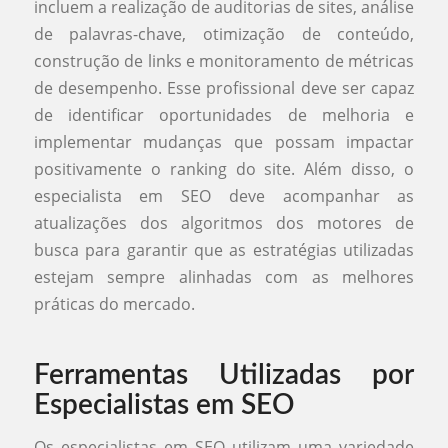
incluem a realização de auditorias de sites, análise
de palavras-chave, otimização de conteúdo,
construção de links e monitoramento de métricas
de desempenho. Esse profissional deve ser capaz
de identificar oportunidades de melhoria e
implementar mudanças que possam impactar
positivamente o ranking do site. Além disso, o
especialista em SEO deve acompanhar as
atualizações dos algoritmos dos motores de
busca para garantir que as estratégias utilizadas
estejam sempre alinhadas com as melhores
práticas do mercado.
Ferramentas Utilizadas por
Especialistas em SEO
Os especialistas em SEO utilizam uma variedade