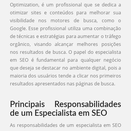
Optimization, é um profissional que se dedica a
otimizar sites e conteúdos para melhorar sua
visibilidade nos motores de busca, como o
Google. Esse profissional utiliza uma combinação
de técnicas e estratégias para aumentar o tráfego
orgânico, visando alcançar melhores posições
nos resultados de busca. O papel do especialista
em SEO é fundamental para qualquer negócio
que deseja se destacar no ambiente digital, pois a
maioria dos usuários tende a clicar nos primeiros
resultados apresentados nas páginas de busca.
Principais Responsabilidades
de um Especialista em SEO
As responsabilidades de um especialista em SEO