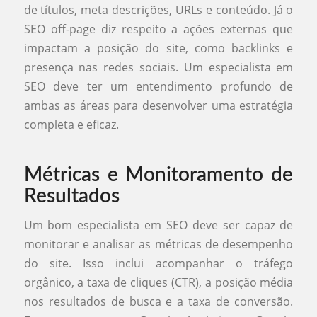
de títulos, meta descrições, URLs e conteúdo. Já o
SEO off-page diz respeito a ações externas que
impactam a posição do site, como backlinks e
presença nas redes sociais. Um especialista em
SEO deve ter um entendimento profundo de
ambas as áreas para desenvolver uma estratégia
completa e eficaz.
Métricas e Monitoramento de
Resultados
Um bom especialista em SEO deve ser capaz de
monitorar e analisar as métricas de desempenho
do site. Isso inclui acompanhar o tráfego
orgânico, a taxa de cliques (CTR), a posição média
nos resultados de busca e a taxa de conversão.