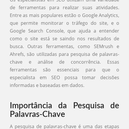
de ferramentas para realizar suas atividades.
Entre as mais populares estão o Google Analytics,
que permite monitorar o tráfego do site, e o
Google Search Console, que ajuda a entender
como o site está se saindo nos resultados de
busca. Outras ferramentas, como SEMrush e
Ahrefs, são utilizadas para pesquisa de palavras-
chave e análise de concorrência. Essas
ferramentas são essenciais para que o
especialista em SEO possa tomar decisões
informadas e baseadas em dados.
Importância da Pesquisa de
Palavras-Chave
A pesquisa de palavras-chave é uma das etapas