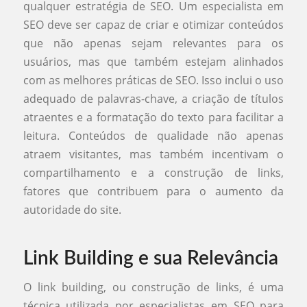
qualquer estratégia de SEO. Um especialista em
SEO deve ser capaz de criar e otimizar conteúdos
que não apenas sejam relevantes para os
usuários, mas que também estejam alinhados
com as melhores práticas de SEO. Isso inclui o uso
adequado de palavras-chave, a criação de títulos
atraentes e a formatação do texto para facilitar a
leitura. Conteúdos de qualidade não apenas
atraem visitantes, mas também incentivam o
compartilhamento e a construção de links,
fatores que contribuem para o aumento da
autoridade do site.
Link Building e sua Relevância
O link building, ou construção de links, é uma
técnica utilizada por especialistas em SEO para