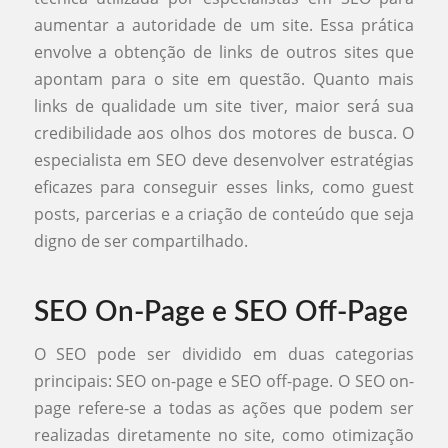
aumentar a autoridade de um site. Essa prática
envolve a obtenção de links de outros sites que
apontam para o site em questão. Quanto mais
links de qualidade um site tiver, maior será sua
credibilidade aos olhos dos motores de busca. O
especialista em SEO deve desenvolver estratégias
eficazes para conseguir esses links, como guest
posts, parcerias e a criação de conteúdo que seja
digno de ser compartilhado.
SEO On-Page e SEO Off-Page
O SEO pode ser dividido em duas categorias
principais: SEO on-page e SEO off-page. O SEO on-
page refere-se a todas as ações que podem ser
realizadas diretamente no site, como otimização