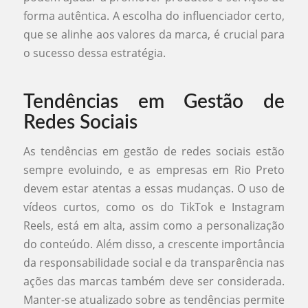
forma autêntica. A escolha do influenciador certo,
que se alinhe aos valores da marca, é crucial para
o sucesso dessa estratégia.
Tendências em Gestão de
Redes Sociais
As tendências em gestão de redes sociais estão
sempre evoluindo, e as empresas em Rio Preto
devem estar atentas a essas mudanças. O uso de
vídeos curtos, como os do TikTok e Instagram
Reels, está em alta, assim como a personalização
do conteúdo. Além disso, a crescente importância
da responsabilidade social e da transparência nas
ações das marcas também deve ser considerada.
Manter-se atualizado sobre as tendências permite