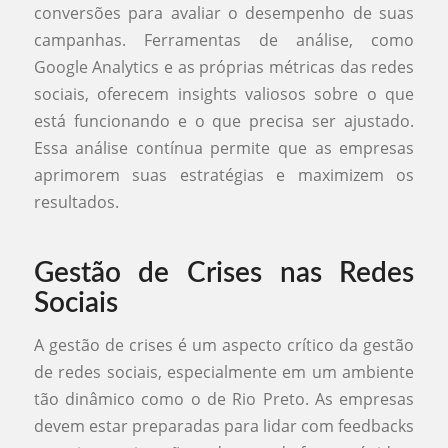
conversões para avaliar o desempenho de suas
campanhas. Ferramentas de análise, como
Google Analytics e as próprias métricas das redes
sociais, oferecem insights valiosos sobre o que
está funcionando e o que precisa ser ajustado.
Essa análise contínua permite que as empresas
aprimorem suas estratégias e maximizem os
resultados.
Gestão de Crises nas Redes
Sociais
A gestão de crises é um aspecto crítico da gestão
de redes sociais, especialmente em um ambiente
tão dinâmico como o de Rio Preto. As empresas
devem estar preparadas para lidar com feedbacks