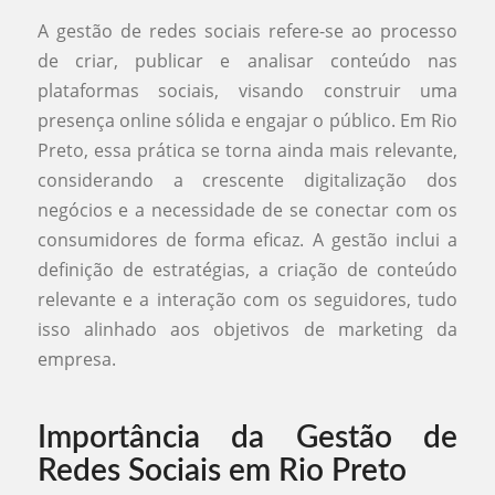
A gestão de redes sociais refere-se ao processo
de criar, publicar e analisar conteúdo nas
plataformas sociais, visando construir uma
presença online sólida e engajar o público. Em Rio
Preto, essa prática se torna ainda mais relevante,
considerando a crescente digitalização dos
negócios e a necessidade de se conectar com os
consumidores de forma eficaz. A gestão inclui a
definição de estratégias, a criação de conteúdo
relevante e a interação com os seguidores, tudo
isso alinhado aos objetivos de marketing da
empresa.
Importância da Gestão de
Redes Sociais em Rio Preto