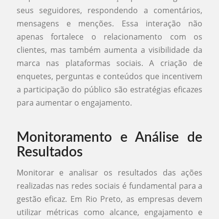
seus seguidores, respondendo a comentários,
mensagens e menções. Essa interação não
apenas fortalece o relacionamento com os
clientes, mas também aumenta a visibilidade da
marca nas plataformas sociais. A criação de
enquetes, perguntas e conteúdos que incentivem
a participação do público são estratégias eficazes
para aumentar o engajamento.
Monitoramento e Análise de
Resultados
Monitorar e analisar os resultados das ações
realizadas nas redes sociais é fundamental para a
gestão eficaz. Em Rio Preto, as empresas devem
utilizar métricas como alcance, engajamento e