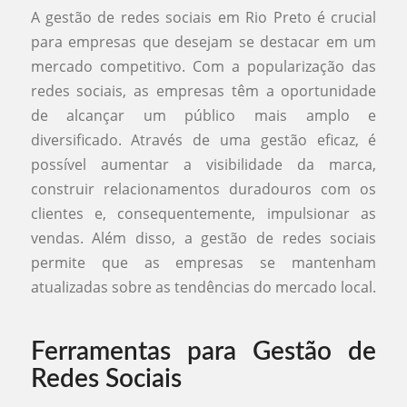
A gestão de redes sociais em Rio Preto é crucial
para empresas que desejam se destacar em um
mercado competitivo. Com a popularização das
redes sociais, as empresas têm a oportunidade
de alcançar um público mais amplo e
diversificado. Através de uma gestão eficaz, é
possível aumentar a visibilidade da marca,
construir relacionamentos duradouros com os
clientes e, consequentemente, impulsionar as
vendas. Além disso, a gestão de redes sociais
permite que as empresas se mantenham
atualizadas sobre as tendências do mercado local.
Ferramentas para Gestão de
Redes Sociais