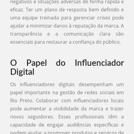
negativos e situações adversas de forma rápida e
eficaz. Ter um plano de resposta bem definido e
uma equipe treinada para gerenciar crises pode
ajudar a minimizar danos à reputação da marca. A
transparência e a comunicação clara são
essenciais para restaurar a confiança do público.
O Papel do Influenciador
Digital
Os influenciadores digitais desempenham um
papel importante na gestão de redes sociais em
Rio Preto. Colaborar com influenciadores locais
pode aumentar a visibilidade da marca e trazer
novos seguidores. Esses profissionais têm a
capacidade de engajar audiências específicas e
podem ajudar a promover produtos e serviços de