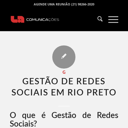
AGENDE UMA REUNIÃO (21) 98266-2020
G
GESTÃO DE REDES
SOCIAIS EM RIO PRETO​
O que é Gestão de Redes
Sociais?