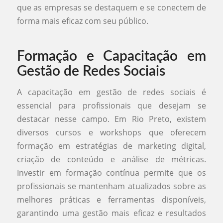
que as empresas se destaquem e se conectem de
forma mais eficaz com seu público.
Formação e Capacitação em
Gestão de Redes Sociais
A capacitação em gestão de redes sociais é
essencial para profissionais que desejam se
destacar nesse campo. Em Rio Preto, existem
diversos cursos e workshops que oferecem
formação em estratégias de marketing digital,
criação de conteúdo e análise de métricas.
Investir em formação contínua permite que os
profissionais se mantenham atualizados sobre as
melhores práticas e ferramentas disponíveis,
garantindo uma gestão mais eficaz e resultados