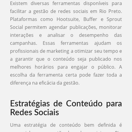
Existem diversas ferramentas disponíveis para
facilitar a gestão de redes sociais em Rio Preto.
Plataformas como Hootsuite, Buffer e Sprout
Social permitem agendar publicações, monitorar
interações e analisar o desempenho das
campanhas. Essas ferramentas ajudam os
profissionais de marketing a otimizar seu tempo e
a garantir que o conteúdo seja publicado nos
melhores horários para engajar o público. A
escolha da ferramenta certa pode fazer toda a
diferença na eficácia da gestão.
Estratégias de Conteúdo para
Redes Sociais
Uma estratégia de conteúdo bem definida é