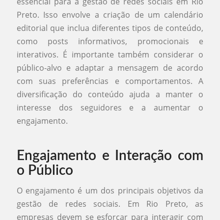
essencial para a gestão de redes sociais em Rio
Preto. Isso envolve a criação de um calendário
editorial que inclua diferentes tipos de conteúdo,
como posts informativos, promocionais e
interativos. É importante também considerar o
público-alvo e adaptar a mensagem de acordo
com suas preferências e comportamentos. A
diversificação do conteúdo ajuda a manter o
interesse dos seguidores e a aumentar o
engajamento.
Engajamento e Interação com
o Público
O engajamento é um dos principais objetivos da
gestão de redes sociais. Em Rio Preto, as
empresas devem se esforçar para interagir com