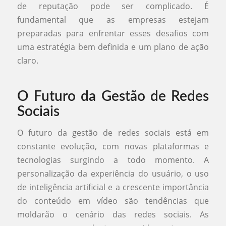
de reputação pode ser complicado. É
fundamental que as empresas estejam
preparadas para enfrentar esses desafios com
uma estratégia bem definida e um plano de ação
claro.
O Futuro da Gestão de Redes
Sociais
O futuro da gestão de redes sociais está em
constante evolução, com novas plataformas e
tecnologias surgindo a todo momento. A
personalização da experiência do usuário, o uso
de inteligência artificial e a crescente importância
do conteúdo em vídeo são tendências que
moldarão o cenário das redes sociais. As