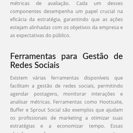
métricas de avaliação. Cada um desses
componentes desempenha um papel crucial na
eficácia da estratégia, garantindo que as ações
estejam alinhadas com os objetivos da empresa e
as expectativas do público.
Ferramentas para Gestão de
Redes Sociais
Existem várias ferramentas disponíveis que
facilitam a gestão de redes sociais, permitindo
agendar postagens, monitorar interações e
analisar métricas. Ferramentas como Hootsuite,
Buffer e Sprout Social são exemplos que ajudam
os profissionais de marketing a otimizar suas
estratégias e a economizar tempo. Essas