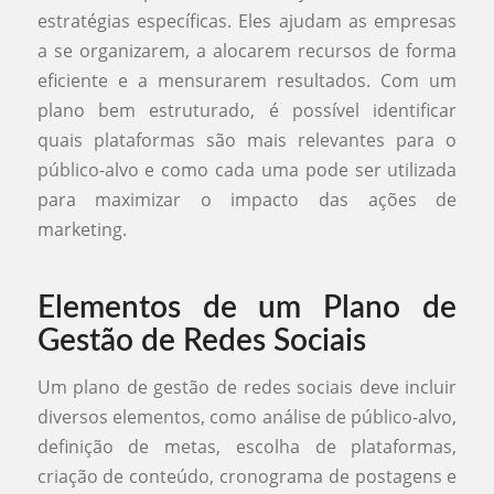
estratégias específicas. Eles ajudam as empresas
a se organizarem, a alocarem recursos de forma
eficiente e a mensurarem resultados. Com um
plano bem estruturado, é possível identificar
quais plataformas são mais relevantes para o
público-alvo e como cada uma pode ser utilizada
para maximizar o impacto das ações de
marketing.
Elementos de um Plano de
Gestão de Redes Sociais
Um plano de gestão de redes sociais deve incluir
diversos elementos, como análise de público-alvo,
definição de metas, escolha de plataformas,
criação de conteúdo, cronograma de postagens e