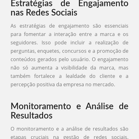
Estratégias de Engajamento
nas Redes Sociais
As estratégias de engajamento são essenciais
para fomentar a interação entre a marca e os
seguidores. Isso pode incluir a realização de
perguntas, enquetes, concursos e a promoção de
conteúdos gerados pelo usuário. O engajamento
não só aumenta a visibilidade da marca, mas
também fortalece a lealdade do cliente e a
percepção positiva da empresa no mercado.
Monitoramento e Análise de
Resultados
O monitoramento e a análise de resultados são
etapas cruciais na gestão de redes sociais.