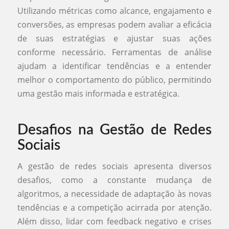
Utilizando métricas como alcance, engajamento e
conversões, as empresas podem avaliar a eficácia
de suas estratégias e ajustar suas ações
conforme necessário. Ferramentas de análise
ajudam a identificar tendências e a entender
melhor o comportamento do público, permitindo
uma gestão mais informada e estratégica.
Desafios na Gestão de Redes
Sociais
A gestão de redes sociais apresenta diversos
desafios, como a constante mudança de
algoritmos, a necessidade de adaptação às novas
tendências e a competição acirrada por atenção.
Além disso, lidar com feedback negativo e crises