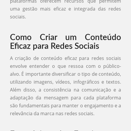
plataformas oferecem recursos que permitem
uma gestão mais eficaz e integrada das redes
sociais.
Como Criar um Conteúdo
Eficaz para Redes Sociais
A criação de conteúdo eficaz para redes sociais
envolve entender o que ressoa com o público-
alvo. É importante diversificar o tipo de conteúdo,
utilizando imagens, vídeos, infográficos e textos.
Além disso, a consistência na comunicação e a
adaptação da mensagem para cada plataforma
são fundamentais para manter o engajamento e a
relevância da marca nas redes sociais.