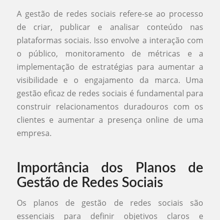
A gestão de redes sociais refere-se ao processo
de criar, publicar e analisar conteúdo nas
plataformas sociais. Isso envolve a interação com
o público, monitoramento de métricas e a
implementação de estratégias para aumentar a
visibilidade e o engajamento da marca. Uma
gestão eficaz de redes sociais é fundamental para
construir relacionamentos duradouros com os
clientes e aumentar a presença online de uma
empresa.
Importância dos Planos de
Gestão de Redes Sociais
Os planos de gestão de redes sociais são
essenciais para definir objetivos claros e