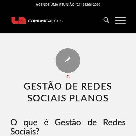
AGENDE UMA REUNIÃO (21) 98266-2020
G
GESTÃO DE REDES
SOCIAIS PLANOS​
O que é Gestão de Redes
Sociais?