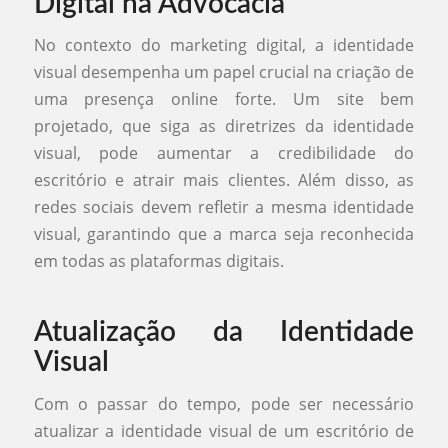
Digital na Advocacia
No contexto do marketing digital, a identidade
visual desempenha um papel crucial na criação de
uma presença online forte. Um site bem
projetado, que siga as diretrizes da identidade
visual, pode aumentar a credibilidade do
escritório e atrair mais clientes. Além disso, as
redes sociais devem refletir a mesma identidade
visual, garantindo que a marca seja reconhecida
em todas as plataformas digitais.
Atualização da Identidade
Visual
Com o passar do tempo, pode ser necessário
atualizar a identidade visual de um escritório de