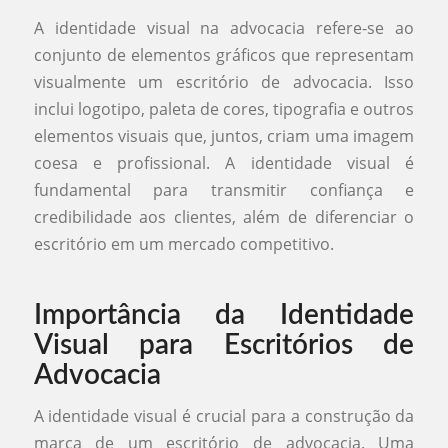
A identidade visual na advocacia refere-se ao
conjunto de elementos gráficos que representam
visualmente um escritório de advocacia. Isso
inclui logotipo, paleta de cores, tipografia e outros
elementos visuais que, juntos, criam uma imagem
coesa e profissional. A identidade visual é
fundamental para transmitir confiança e
credibilidade aos clientes, além de diferenciar o
escritório em um mercado competitivo.
Importância da Identidade
Visual para Escritórios de
Advocacia
A identidade visual é crucial para a construção da
marca de um escritório de advocacia. Uma