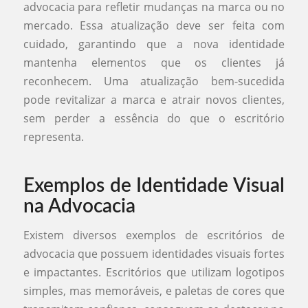
advocacia para refletir mudanças na marca ou no
mercado. Essa atualização deve ser feita com
cuidado, garantindo que a nova identidade
mantenha elementos que os clientes já
reconhecem. Uma atualização bem-sucedida
pode revitalizar a marca e atrair novos clientes,
sem perder a essência do que o escritório
representa.
Exemplos de Identidade Visual
na Advocacia
Existem diversos exemplos de escritórios de
advocacia que possuem identidades visuais fortes
e impactantes. Escritórios que utilizam logotipos
simples, mas memoráveis, e paletas de cores que