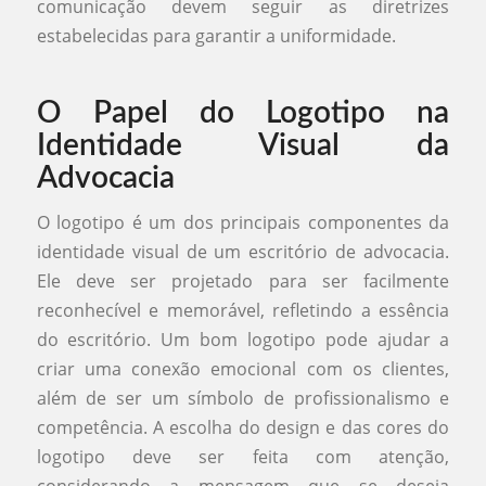
comunicação devem seguir as diretrizes
estabelecidas para garantir a uniformidade.
O Papel do Logotipo na
Identidade Visual da
Advocacia
O logotipo é um dos principais componentes da
identidade visual de um escritório de advocacia.
Ele deve ser projetado para ser facilmente
reconhecível e memorável, refletindo a essência
do escritório. Um bom logotipo pode ajudar a
criar uma conexão emocional com os clientes,
além de ser um símbolo de profissionalismo e
competência. A escolha do design e das cores do
logotipo deve ser feita com atenção,