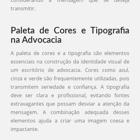
considerando a mensagem que se deseja
transmitir.
Paleta de Cores e Tipografia
na Advocacia
A paleta de cores e a tipografia são elementos
essenciais na construção da identidade visual de
um escritório de advocacia. Cores como azul,
cinza e verde são frequentemente utilizadas, pois
transmitem seriedade e confiança. A tipografia
deve ser clara e profissional, evitando fontes
extravagantes que possam desviar a atenção da
mensagem. A combinação adequada desses
elementos ajuda a criar uma imagem coesa e
impactante.