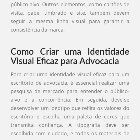
público-alvo. Outros elementos, como cartões de
visita, papel timbrado e site, também devem
seguir a mesma linha visual para garantir a
consistência da marca.
Como Criar uma Identidade
Visual Eficaz para Advocacia
Para criar uma identidade visual eficaz para um
escritório de advocacia, é essencial realizar uma
pesquisa de mercado para entender o público-
alvo e a concorrência. Em seguida, deve-se
desenvolver um logotipo que reflita os valores do
escritório e escolha uma paleta de cores que
transmita confiança. A tipografia deve ser
escolhida com cuidado, e todos os materiais de