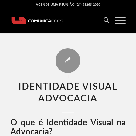
AGENDE UMA REUNIÃO (21) 98266-2020
I
IDENTIDADE VISUAL
ADVOCACIA​
O que é Identidade Visual na
Advocacia?