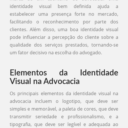
identidade visual bem definida ajuda a
estabelecer uma presença forte no mercado,
facilitando o reconhecimento por parte dos
clientes. Além disso, uma boa identidade visual
pode influenciar a percepção do cliente sobre a
qualidade dos serviços prestados, tornando-se
um fator decisivo na escolha do advogado.
Elementos da Identidade
Visual na Advocacia
Os principais elementos da identidade visual na
advocacia incluem o logotipo, que deve ser
simples e memorável, a paleta de cores, que deve
transmitir seriedade e profissionalismo, e a
tipografia, que deve ser legível e adequada ao