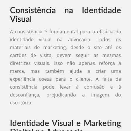
Consistência na Identidade
Visual
A consistência é fundamental para a eficácia da
identidade visual na advocacia. Todos os
materiais de marketing, desde o site até os
cartões de visita, devem seguir as mesmas
diretrizes visuais. Isso não apenas reforça a
marca, mas também ajuda a criar uma
experiência coesa para o cliente. A falta de
consistência pode levar à confusão e à
desconfiança, prejudicando a imagem do
escritório.
Identidade Visual e Marketing