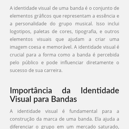
A identidade visual de uma banda é o conjunto de
elementos gráficos que representam a essência e
a personalidade do grupo musical. Isso inclui
logotipos, paletas de cores, tipografia, e outros
elementos visuais que ajudam a criar uma
imagem coesa e memorável. A identidade visual é
crucial para a forma como a banda é percebida
pelo público e pode influenciar diretamente o
sucesso de sua carreira.
Importância da Identidade
Visual para Bandas
A identidade visual é fundamental para a
construção da marca de uma banda. Ela ajuda a
diferenciar o grupo em um mercado saturado,