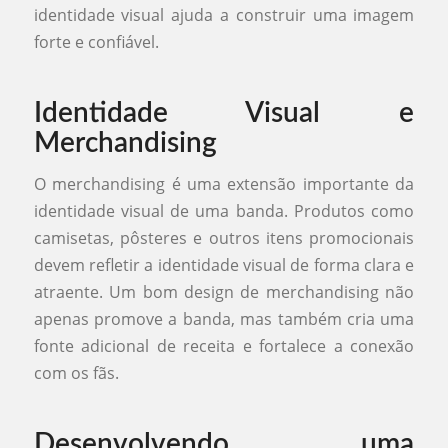
identidade visual ajuda a construir uma imagem
forte e confiável.
Identidade Visual e
Merchandising
O merchandising é uma extensão importante da
identidade visual de uma banda. Produtos como
camisetas, pôsteres e outros itens promocionais
devem refletir a identidade visual de forma clara e
atraente. Um bom design de merchandising não
apenas promove a banda, mas também cria uma
fonte adicional de receita e fortalece a conexão
com os fãs.
Desenvolvendo uma