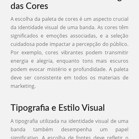
das Cores
A escolha da paleta de cores é um aspecto crucial
da identidade visual de uma banda. As cores têm
significados e emoções associadas, e a seleção
cuidadosa pode impactar a percepção do público.
Por exemplo, cores vibrantes podem transmitir
energia e alegria, enquanto tons mais escuros
podem evocar mistério e profundidade. A paleta
deve ser consistente em todos os materiais de
marketing.
Tipografia e Estilo Visual
A tipografia utilizada na identidade visual de uma
banda também desempenha um papel
significativo. A escolha de fontes deve refletir o