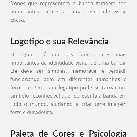
ícones que representem a banda também são
importantes para criar uma identidade visual
coesa.
Logotipo e sua Relevância
O logotipo é um dos componentes mais
importantes da identidade visual de uma banda.
Ele deve ser simples, memorável e versátil,
funcionando bem em diferentes tamanhos e
formatos. Um bom logotipo pode se tornar um
símbolo reconhecível que representa a banda em
todo o mundo, ajudando a criar uma imagem
forte e duradoura.
Paleta de Cores e Psicologia