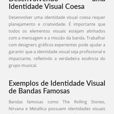
Identidade Visual Coesa
Desenvolver uma identidade visual coesa requer
planejamento e criatividade. É importante que
todos os elementos visuais estejam alinhados
com a mensagem e a missão da banda. Trabalhar
com designers gráficos experientes pode ajudar a
garantir que a identidade visual seja profissional e
impactante, refletindo a verdadeira essência do
grupo musical.
Exemplos de Identidade Visual
de Bandas Famosas
Bandas famosas como The Rolling Stones,
Nirvana e Metallica possuem identidades visuais