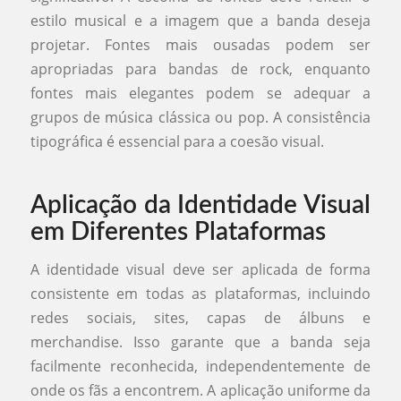
estilo musical e a imagem que a banda deseja
projetar. Fontes mais ousadas podem ser
apropriadas para bandas de rock, enquanto
fontes mais elegantes podem se adequar a
grupos de música clássica ou pop. A consistência
tipográfica é essencial para a coesão visual.
Aplicação da Identidade Visual
em Diferentes Plataformas
A identidade visual deve ser aplicada de forma
consistente em todas as plataformas, incluindo
redes sociais, sites, capas de álbuns e
merchandise. Isso garante que a banda seja
facilmente reconhecida, independentemente de
onde os fãs a encontrem. A aplicação uniforme da