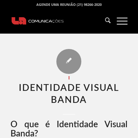
AGENDE UMA REUNIÃO (21) 98266-2020
I
IDENTIDADE VISUAL
BANDA​
O que é Identidade Visual
Banda?