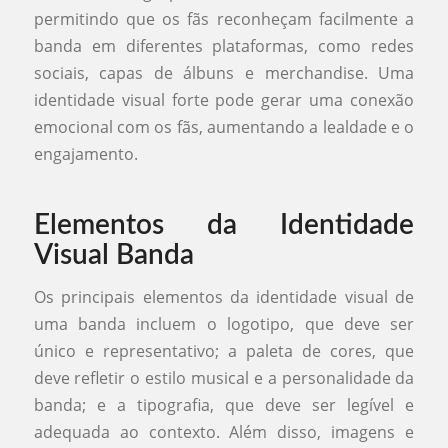
permitindo que os fãs reconheçam facilmente a
banda em diferentes plataformas, como redes
sociais, capas de álbuns e merchandise. Uma
identidade visual forte pode gerar uma conexão
emocional com os fãs, aumentando a lealdade e o
engajamento.
Elementos da Identidade
Visual Banda
Os principais elementos da identidade visual de
uma banda incluem o logotipo, que deve ser
único e representativo; a paleta de cores, que
deve refletir o estilo musical e a personalidade da
banda; e a tipografia, que deve ser legível e
adequada ao contexto. Além disso, imagens e