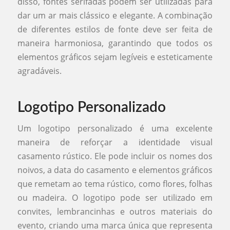
disso, fontes serifadas podem ser utilizadas para
dar um ar mais clássico e elegante. A combinação
de diferentes estilos de fonte deve ser feita de
maneira harmoniosa, garantindo que todos os
elementos gráficos sejam legíveis e esteticamente
agradáveis.
Logotipo Personalizado
Um logotipo personalizado é uma excelente
maneira de reforçar a identidade visual
casamento rústico. Ele pode incluir os nomes dos
noivos, a data do casamento e elementos gráficos
que remetam ao tema rústico, como flores, folhas
ou madeira. O logotipo pode ser utilizado em
convites, lembrancinhas e outros materiais do
evento, criando uma marca única que representa