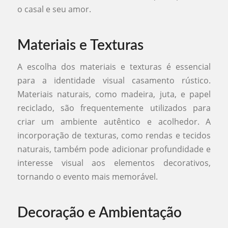
o casal e seu amor.
Materiais e Texturas
A escolha dos materiais e texturas é essencial
para a identidade visual casamento rústico.
Materiais naturais, como madeira, juta, e papel
reciclado, são frequentemente utilizados para
criar um ambiente autêntico e acolhedor. A
incorporação de texturas, como rendas e tecidos
naturais, também pode adicionar profundidade e
interesse visual aos elementos decorativos,
tornando o evento mais memorável.
Decoração e Ambientação