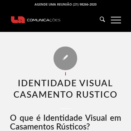
AGENDE UMA REUNIÃO (21) 98266-2020
I
IDENTIDADE VISUAL
CASAMENTO RUSTICO​
O que é Identidade Visual em
Casamentos Rústicos?