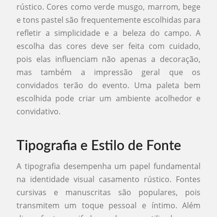
rústico. Cores como verde musgo, marrom, bege
e tons pastel são frequentemente escolhidas para
refletir a simplicidade e a beleza do campo. A
escolha das cores deve ser feita com cuidado,
pois elas influenciam não apenas a decoração,
mas também a impressão geral que os
convidados terão do evento. Uma paleta bem
escolhida pode criar um ambiente acolhedor e
convidativo.
Tipografia e Estilo de Fonte
A tipografia desempenha um papel fundamental
na identidade visual casamento rústico. Fontes
cursivas e manuscritas são populares, pois
transmitem um toque pessoal e íntimo. Além