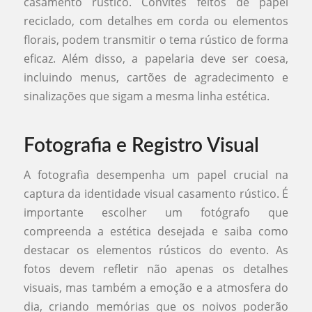
casamento rústico. Convites feitos de papel
reciclado, com detalhes em corda ou elementos
florais, podem transmitir o tema rústico de forma
eficaz. Além disso, a papelaria deve ser coesa,
incluindo menus, cartões de agradecimento e
sinalizações que sigam a mesma linha estética.
Fotografia e Registro Visual
A fotografia desempenha um papel crucial na
captura da identidade visual casamento rústico. É
importante escolher um fotógrafo que
compreenda a estética desejada e saiba como
destacar os elementos rústicos do evento. As
fotos devem refletir não apenas os detalhes
visuais, mas também a emoção e a atmosfera do
dia, criando memórias que os noivos poderão