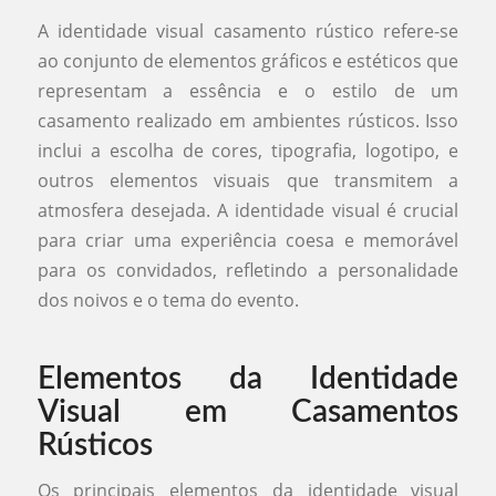
A identidade visual casamento rústico refere-se
ao conjunto de elementos gráficos e estéticos que
representam a essência e o estilo de um
casamento realizado em ambientes rústicos. Isso
inclui a escolha de cores, tipografia, logotipo, e
outros elementos visuais que transmitem a
atmosfera desejada. A identidade visual é crucial
para criar uma experiência coesa e memorável
para os convidados, refletindo a personalidade
dos noivos e o tema do evento.
Elementos da Identidade
Visual em Casamentos
Rústicos
Os principais elementos da identidade visual