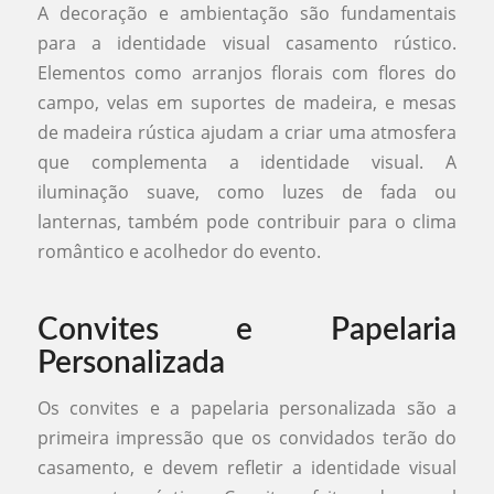
A decoração e ambientação são fundamentais
para a identidade visual casamento rústico.
Elementos como arranjos florais com flores do
campo, velas em suportes de madeira, e mesas
de madeira rústica ajudam a criar uma atmosfera
que complementa a identidade visual. A
iluminação suave, como luzes de fada ou
lanternas, também pode contribuir para o clima
romântico e acolhedor do evento.
Convites e Papelaria
Personalizada
Os convites e a papelaria personalizada são a
primeira impressão que os convidados terão do
casamento, e devem refletir a identidade visual