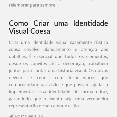
relembrar para sempre.
Como Criar uma Identidade
Visual Coesa
Criar uma identidade visual casamento rústico
coesa envolve planejamento e atenção aos
detalhes. É essencial que todos os elementos,
desde os convites até a decoração, trabalhem
juntos para contar uma história visual. Os noivos
devem se reunir com fornecedores que
compreendam sua visão e que possam ajudar a
implementar essa identidade de forma eficaz,
garantindo que o evento seja uma verdadeira
representação de seu amor e estilo.
Post Views:
19