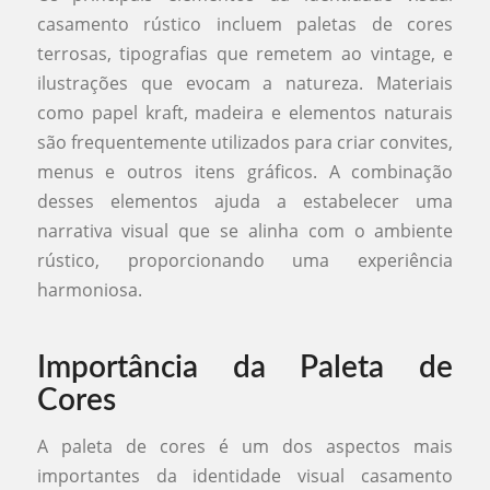
casamento rústico incluem paletas de cores
terrosas, tipografias que remetem ao vintage, e
ilustrações que evocam a natureza. Materiais
como papel kraft, madeira e elementos naturais
são frequentemente utilizados para criar convites,
menus e outros itens gráficos. A combinação
desses elementos ajuda a estabelecer uma
narrativa visual que se alinha com o ambiente
rústico, proporcionando uma experiência
harmoniosa.
Importância da Paleta de
Cores
A paleta de cores é um dos aspectos mais
importantes da identidade visual casamento