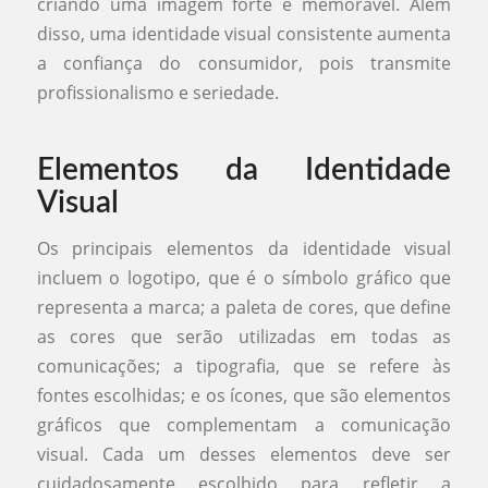
criando uma imagem forte e memorável. Além
disso, uma identidade visual consistente aumenta
a confiança do consumidor, pois transmite
profissionalismo e seriedade.
Elementos da Identidade
Visual
Os principais elementos da identidade visual
incluem o logotipo, que é o símbolo gráfico que
representa a marca; a paleta de cores, que define
as cores que serão utilizadas em todas as
comunicações; a tipografia, que se refere às
fontes escolhidas; e os ícones, que são elementos
gráficos que complementam a comunicação
visual. Cada um desses elementos deve ser
cuidadosamente escolhido para refletir a