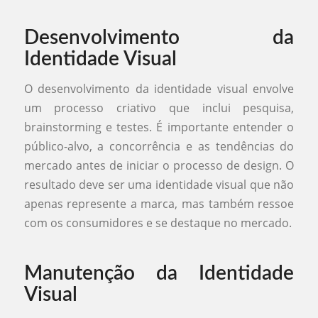
Desenvolvimento da
Identidade Visual
O desenvolvimento da identidade visual envolve
um processo criativo que inclui pesquisa,
brainstorming e testes. É importante entender o
público-alvo, a concorrência e as tendências do
mercado antes de iniciar o processo de design. O
resultado deve ser uma identidade visual que não
apenas represente a marca, mas também ressoe
com os consumidores e se destaque no mercado.
Manutenção da Identidade
Visual