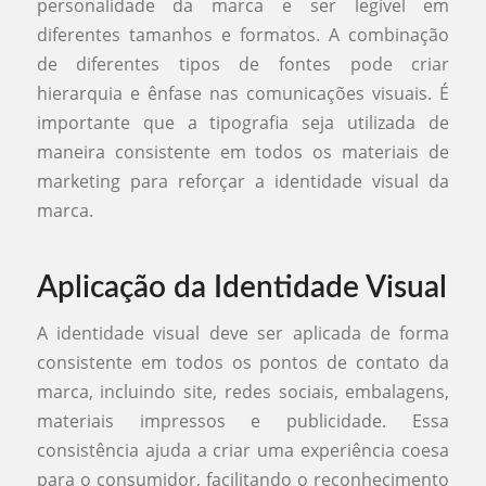
personalidade da marca e ser legível em
diferentes tamanhos e formatos. A combinação
de diferentes tipos de fontes pode criar
hierarquia e ênfase nas comunicações visuais. É
importante que a tipografia seja utilizada de
maneira consistente em todos os materiais de
marketing para reforçar a identidade visual da
marca.
Aplicação da Identidade Visual
A identidade visual deve ser aplicada de forma
consistente em todos os pontos de contato da
marca, incluindo site, redes sociais, embalagens,
materiais impressos e publicidade. Essa
consistência ajuda a criar uma experiência coesa
para o consumidor, facilitando o reconhecimento