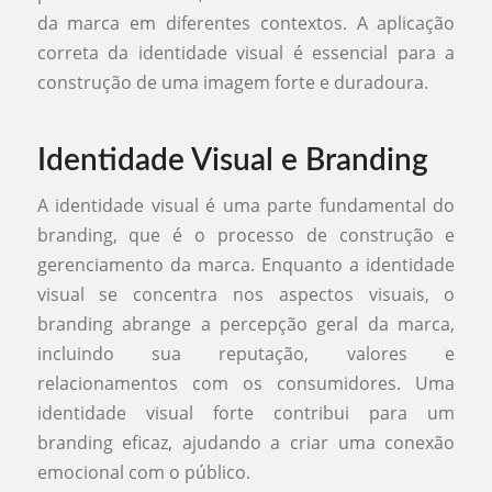
da marca em diferentes contextos. A aplicação
correta da identidade visual é essencial para a
construção de uma imagem forte e duradoura.
Identidade Visual e Branding
A identidade visual é uma parte fundamental do
branding, que é o processo de construção e
gerenciamento da marca. Enquanto a identidade
visual se concentra nos aspectos visuais, o
branding abrange a percepção geral da marca,
incluindo sua reputação, valores e
relacionamentos com os consumidores. Uma
identidade visual forte contribui para um
branding eficaz, ajudando a criar uma conexão
emocional com o público.