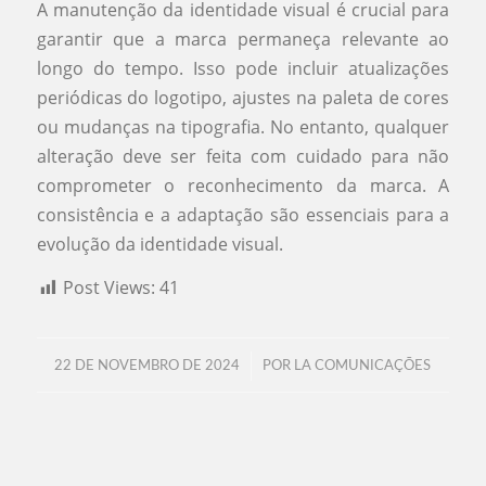
A manutenção da identidade visual é crucial para
garantir que a marca permaneça relevante ao
longo do tempo. Isso pode incluir atualizações
periódicas do logotipo, ajustes na paleta de cores
ou mudanças na tipografia. No entanto, qualquer
alteração deve ser feita com cuidado para não
comprometer o reconhecimento da marca. A
consistência e a adaptação são essenciais para a
evolução da identidade visual.
Post Views:
41
/
22 DE NOVEMBRO DE 2024
POR
LA COMUNICAÇÕES