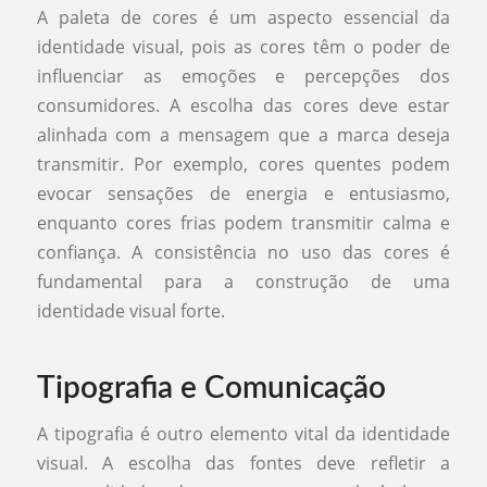
A paleta de cores é um aspecto essencial da
identidade visual, pois as cores têm o poder de
influenciar as emoções e percepções dos
consumidores. A escolha das cores deve estar
alinhada com a mensagem que a marca deseja
transmitir. Por exemplo, cores quentes podem
evocar sensações de energia e entusiasmo,
enquanto cores frias podem transmitir calma e
confiança. A consistência no uso das cores é
fundamental para a construção de uma
identidade visual forte.
Tipografia e Comunicação
A tipografia é outro elemento vital da identidade
visual. A escolha das fontes deve refletir a