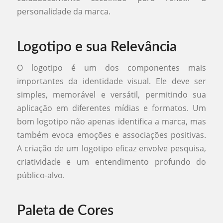
personalidade da marca.
Logotipo e sua Relevância
O logotipo é um dos componentes mais
importantes da identidade visual. Ele deve ser
simples, memorável e versátil, permitindo sua
aplicação em diferentes mídias e formatos. Um
bom logotipo não apenas identifica a marca, mas
também evoca emoções e associações positivas.
A criação de um logotipo eficaz envolve pesquisa,
criatividade e um entendimento profundo do
público-alvo.
Paleta de Cores