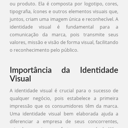
ou produto. Ela é composta por logotipo, cores,
tipografia, ícones e outros elementos visuais que,
juntos, criam uma imagem única e reconhecível. A
identidade visual é fundamental para a
comunicação da marca, pois transmite seus
valores, missão e visão de forma visual, facilitando
o reconhecimento pelo público.
Importância da Identidade
Visual
A identidade visual é crucial para o sucesso de
qualquer negócio, pois estabelece a primeira
impressão que os consumidores têm da marca.
Uma identidade visual bem elaborada ajuda a
diferenciar a empresa de seus concorrentes,