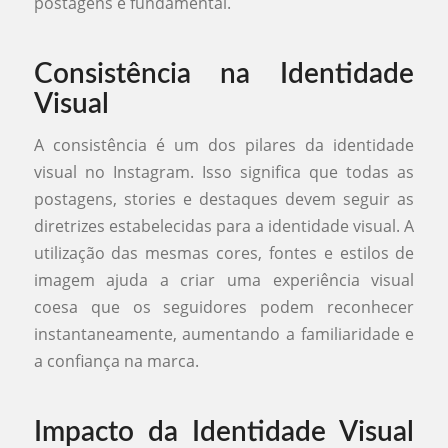
postagens é fundamental.
Consistência na Identidade
Visual
A consistência é um dos pilares da identidade
visual no Instagram. Isso significa que todas as
postagens, stories e destaques devem seguir as
diretrizes estabelecidas para a identidade visual. A
utilização das mesmas cores, fontes e estilos de
imagem ajuda a criar uma experiência visual
coesa que os seguidores podem reconhecer
instantaneamente, aumentando a familiaridade e
a confiança na marca.
Impacto da Identidade Visual