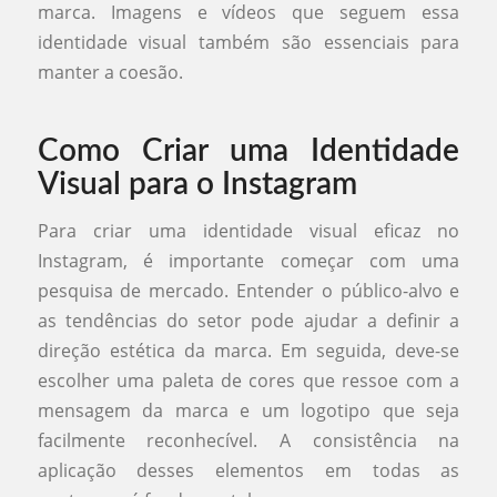
marca. Imagens e vídeos que seguem essa
identidade visual também são essenciais para
manter a coesão.
Como Criar uma Identidade
Visual para o Instagram
Para criar uma identidade visual eficaz no
Instagram, é importante começar com uma
pesquisa de mercado. Entender o público-alvo e
as tendências do setor pode ajudar a definir a
direção estética da marca. Em seguida, deve-se
escolher uma paleta de cores que ressoe com a
mensagem da marca e um logotipo que seja
facilmente reconhecível. A consistência na
aplicação desses elementos em todas as