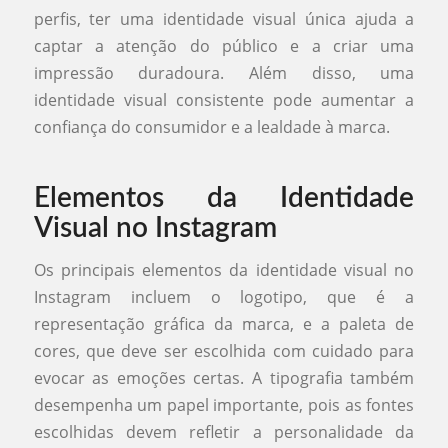
perfis, ter uma identidade visual única ajuda a
captar a atenção do público e a criar uma
impressão duradoura. Além disso, uma
identidade visual consistente pode aumentar a
confiança do consumidor e a lealdade à marca.
Elementos da Identidade
Visual no Instagram
Os principais elementos da identidade visual no
Instagram incluem o logotipo, que é a
representação gráfica da marca, e a paleta de
cores, que deve ser escolhida com cuidado para
evocar as emoções certas. A tipografia também
desempenha um papel importante, pois as fontes
escolhidas devem refletir a personalidade da