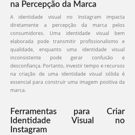
na Percepção da Marca
A identidade visual no Instagram impacta
diretamente a percepção da marca pelos
consumidores. Uma identidade visual bem
elaborada pode transmitir profissionalismo e
qualidade, enquanto uma identidade visual
inconsistente pode gerar confusão e
desconfiança. Portanto, investir tempo e recursos
na criação de uma identidade visual sólida é
essencial para construir uma imagem positiva da
marca.
Ferramentas para Criar
Identidade Visual no
Instagram