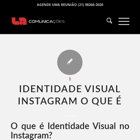
AGENDE UMA REUNIÃO (21) 98266-2020
I
IDENTIDADE VISUAL
INSTAGRAM O QUE É​
O que é Identidade Visual no
Instagram?