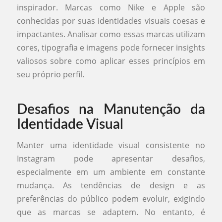
inspirador. Marcas como Nike e Apple são
conhecidas por suas identidades visuais coesas e
impactantes. Analisar como essas marcas utilizam
cores, tipografia e imagens pode fornecer insights
valiosos sobre como aplicar esses princípios em
seu próprio perfil.
Desafios na Manutenção da
Identidade Visual
Manter uma identidade visual consistente no
Instagram pode apresentar desafios,
especialmente em um ambiente em constante
mudança. As tendências de design e as
preferências do público podem evoluir, exigindo
que as marcas se adaptem. No entanto, é