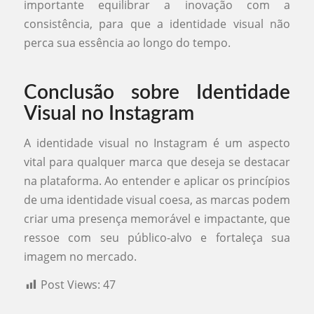
importante equilibrar a inovação com a
consistência, para que a identidade visual não
perca sua essência ao longo do tempo.
Conclusão sobre Identidade
Visual no Instagram
A identidade visual no Instagram é um aspecto
vital para qualquer marca que deseja se destacar
na plataforma. Ao entender e aplicar os princípios
de uma identidade visual coesa, as marcas podem
criar uma presença memorável e impactante, que
ressoe com seu público-alvo e fortaleça sua
imagem no mercado.
Post Views:
47