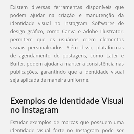
Existem diversas ferramentas disponíveis que
podem ajudar na criação e manutenção da
identidade visual no Instagram. Softwares de
design gráfico, como Canva e Adobe Illustrator,
permitem que os usuários criem elementos
visuais personalizados. Além disso, plataformas
de agendamento de postagens, como Later e
Buffer, podem ajudar a manter a consistência nas
publicações, garantindo que a identidade visual
seja aplicada de maneira uniforme.
Exemplos de Identidade Visual
no Instagram
Estudar exemplos de marcas que possuem uma
identidade visual forte no Instagram pode ser