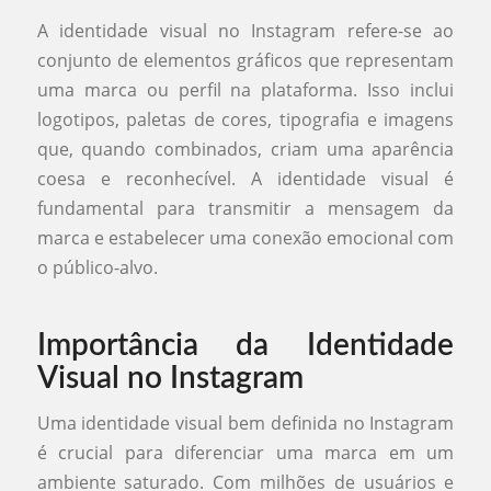
A identidade visual no Instagram refere-se ao
conjunto de elementos gráficos que representam
uma marca ou perfil na plataforma. Isso inclui
logotipos, paletas de cores, tipografia e imagens
que, quando combinados, criam uma aparência
coesa e reconhecível. A identidade visual é
fundamental para transmitir a mensagem da
marca e estabelecer uma conexão emocional com
o público-alvo.
Importância da Identidade
Visual no Instagram
Uma identidade visual bem definida no Instagram
é crucial para diferenciar uma marca em um
ambiente saturado. Com milhões de usuários e