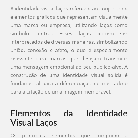
A identidade visual laços refere-se ao conjunto de
elementos gráficos que representam visualmente
uma marca ou empresa, utilizando laços como
símbolo central. Esses laços podem ser
interpretados de diversas maneiras, simbolizando
união, conexão e afeto, o que é especialmente
relevante para marcas que desejam transmitir
uma mensagem emocional ao seu público-alvo. A
construção de uma identidade visual sólida é
fundamental para a diferenciação no mercado e
para a criação de uma imagem memorável.
Elementos da Identidade
Visual Laços
Os principais elementos que compõem a