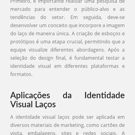
Primeiro, é importante realizar uma pesquisa de
mercado para entender o público-alvo e as
tendências do setor. Em seguida, deve-se
desenvolver um conceito que incorpore a imagem
do laço de maneira única. A criação de esboços e
protótipos é uma etapa crucial, permitindo que a
equipe visualize diferentes abordagens. Após a
seleção do design final, é fundamental testar a
identidade visual em diferentes plataformas e
formatos.
Aplicações da Identidade
Visual Laços
A identidade visual laços pode ser aplicada em
diversos materiais de marketing, como cartões de
visita, embalagens, sites e redes sociais. A