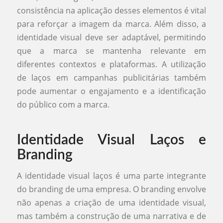
consistência na aplicação desses elementos é vital
para reforçar a imagem da marca. Além disso, a
identidade visual deve ser adaptável, permitindo
que a marca se mantenha relevante em
diferentes contextos e plataformas. A utilização
de laços em campanhas publicitárias também
pode aumentar o engajamento e a identificação
do público com a marca.
Identidade Visual Laços e
Branding
A identidade visual laços é uma parte integrante
do branding de uma empresa. O branding envolve
não apenas a criação de uma identidade visual,
mas também a construção de uma narrativa e de