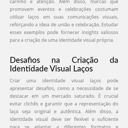
carinho e atenção. Além disso, marcas que
promovem eventos e celebrações costumam
utilizar laços em suas comunicações visuais,
reforçando a ideia de união e celebração. Estudar
esses exemplos pode fornecer insights valiosos
para a criação de uma identidade visual própria.
Desafios na Criação da
Identidade Visual Laços
Criar uma identidade visual laços pode
apresentar desafios, como a necessidade de se
destacar em um mercado saturado. É crucial
evitar clichês e garantir que a representação do
laço seja original e autêntica. Além disso, a
identidade visual deve ser flexível o suficiente
para se adaptar a diferentes formatos e