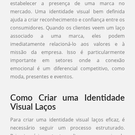
estabelecer a presença de uma marca no
mercado. Uma identidade visual bem definida
ajuda a criar reconhecimento e confiança entre os
consumidores. Quando os clientes veem um laço
associado a uma marca, eles podem
imediatamente relacioná-lo aos valores e à
missão da empresa. Isso é particularmente
importante em setores onde a conexão
emocional é um diferencial competitivo, como
moda, presentes e eventos.
Como Criar uma Identidade
Visual Laços
Para criar uma identidade visual laços eficaz, é
necessário seguir um processo estruturado.