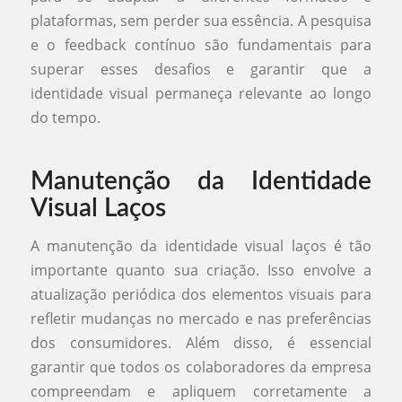
plataformas, sem perder sua essência. A pesquisa
e o feedback contínuo são fundamentais para
superar esses desafios e garantir que a
identidade visual permaneça relevante ao longo
do tempo.
Manutenção da Identidade
Visual Laços
A manutenção da identidade visual laços é tão
importante quanto sua criação. Isso envolve a
atualização periódica dos elementos visuais para
refletir mudanças no mercado e nas preferências
dos consumidores. Além disso, é essencial
garantir que todos os colaboradores da empresa
compreendam e apliquem corretamente a