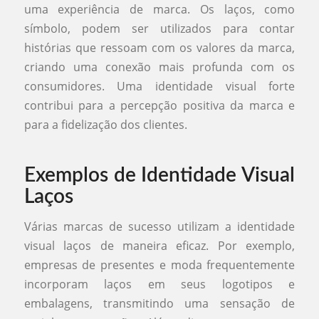
uma experiência de marca. Os laços, como
símbolo, podem ser utilizados para contar
histórias que ressoam com os valores da marca,
criando uma conexão mais profunda com os
consumidores. Uma identidade visual forte
contribui para a percepção positiva da marca e
para a fidelização dos clientes.
Exemplos de Identidade Visual
Laços
Várias marcas de sucesso utilizam a identidade
visual laços de maneira eficaz. Por exemplo,
empresas de presentes e moda frequentemente
incorporam laços em seus logotipos e
embalagens, transmitindo uma sensação de