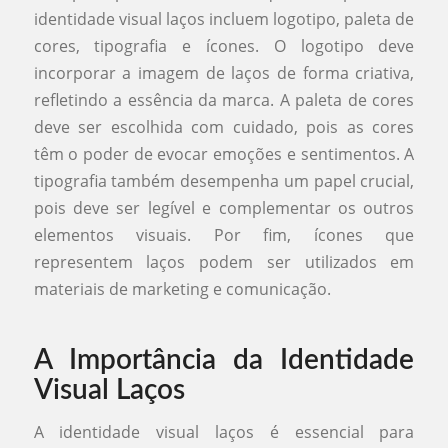
identidade visual laços incluem logotipo, paleta de
cores, tipografia e ícones. O logotipo deve
incorporar a imagem de laços de forma criativa,
refletindo a essência da marca. A paleta de cores
deve ser escolhida com cuidado, pois as cores
têm o poder de evocar emoções e sentimentos. A
tipografia também desempenha um papel crucial,
pois deve ser legível e complementar os outros
elementos visuais. Por fim, ícones que
representem laços podem ser utilizados em
materiais de marketing e comunicação.
A Importância da Identidade
Visual Laços
A identidade visual laços é essencial para