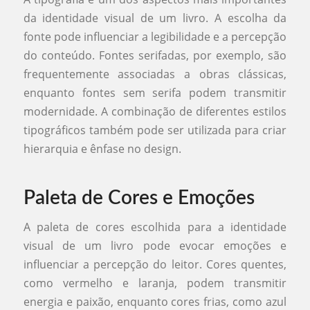
da identidade visual de um livro. A escolha da
fonte pode influenciar a legibilidade e a percepção
do conteúdo. Fontes serifadas, por exemplo, são
frequentemente associadas a obras clássicas,
enquanto fontes sem serifa podem transmitir
modernidade. A combinação de diferentes estilos
tipográficos também pode ser utilizada para criar
hierarquia e ênfase no design.
Paleta de Cores e Emoções
A paleta de cores escolhida para a identidade
visual de um livro pode evocar emoções e
influenciar a percepção do leitor. Cores quentes,
como vermelho e laranja, podem transmitir
energia e paixão, enquanto cores frias, como azul