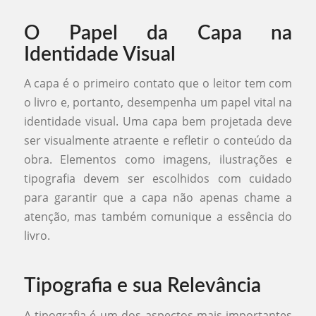
O Papel da Capa na
Identidade Visual
A capa é o primeiro contato que o leitor tem com
o livro e, portanto, desempenha um papel vital na
identidade visual. Uma capa bem projetada deve
ser visualmente atraente e refletir o conteúdo da
obra. Elementos como imagens, ilustrações e
tipografia devem ser escolhidos com cuidado
para garantir que a capa não apenas chame a
atenção, mas também comunique a essência do
livro.
Tipografia e sua Relevância
A tipografia é um dos aspectos mais importantes