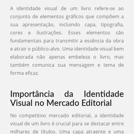
A identidade visual de um livro refere-se ao
conjunto de elementos gráficos que compõem a
sua apresentação, incluindo capa, tipografia,
cores e ilustrações. Esses elementos são
fundamentais para transmitir a essência da obra
e atrair o público-alvo. Uma identidade visual bem
elaborada não apenas embeleza o livro, mas
também comunica sua mensagem e tema de
forma eficaz.
Importância da Identidade
Visual no Mercado Editorial
No competitivo mercado editorial, a identidade
visual de um livro é crucial para se destacar entre
milhares de títulos. Uma capa atraente e uma