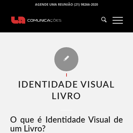
AGENDE UMA REUNIÃO (21) 98266-2020
I
IDENTIDADE VISUAL
LIVRO​
O que é Identidade Visual de
um Livro?