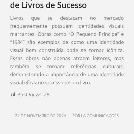
de Livros de Sucesso
Livros que se destacam no mercado
frequentemente possuem identidades visuais
marcantes. Obras como “O Pequeno Príncipe” e
“1984” são exemplos de como uma identidade
visual bem construída pode se tornar icônica.
Essas obras não apenas atraem leitores, mas
também se tornam referências culturais,
demonstrando a importância de uma identidade
visual eficaz no sucesso de um livro.
Post Views:
28
/
22 DE NOVEMBRO DE 2024
POR
LA COMUNICAÇÕES