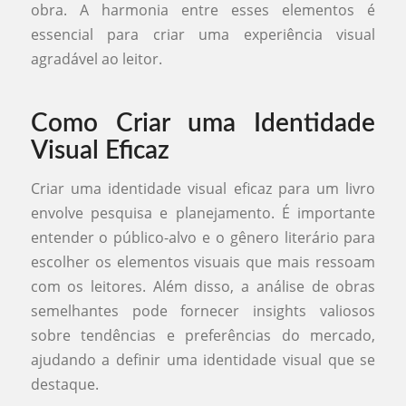
obra. A harmonia entre esses elementos é
essencial para criar uma experiência visual
agradável ao leitor.
Como Criar uma Identidade
Visual Eficaz
Criar uma identidade visual eficaz para um livro
envolve pesquisa e planejamento. É importante
entender o público-alvo e o gênero literário para
escolher os elementos visuais que mais ressoam
com os leitores. Além disso, a análise de obras
semelhantes pode fornecer insights valiosos
sobre tendências e preferências do mercado,
ajudando a definir uma identidade visual que se
destaque.