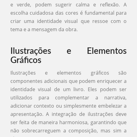
e verde, podem sugerir calma e reflexão. A
escolha cuidadosa das cores é fundamental para
criar uma identidade visual que ressoe com o
tema e a mensagem da obra.
Ilustrações e Elementos
Gráficos
Ilustrações e elementos gráficos são
componentes adicionais que podem enriquecer a
identidade visual de um livro. Eles podem ser
utilizados para complementar a narrativa,
adicionar contexto ou simplesmente embelezar a
apresentação. A integração de ilustrações deve
ser feita de maneira harmoniosa, garantindo que
não sobrecarreguem a composição, mas sim a