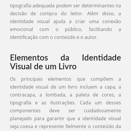
tipografia adequada podem ser determinantes na
decisão de compra do leitor. Além disso, a
identidade visual ajuda a criar uma conexão
emocional com o público, facilitando a
identificação com o conteúdo e o autor.
Elementos da Identidade
Visual de um Livro
Os principais elementos que compõem a
identidade visual de um livro incluem a capa, a
contracapa, a lombada, a paleta de cores, a
tipografia e as ilustrações. Cada um desses
componentes deve ser cuidadosamente
planejado para garantir que a identidade visual
seja coesa e represente fielmente o conteúdo da