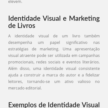
elevem.
Identidade Visual e Marketing
de Livros
A identidade visual de um livro também
desempenha um papel significativo nas
estratégias de marketing. Uma apresentação
visual atraente pode ser utilizada em campanhas
promocionais, redes sociais e eventos literários.
Além disso, uma identidade visual consistente
ajuda a construir a marca do autor e a fidelizar
leitores, tornando-se um ativo valioso no
mercado editorial.
Exemplos de Identidade Visual