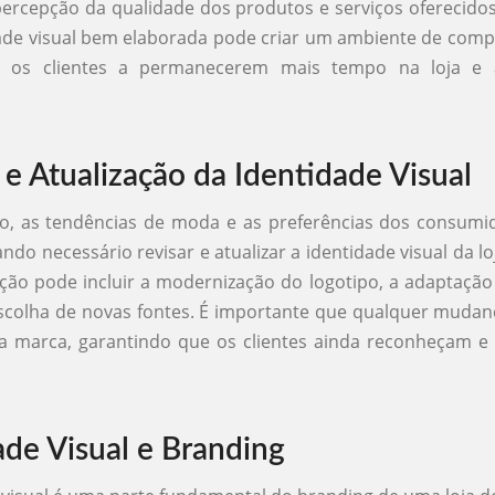
ercepção da qualidade dos produtos e serviços oferecidos
de visual bem elaborada pode criar um ambiente de comp
o os clientes a permanecerem mais tempo na loja e 
 e Atualização da Identidade Visual
, as tendências de moda e as preferências dos consum
ndo necessário revisar e atualizar a identidade visual da lo
ação pode incluir a modernização do logotipo, a adaptação
escolha de novas fontes. É importante que qualquer muda
da marca, garantindo que os clientes ainda reconheçam e
ade Visual e Branding