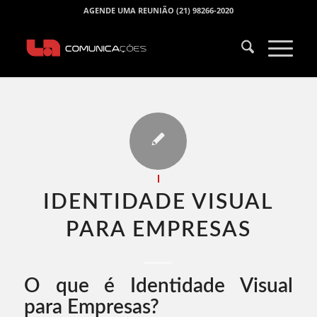
AGENDE UMA REUNIÃO (21) 98266-2020
I
IDENTIDADE VISUAL
PARA EMPRESAS​
O que é Identidade Visual
para Empresas?