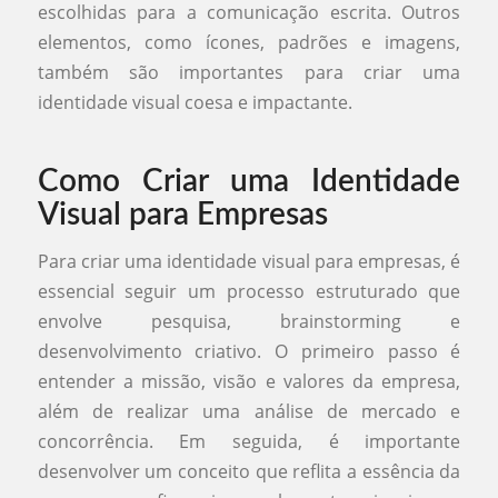
escolhidas para a comunicação escrita. Outros
elementos, como ícones, padrões e imagens,
também são importantes para criar uma
identidade visual coesa e impactante.
Como Criar uma Identidade
Visual para Empresas
Para criar uma identidade visual para empresas, é
essencial seguir um processo estruturado que
envolve pesquisa, brainstorming e
desenvolvimento criativo. O primeiro passo é
entender a missão, visão e valores da empresa,
além de realizar uma análise de mercado e
concorrência. Em seguida, é importante
desenvolver um conceito que reflita a essência da