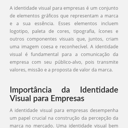
A identidade visual para empresas é um conjunto
de elementos gráficos que representam a marca
e a sua essência. Esses elementos incluem
logotipo, paleta de cores, tipografia, ícones e
outros componentes visuais que, juntos, criam
uma imagem coesa e reconhecível. A identidade
visual é fundamental para a comunicação da
empresa com seu público-alvo, pois transmite
valores, missão e a proposta de valor da marca.
Importância da Identidade
Visual para Empresas
A identidade visual para empresas desempenha
um papel crucial na construção da percepção da
marca no mercado. Uma identidade visual bem