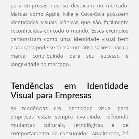
para empresas que se destacam no mercado.
Marcas como Apple, Nike e Coca-Cola possuem
identidades visuais icônicas que são facilmente
reconhecidas em todo o mundo. Esses exemplos
demonstram como uma identidade visual bem
elaborada pode se tornar um ativo valioso para a
marca, contribuindo para seu sucesso e
longevidade no mercado.
Tendências em Identidade
Visual para Empresas
As tendências em identidade visual para
empresas estão sempre evoluindo, refletindo
mudanças culturais, tecnológicas e de
comportamento do consumidor. Atualmente, há