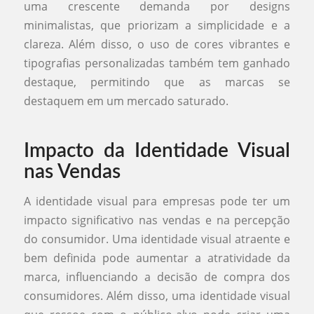
uma crescente demanda por designs
minimalistas, que priorizam a simplicidade e a
clareza. Além disso, o uso de cores vibrantes e
tipografias personalizadas também tem ganhado
destaque, permitindo que as marcas se
destaquem em um mercado saturado.
Impacto da Identidade Visual
nas Vendas
A identidade visual para empresas pode ter um
impacto significativo nas vendas e na percepção
do consumidor. Uma identidade visual atraente e
bem definida pode aumentar a atratividade da
marca, influenciando a decisão de compra dos
consumidores. Além disso, uma identidade visual