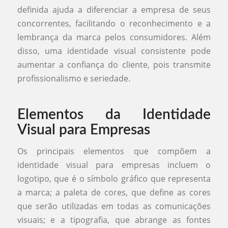
definida ajuda a diferenciar a empresa de seus
concorrentes, facilitando o reconhecimento e a
lembrança da marca pelos consumidores. Além
disso, uma identidade visual consistente pode
aumentar a confiança do cliente, pois transmite
profissionalismo e seriedade.
Elementos da Identidade
Visual para Empresas
Os principais elementos que compõem a
identidade visual para empresas incluem o
logotipo, que é o símbolo gráfico que representa
a marca; a paleta de cores, que define as cores
que serão utilizadas em todas as comunicações
visuais; e a tipografia, que abrange as fontes