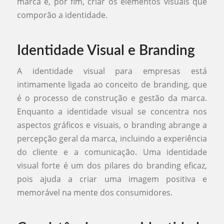
marca e, por fim, criar os elementos visuais que
comporão a identidade.
Identidade Visual e Branding
A identidade visual para empresas está
intimamente ligada ao conceito de branding, que
é o processo de construção e gestão da marca.
Enquanto a identidade visual se concentra nos
aspectos gráficos e visuais, o branding abrange a
percepção geral da marca, incluindo a experiência
do cliente e a comunicação. Uma identidade
visual forte é um dos pilares do branding eficaz,
pois ajuda a criar uma imagem positiva e
memorável na mente dos consumidores.