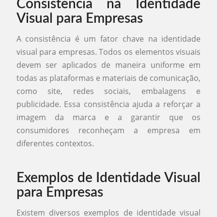
Consistência na Identidade
Visual para Empresas
A consistência é um fator chave na identidade
visual para empresas. Todos os elementos visuais
devem ser aplicados de maneira uniforme em
todas as plataformas e materiais de comunicação,
como site, redes sociais, embalagens e
publicidade. Essa consistência ajuda a reforçar a
imagem da marca e a garantir que os
consumidores reconheçam a empresa em
diferentes contextos.
Exemplos de Identidade Visual
para Empresas
Existem diversos exemplos de identidade visual