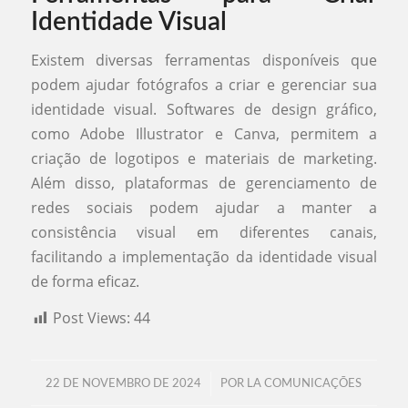
Identidade Visual
Existem diversas ferramentas disponíveis que
podem ajudar fotógrafos a criar e gerenciar sua
identidade visual. Softwares de design gráfico,
como Adobe Illustrator e Canva, permitem a
criação de logotipos e materiais de marketing.
Além disso, plataformas de gerenciamento de
redes sociais podem ajudar a manter a
consistência visual em diferentes canais,
facilitando a implementação da identidade visual
de forma eficaz.
Post Views:
44
/
22 DE NOVEMBRO DE 2024
POR
LA COMUNICAÇÕES