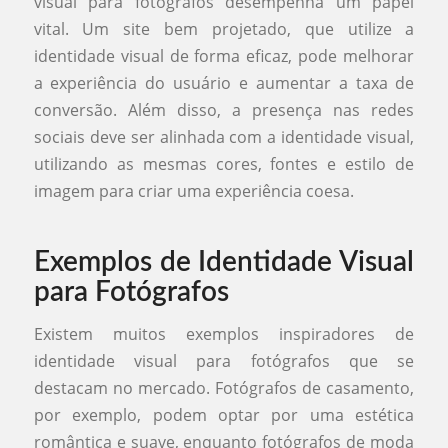
visual para fotógrafos desempenha um papel
vital. Um site bem projetado, que utilize a
identidade visual de forma eficaz, pode melhorar
a experiência do usuário e aumentar a taxa de
conversão. Além disso, a presença nas redes
sociais deve ser alinhada com a identidade visual,
utilizando as mesmas cores, fontes e estilo de
imagem para criar uma experiência coesa.
Exemplos de Identidade Visual
para Fotógrafos
Existem muitos exemplos inspiradores de
identidade visual para fotógrafos que se
destacam no mercado. Fotógrafos de casamento,
por exemplo, podem optar por uma estética
romântica e suave, enquanto fotógrafos de moda