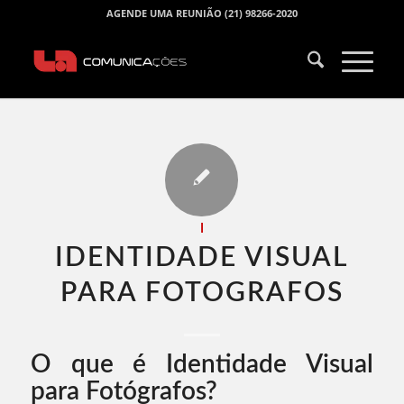
AGENDE UMA REUNIÃO (21) 98266-2020
I
IDENTIDADE VISUAL
PARA FOTOGRAFOS​
O que é Identidade Visual
para Fotógrafos?