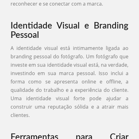
reconhecer e se conectar com a marca.
Identidade Visual e Branding
Pessoal
A identidade visual está intimamente ligada ao
branding pessoal do fotógrafo. Um fotógrafo que
investe em sua identidade visual está, na verdade,
investindo em sua marca pessoal. Isso inclui a
forma como se apresenta online e offline, a
qualidade do trabalho e a experiência do cliente.
Uma identidade visual forte pode ajudar a
construir uma reputação sólida e a atrair mais
clientes.
Ferramentas para Criar