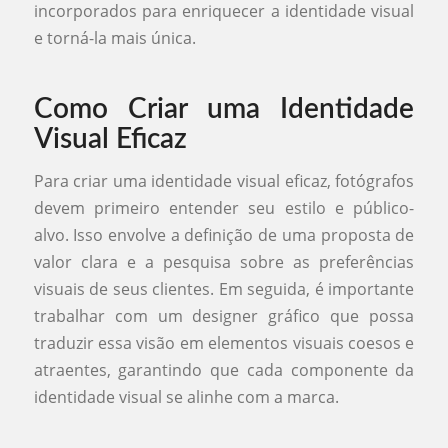
incorporados para enriquecer a identidade visual
e torná-la mais única.
Como Criar uma Identidade
Visual Eficaz
Para criar uma identidade visual eficaz, fotógrafos
devem primeiro entender seu estilo e público-
alvo. Isso envolve a definição de uma proposta de
valor clara e a pesquisa sobre as preferências
visuais de seus clientes. Em seguida, é importante
trabalhar com um designer gráfico que possa
traduzir essa visão em elementos visuais coesos e
atraentes, garantindo que cada componente da
identidade visual se alinhe com a marca.