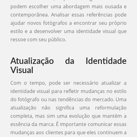
podem escolher uma abordagem mais ousada e
contemporânea. Analisar essas referências pode
ajudar novos fotógrafos a encontrar seu próprio
estilo e a desenvolver uma identidade visual que
ressoe com seu público.
Atualização da Identidade
Visual
Com o tempo, pode ser necessário atualizar a
identidade visual para refletir mudanças no estilo
do fotógrafo ou nas tendências do mercado. Uma
atualização não significa uma reformulação
completa, mas sim uma evolução que mantém a
essência da marca. É importante comunicar essas
mudanças aos clientes para que eles continuem a