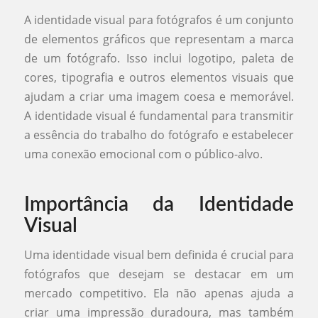
A identidade visual para fotógrafos é um conjunto
de elementos gráficos que representam a marca
de um fotógrafo. Isso inclui logotipo, paleta de
cores, tipografia e outros elementos visuais que
ajudam a criar uma imagem coesa e memorável.
A identidade visual é fundamental para transmitir
a essência do trabalho do fotógrafo e estabelecer
uma conexão emocional com o público-alvo.
Importância da Identidade
Visual
Uma identidade visual bem definida é crucial para
fotógrafos que desejam se destacar em um
mercado competitivo. Ela não apenas ajuda a
criar uma impressão duradoura, mas também