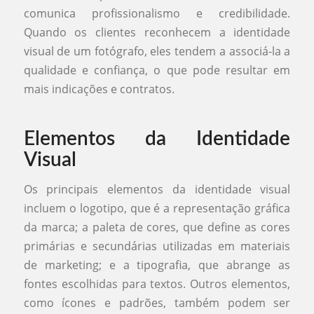
comunica profissionalismo e credibilidade.
Quando os clientes reconhecem a identidade
visual de um fotógrafo, eles tendem a associá-la a
qualidade e confiança, o que pode resultar em
mais indicações e contratos.
Elementos da Identidade
Visual
Os principais elementos da identidade visual
incluem o logotipo, que é a representação gráfica
da marca; a paleta de cores, que define as cores
primárias e secundárias utilizadas em materiais
de marketing; e a tipografia, que abrange as
fontes escolhidas para textos. Outros elementos,
como ícones e padrões, também podem ser