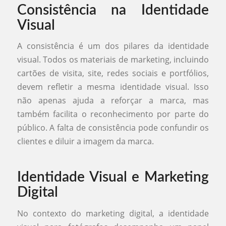
Consistência na Identidade
Visual
A consistência é um dos pilares da identidade
visual. Todos os materiais de marketing, incluindo
cartões de visita, site, redes sociais e portfólios,
devem refletir a mesma identidade visual. Isso
não apenas ajuda a reforçar a marca, mas
também facilita o reconhecimento por parte do
público. A falta de consistência pode confundir os
clientes e diluir a imagem da marca.
Identidade Visual e Marketing
Digital
No contexto do marketing digital, a identidade