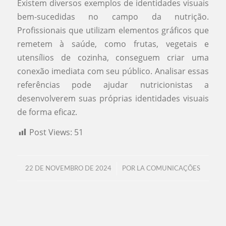
Existem diversos exemplos de identidades visuais
bem-sucedidas no campo da nutrição.
Profissionais que utilizam elementos gráficos que
remetem à saúde, como frutas, vegetais e
utensílios de cozinha, conseguem criar uma
conexão imediata com seu público. Analisar essas
referências pode ajudar nutricionistas a
desenvolverem suas próprias identidades visuais
de forma eficaz.
Post Views:
51
/
22 DE NOVEMBRO DE 2024
POR
LA COMUNICAÇÕES