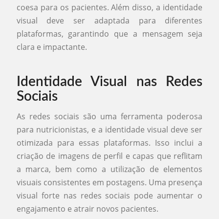
coesa para os pacientes. Além disso, a identidade
visual deve ser adaptada para diferentes
plataformas, garantindo que a mensagem seja
clara e impactante.
Identidade Visual nas Redes
Sociais
As redes sociais são uma ferramenta poderosa
para nutricionistas, e a identidade visual deve ser
otimizada para essas plataformas. Isso inclui a
criação de imagens de perfil e capas que reflitam
a marca, bem como a utilização de elementos
visuais consistentes em postagens. Uma presença
visual forte nas redes sociais pode aumentar o
engajamento e atrair novos pacientes.