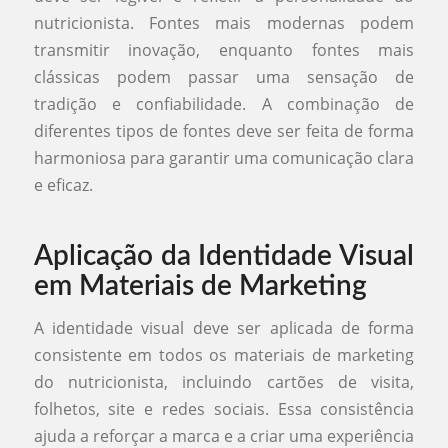
nutricionista. Fontes mais modernas podem
transmitir inovação, enquanto fontes mais
clássicas podem passar uma sensação de
tradição e confiabilidade. A combinação de
diferentes tipos de fontes deve ser feita de forma
harmoniosa para garantir uma comunicação clara
e eficaz.
Aplicação da Identidade Visual
em Materiais de Marketing
A identidade visual deve ser aplicada de forma
consistente em todos os materiais de marketing
do nutricionista, incluindo cartões de visita,
folhetos, site e redes sociais. Essa consistência
ajuda a reforçar a marca e a criar uma experiência