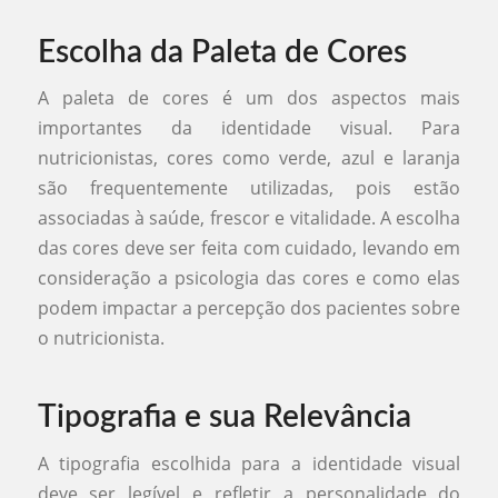
Escolha da Paleta de Cores
A paleta de cores é um dos aspectos mais
importantes da identidade visual. Para
nutricionistas, cores como verde, azul e laranja
são frequentemente utilizadas, pois estão
associadas à saúde, frescor e vitalidade. A escolha
das cores deve ser feita com cuidado, levando em
consideração a psicologia das cores e como elas
podem impactar a percepção dos pacientes sobre
o nutricionista.
Tipografia e sua Relevância
A tipografia escolhida para a identidade visual
deve ser legível e refletir a personalidade do