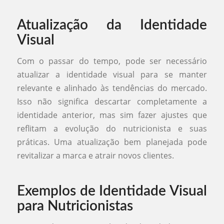
Atualização da Identidade
Visual
Com o passar do tempo, pode ser necessário
atualizar a identidade visual para se manter
relevante e alinhado às tendências do mercado.
Isso não significa descartar completamente a
identidade anterior, mas sim fazer ajustes que
reflitam a evolução do nutricionista e suas
práticas. Uma atualização bem planejada pode
revitalizar a marca e atrair novos clientes.
Exemplos de Identidade Visual
para Nutricionistas