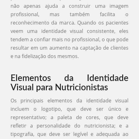
não apenas ajuda a construir uma imagem
profissional, mas também facilita o
reconhecimento da marca. Quando os pacientes
veem uma identidade visual consistente, eles
tendem a confiar mais no profissional, o que pode
resultar em um aumento na captação de clientes
e na fidelização dos mesmos.
Elementos da Identidade
Visual para Nutricionistas
Os principais elementos da identidade visual
incluem o logotipo, que deve ser único e
representativo; a paleta de cores, que deve
refletir a personalidade do nutricionista; e a
tipografia, que deve ser legível e adequada ao