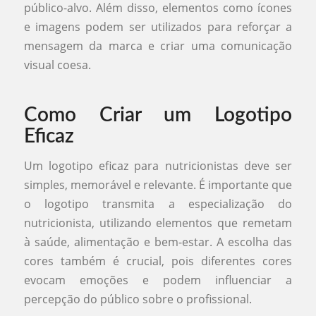
público-alvo. Além disso, elementos como ícones
e imagens podem ser utilizados para reforçar a
mensagem da marca e criar uma comunicação
visual coesa.
Como Criar um Logotipo
Eficaz
Um logotipo eficaz para nutricionistas deve ser
simples, memorável e relevante. É importante que
o logotipo transmita a especialização do
nutricionista, utilizando elementos que remetam
à saúde, alimentação e bem-estar. A escolha das
cores também é crucial, pois diferentes cores
evocam emoções e podem influenciar a
percepção do público sobre o profissional.