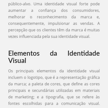
público-alvo. Uma identidade visual forte pode
aumentar a confiança dos consumidores,
melhorar o reconhecimento da marca e,
consequentemente, impulsionar as vendas. A
percepção que os clientes têm da marca é muitas
vezes influenciada pela sua identidade visual.
Elementos da Identidade
Visual
Os principais elementos da identidade visual
incluem o logotipo, que é a representação gráfica
da marca; a paleta de cores, que define as cores
principais e secundárias utilizadas em materiais
de marketing; e a tipografia, que se refere às
fontes escolhidas para a comunicação visual.