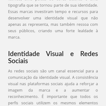
tipografia que se tornou parte de sua identidade.
Essas marcas investiram tempo e recursos para
desenvolver uma identidade visual que não
apenas as representa, mas também ressoa com
seus públicos, criando uma forte lealdade à
marca.
Identidade Visual e Redes
Sociais
As redes sociais são um canal essencial para a
comunicação da identidade visual. A consistência
visual nas plataformas sociais ajuda a reforçar a
imagem da marca e a aumentar o
reconhecimento. É importante que todos os
perfis sociais utilizem os mesmos elementos