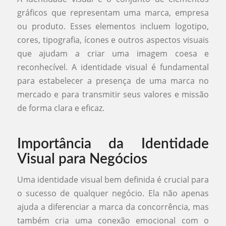
gráficos que representam uma marca, empresa
ou produto. Esses elementos incluem logotipo,
cores, tipografia, ícones e outros aspectos visuais
que ajudam a criar uma imagem coesa e
reconhecível. A identidade visual é fundamental
para estabelecer a presença de uma marca no
mercado e para transmitir seus valores e missão
de forma clara e eficaz.
Importância da Identidade
Visual para Negócios
Uma identidade visual bem definida é crucial para
o sucesso de qualquer negócio. Ela não apenas
ajuda a diferenciar a marca da concorrência, mas
também cria uma conexão emocional com o