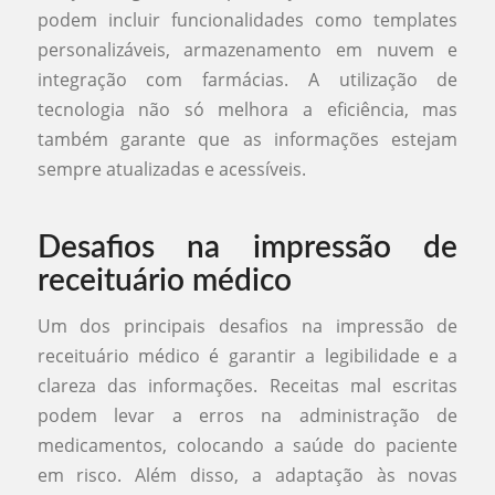
podem incluir funcionalidades como templates
personalizáveis, armazenamento em nuvem e
integração com farmácias. A utilização de
tecnologia não só melhora a eficiência, mas
também garante que as informações estejam
sempre atualizadas e acessíveis.
Desafios na impressão de
receituário médico
Um dos principais desafios na impressão de
receituário médico é garantir a legibilidade e a
clareza das informações. Receitas mal escritas
podem levar a erros na administração de
medicamentos, colocando a saúde do paciente
em risco. Além disso, a adaptação às novas