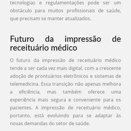
tecnologias e regulamentações pode ser um
obstáculo para muitos profissionais de saúde,
que precisam se manter atualizados.
Futuro da impressão de
receituário médico
O futuro da impressão de receituário médico
tende a ser cada vez mais digital, com a crescente
adoção de prontuários eletrônicos e sistemas de
telemedicina. Essa transição não apenas melhora
a eficiência, mas também oferece uma
experiência mais segura e conveniente para os
pacientes. A impressão de receituário médico,
portanto, está evoluindo para se adaptar às
novas demandas do setor de saúde.