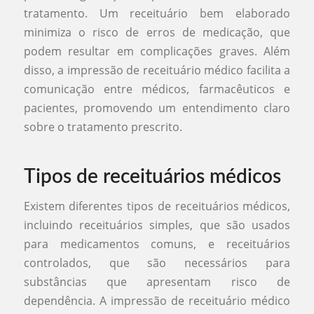
tratamento. Um receituário bem elaborado
minimiza o risco de erros de medicação, que
podem resultar em complicações graves. Além
disso, a impressão de receituário médico facilita a
comunicação entre médicos, farmacêuticos e
pacientes, promovendo um entendimento claro
sobre o tratamento prescrito.
Tipos de receituários médicos
Existem diferentes tipos de receituários médicos,
incluindo receituários simples, que são usados
para medicamentos comuns, e receituários
controlados, que são necessários para
substâncias que apresentam risco de
dependência. A impressão de receituário médico