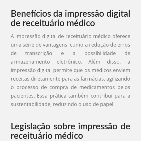
Benefícios da impressão digital
de receituário médico
A impressão digital de receituário médico oferece
uma série de vantagens, como a redução de erros
de transcrição e a possibilidade de
armazenamento eletrônico. Além disso, a
impressão digital permite que os médicos enviem
receitas diretamente para as farmácias, agilizando
o processo de compra de medicamentos pelos
pacientes. Essa prática também contribui para a
sustentabilidade, reduzindo o uso de papel.
Legislação sobre impressão de
receituário médico