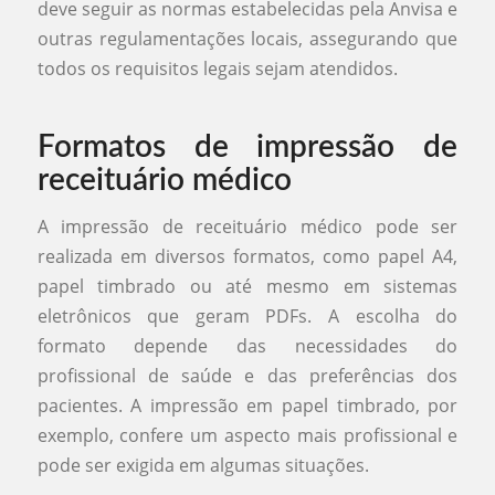
deve seguir as normas estabelecidas pela Anvisa e
outras regulamentações locais, assegurando que
todos os requisitos legais sejam atendidos.
Formatos de impressão de
receituário médico
A impressão de receituário médico pode ser
realizada em diversos formatos, como papel A4,
papel timbrado ou até mesmo em sistemas
eletrônicos que geram PDFs. A escolha do
formato depende das necessidades do
profissional de saúde e das preferências dos
pacientes. A impressão em papel timbrado, por
exemplo, confere um aspecto mais profissional e
pode ser exigida em algumas situações.