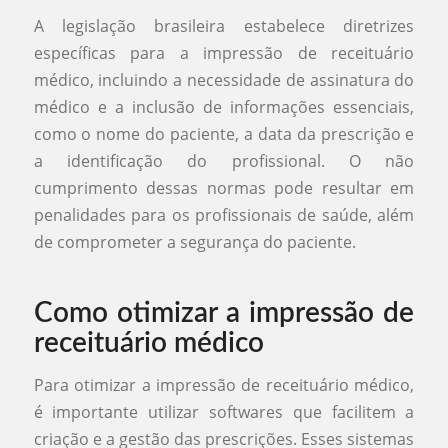
A legislação brasileira estabelece diretrizes
específicas para a impressão de receituário
médico, incluindo a necessidade de assinatura do
médico e a inclusão de informações essenciais,
como o nome do paciente, a data da prescrição e
a identificação do profissional. O não
cumprimento dessas normas pode resultar em
penalidades para os profissionais de saúde, além
de comprometer a segurança do paciente.
Como otimizar a impressão de
receituário médico
Para otimizar a impressão de receituário médico,
é importante utilizar softwares que facilitem a
criação e a gestão das prescrições. Esses sistemas