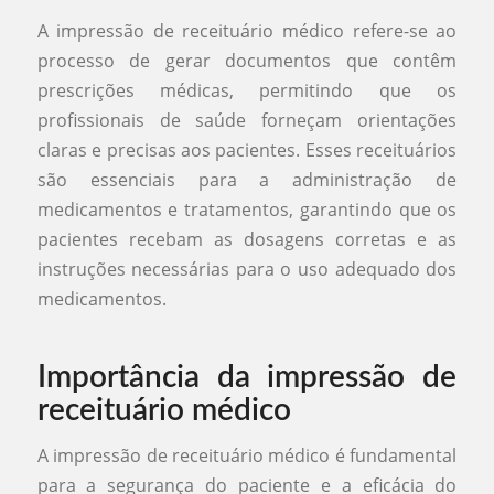
A impressão de receituário médico refere-se ao
processo de gerar documentos que contêm
prescrições médicas, permitindo que os
profissionais de saúde forneçam orientações
claras e precisas aos pacientes. Esses receituários
são essenciais para a administração de
medicamentos e tratamentos, garantindo que os
pacientes recebam as dosagens corretas e as
instruções necessárias para o uso adequado dos
medicamentos.
Importância da impressão de
receituário médico
A impressão de receituário médico é fundamental
para a segurança do paciente e a eficácia do