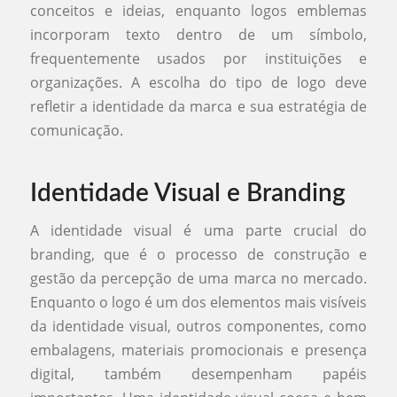
conceitos e ideias, enquanto logos emblemas
incorporam texto dentro de um símbolo,
frequentemente usados por instituições e
organizações. A escolha do tipo de logo deve
refletir a identidade da marca e sua estratégia de
comunicação.
Identidade Visual e Branding
A identidade visual é uma parte crucial do
branding, que é o processo de construção e
gestão da percepção de uma marca no mercado.
Enquanto o logo é um dos elementos mais visíveis
da identidade visual, outros componentes, como
embalagens, materiais promocionais e presença
digital, também desempenham papéis