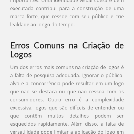
importantes. Uma identidade visual coesa e bem
executada contribui para a construção de uma
marca forte, que ressoe com seu público e crie
lealdade ao longo do tempo.
Erros Comuns na Criação de
Logos
Um dos erros mais comuns na criação de logos é
a falta de pesquisa adequada. Ignorar o público-
alvo e a concorrência pode resultar em um logo
que não se destaca ou que não ressoa com os
consumidores. Outro erro é a complexidade
excessiva; logos que são difíceis de entender ou
que contêm muitos detalhes podem ser
esquecidos rapidamente. Além disso, a falta de
versatilidade pode limitar a aplicação do logo em