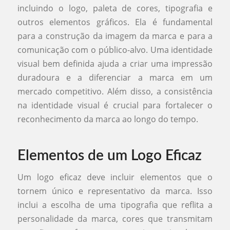
incluindo o logo, paleta de cores, tipografia e
outros elementos gráficos. Ela é fundamental
para a construção da imagem da marca e para a
comunicação com o público-alvo. Uma identidade
visual bem definida ajuda a criar uma impressão
duradoura e a diferenciar a marca em um
mercado competitivo. Além disso, a consistência
na identidade visual é crucial para fortalecer o
reconhecimento da marca ao longo do tempo.
Elementos de um Logo Eficaz
Um logo eficaz deve incluir elementos que o
tornem único e representativo da marca. Isso
inclui a escolha de uma tipografia que reflita a
personalidade da marca, cores que transmitam