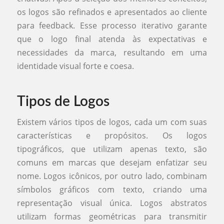
os logos são refinados e apresentados ao cliente
para feedback. Esse processo iterativo garante
que o logo final atenda às expectativas e
necessidades da marca, resultando em uma
identidade visual forte e coesa.
Tipos de Logos
Existem vários tipos de logos, cada um com suas
características e propósitos. Os logos
tipográficos, que utilizam apenas texto, são
comuns em marcas que desejam enfatizar seu
nome. Logos icônicos, por outro lado, combinam
símbolos gráficos com texto, criando uma
representação visual única. Logos abstratos
utilizam formas geométricas para transmitir