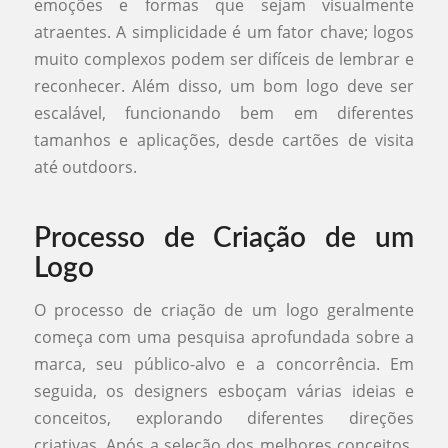
emoções e formas que sejam visualmente
atraentes. A simplicidade é um fator chave; logos
muito complexos podem ser difíceis de lembrar e
reconhecer. Além disso, um bom logo deve ser
escalável, funcionando bem em diferentes
tamanhos e aplicações, desde cartões de visita
até outdoors.
Processo de Criação de um
Logo
O processo de criação de um logo geralmente
começa com uma pesquisa aprofundada sobre a
marca, seu público-alvo e a concorrência. Em
seguida, os designers esboçam várias ideias e
conceitos, explorando diferentes direções
criativas. Após a seleção dos melhores conceitos,