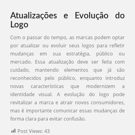
Atualizações e Evolução do
Logo
Com o passar do tempo, as marcas podem optar
por atualizar ou evoluir seus logos para refletir
mudanças em sua estratégia, público ou
mercado. Essa atualização deve ser feita com
cuidado, mantendo elementos que já são
reconhecidos pelo público, enquanto introduz
novas características que modernizem a
identidade visual. A evolução do logo pode
revitalizar a marca e atrair novos consumidores,
mas é importante comunicar essas mudanças de
forma clara para evitar confusão.
Post Views:
43