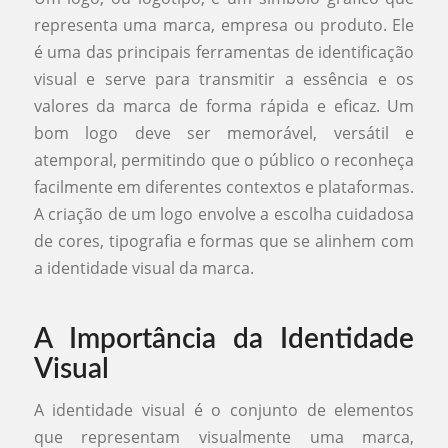
representa uma marca, empresa ou produto. Ele
é uma das principais ferramentas de identificação
visual e serve para transmitir a essência e os
valores da marca de forma rápida e eficaz. Um
bom logo deve ser memorável, versátil e
atemporal, permitindo que o público o reconheça
facilmente em diferentes contextos e plataformas.
A criação de um logo envolve a escolha cuidadosa
de cores, tipografia e formas que se alinhem com
a identidade visual da marca.
A Importância da Identidade
Visual
A identidade visual é o conjunto de elementos
que representam visualmente uma marca,