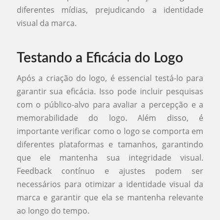
diferentes mídias, prejudicando a identidade
visual da marca.
Testando a Eficácia do Logo
Após a criação do logo, é essencial testá-lo para
garantir sua eficácia. Isso pode incluir pesquisas
com o público-alvo para avaliar a percepção e a
memorabilidade do logo. Além disso, é
importante verificar como o logo se comporta em
diferentes plataformas e tamanhos, garantindo
que ele mantenha sua integridade visual.
Feedback contínuo e ajustes podem ser
necessários para otimizar a identidade visual da
marca e garantir que ela se mantenha relevante
ao longo do tempo.