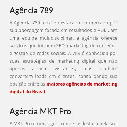
Agência 789
A Agência 789 tem se destacado no mercado por
sua abordagem focada em resultados e ROI. Com
uma equipe multidisciplinar, a agência oferece
serviços que incluem SEO, marketing de conteúdo
e gestão de redes sociais. A 789 é conhecida por
suas estratégias de marketing digital que não
apenas atraem visitantes, mas também
convertem leads em clientes, consolidando sua
posição entre as
maiores agências de marketing
digital do Brasil
.
Agência MKT Pro
A MKT Pro é uma agência que se destaca pela sua