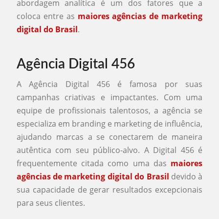
abordagem analítica é um dos fatores que a
coloca entre as
maiores agências de marketing
digital do Brasil
.
Agência Digital 456
A Agência Digital 456 é famosa por suas
campanhas criativas e impactantes. Com uma
equipe de profissionais talentosos, a agência se
especializa em branding e marketing de influência,
ajudando marcas a se conectarem de maneira
autêntica com seu público-alvo. A Digital 456 é
frequentemente citada como uma das
maiores
agências de marketing digital do Brasil
devido à
sua capacidade de gerar resultados excepcionais
para seus clientes.