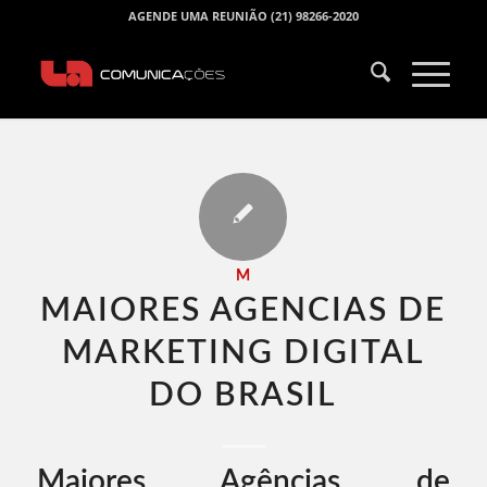
AGENDE UMA REUNIÃO (21) 98266-2020
M
MAIORES AGENCIAS DE
MARKETING DIGITAL
DO BRASIL​
Maiores Agências de