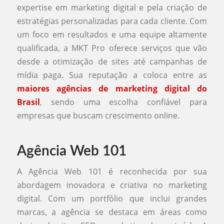
expertise em marketing digital e pela criação de
estratégias personalizadas para cada cliente. Com
um foco em resultados e uma equipe altamente
qualificada, a MKT Pro oferece serviços que vão
desde a otimização de sites até campanhas de
mídia paga. Sua reputação a coloca entre as
maiores agências de marketing digital do
Brasil
, sendo uma escolha confiável para
empresas que buscam crescimento online.
Agência Web 101
A Agência Web 101 é reconhecida por sua
abordagem inovadora e criativa no marketing
digital. Com um portfólio que inclui grandes
marcas, a agência se destaca em áreas como