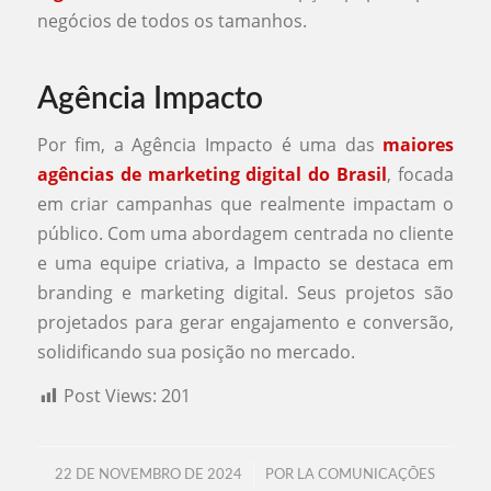
negócios de todos os tamanhos.
Agência Impacto
Por fim, a Agência Impacto é uma das
maiores
agências de marketing digital do Brasil
, focada
em criar campanhas que realmente impactam o
público. Com uma abordagem centrada no cliente
e uma equipe criativa, a Impacto se destaca em
branding e marketing digital. Seus projetos são
projetados para gerar engajamento e conversão,
solidificando sua posição no mercado.
Post Views:
201
/
22 DE NOVEMBRO DE 2024
POR
LA COMUNICAÇÕES