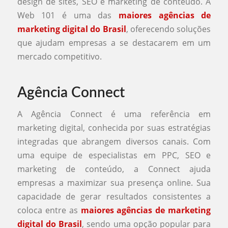
design de sites, SEO e marketing de conteúdo. A
Web 101 é uma das
maiores agências de
marketing digital do Brasil
, oferecendo soluções
que ajudam empresas a se destacarem em um
mercado competitivo.
Agência Connect
A Agência Connect é uma referência em
marketing digital, conhecida por suas estratégias
integradas que abrangem diversos canais. Com
uma equipe de especialistas em PPC, SEO e
marketing de conteúdo, a Connect ajuda
empresas a maximizar sua presença online. Sua
capacidade de gerar resultados consistentes a
coloca entre as
maiores agências de marketing
digital do Brasil
, sendo uma opção popular para