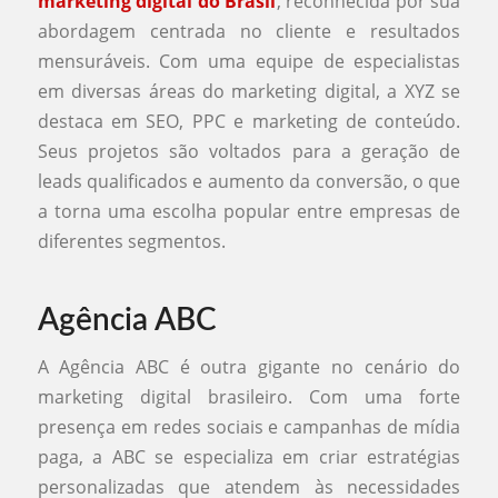
marketing digital do Brasil
, reconhecida por sua
abordagem centrada no cliente e resultados
mensuráveis. Com uma equipe de especialistas
em diversas áreas do marketing digital, a XYZ se
destaca em SEO, PPC e marketing de conteúdo.
Seus projetos são voltados para a geração de
leads qualificados e aumento da conversão, o que
a torna uma escolha popular entre empresas de
diferentes segmentos.
Agência ABC
A Agência ABC é outra gigante no cenário do
marketing digital brasileiro. Com uma forte
presença em redes sociais e campanhas de mídia
paga, a ABC se especializa em criar estratégias
personalizadas que atendem às necessidades