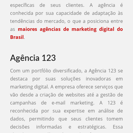
específicas de seus clientes. A agência é
conhecida por sua capacidade de adaptação às
tendências do mercado, o que a posiciona entre
as
maiores agências de marketing digital do
Brasil
.
Agência 123
Com um portfólio diversificado, a Agência 123 se
destaca por suas soluções inovadoras em
marketing digital. A empresa oferece serviços que
vão desde a criação de websites até a gestão de
campanhas de e-mail marketing. A 123 é
reconhecida por sua expertise em análise de
dados, permitindo que seus clientes tomem
decisões informadas e estratégicas. Essa