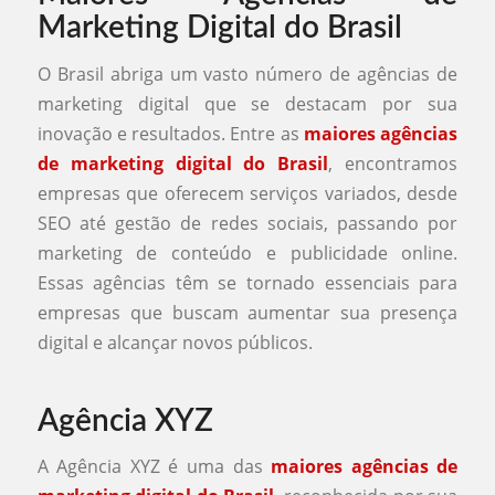
Marketing Digital do Brasil
O Brasil abriga um vasto número de agências de
marketing digital que se destacam por sua
inovação e resultados. Entre as
maiores agências
de marketing digital do Brasil
, encontramos
empresas que oferecem serviços variados, desde
SEO até gestão de redes sociais, passando por
marketing de conteúdo e publicidade online.
Essas agências têm se tornado essenciais para
empresas que buscam aumentar sua presença
digital e alcançar novos públicos.
Agência XYZ
A Agência XYZ é uma das
maiores agências de