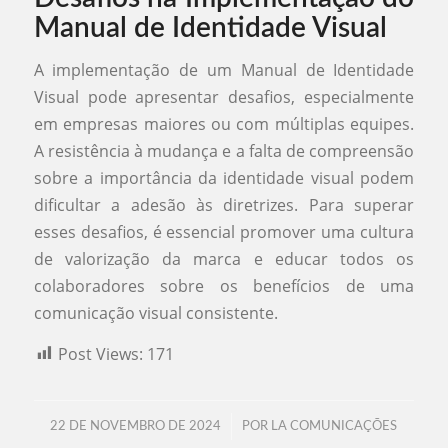
Manual de Identidade Visual
A implementação de um Manual de Identidade
Visual pode apresentar desafios, especialmente
em empresas maiores ou com múltiplas equipes.
A resistência à mudança e a falta de compreensão
sobre a importância da identidade visual podem
dificultar a adesão às diretrizes. Para superar
esses desafios, é essencial promover uma cultura
de valorização da marca e educar todos os
colaboradores sobre os benefícios de uma
comunicação visual consistente.
Post Views:
171
/
22 DE NOVEMBRO DE 2024
POR
LA COMUNICAÇÕES