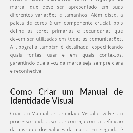
marca, que deve ser apresentado em suas
diferentes variações e tamanhos. Além disso, a
paleta de cores é um componente crucial, pois
define as cores primárias e secundárias que
devem ser utilizadas em todas as comunicações.
A tipografia também é detalhada, especificando
quais fontes usar e em quais contextos,
garantindo que a voz da marca seja sempre clara
e reconhecível.
Como Criar um Manual de
Identidade Visual
Criar um Manual de Identidade Visual envolve um
processo cuidadoso que começa com a definição
da missão e dos valores da marca. Em seguida, é