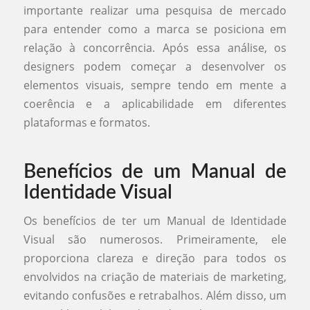
importante realizar uma pesquisa de mercado
para entender como a marca se posiciona em
relação à concorrência. Após essa análise, os
designers podem começar a desenvolver os
elementos visuais, sempre tendo em mente a
coerência e a aplicabilidade em diferentes
plataformas e formatos.
Benefícios de um Manual de
Identidade Visual
Os benefícios de ter um Manual de Identidade
Visual são numerosos. Primeiramente, ele
proporciona clareza e direção para todos os
envolvidos na criação de materiais de marketing,
evitando confusões e retrabalhos. Além disso, um