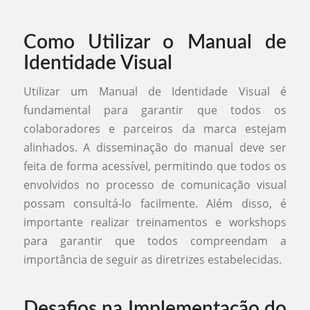
Como Utilizar o Manual de
Identidade Visual
Utilizar um Manual de Identidade Visual é
fundamental para garantir que todos os
colaboradores e parceiros da marca estejam
alinhados. A disseminação do manual deve ser
feita de forma acessível, permitindo que todos os
envolvidos no processo de comunicação visual
possam consultá-lo facilmente. Além disso, é
importante realizar treinamentos e workshops
para garantir que todos compreendam a
importância de seguir as diretrizes estabelecidas.
Desafios na Implementação do