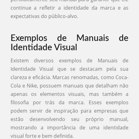
continue a refletir a identidade da marca e as
expectativas do público-alvo.
Exemplos de Manuais de
Identidade Visual
Existem diversos exemplos de Manuais de
Identidade Visual que se destacam pela sua
clareza e eficácia. Marcas renomadas, como Coca-
Cola e Nike, possuem manuais que detalham não
apenas os elementos visuais, mas também a
filosofia por trás da marca. Esses exemplos
podem servir de inspiração para empresas que
estão desenvolvendo seu próprio manual,
mostrando a importância de uma identidade
visual forte e bem definida.