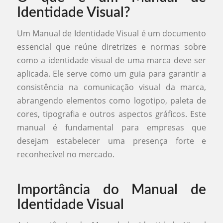
Identidade Visual?
Um Manual de Identidade Visual é um documento
essencial que reúne diretrizes e normas sobre
como a identidade visual de uma marca deve ser
aplicada. Ele serve como um guia para garantir a
consistência na comunicação visual da marca,
abrangendo elementos como logotipo, paleta de
cores, tipografia e outros aspectos gráficos. Este
manual é fundamental para empresas que
desejam estabelecer uma presença forte e
reconhecível no mercado.
Importância do Manual de
Identidade Visual