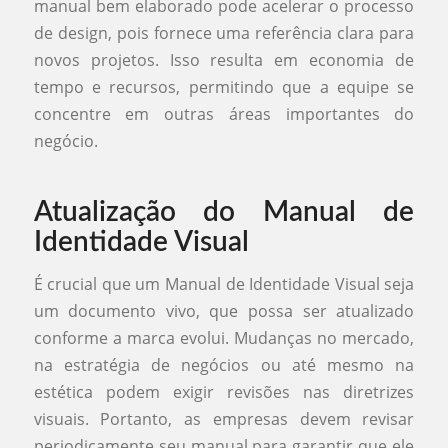
manual bem elaborado pode acelerar o processo
de design, pois fornece uma referência clara para
novos projetos. Isso resulta em economia de
tempo e recursos, permitindo que a equipe se
concentre em outras áreas importantes do
negócio.
Atualização do Manual de
Identidade Visual
É crucial que um Manual de Identidade Visual seja
um documento vivo, que possa ser atualizado
conforme a marca evolui. Mudanças no mercado,
na estratégia de negócios ou até mesmo na
estética podem exigir revisões nas diretrizes
visuais. Portanto, as empresas devem revisar
periodicamente seu manual para garantir que ele