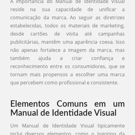
A importância do Manual de Identidade Visual
reside na sua capacidade de unificar a
comunicação da marca. Ao seguir as diretrizes
estabelecidas, todos os materiais de marketing,
desde cartões de visita até campanhas
publicitárias, mantêm uma aparência coesa. Isso
não apenas fortalece a imagem da marca, mas
também ajuda a criar confiança e
reconhecimento entre os consumidores, que se
tornam mais propensos a escolher uma marca
que percebem como profissional e consistente.
Elementos Comuns em um
Manual de Identidade Visual
Um Manual de Identidade Visual tipicamente
inclui diversos elementos, como o logotipo da