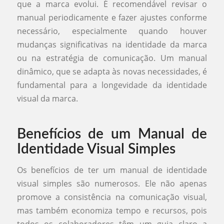
que a marca evolui. É recomendável revisar o
manual periodicamente e fazer ajustes conforme
necessário, especialmente quando houver
mudanças significativas na identidade da marca
ou na estratégia de comunicação. Um manual
dinâmico, que se adapta às novas necessidades, é
fundamental para a longevidade da identidade
visual da marca.
Benefícios de um Manual de
Identidade Visual Simples
Os benefícios de ter um manual de identidade
visual simples são numerosos. Ele não apenas
promove a consistência na comunicação visual,
mas também economiza tempo e recursos, pois