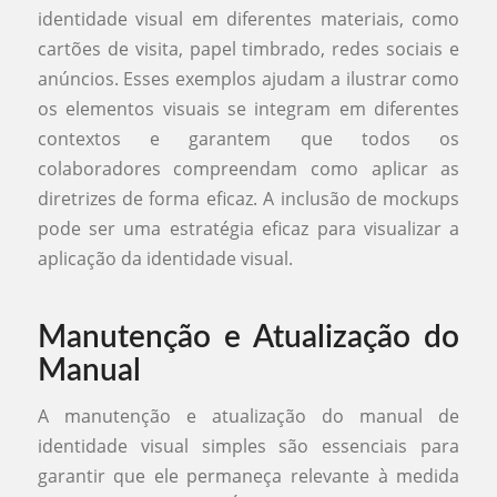
identidade visual em diferentes materiais, como
cartões de visita, papel timbrado, redes sociais e
anúncios. Esses exemplos ajudam a ilustrar como
os elementos visuais se integram em diferentes
contextos e garantem que todos os
colaboradores compreendam como aplicar as
diretrizes de forma eficaz. A inclusão de mockups
pode ser uma estratégia eficaz para visualizar a
aplicação da identidade visual.
Manutenção e Atualização do
Manual
A manutenção e atualização do manual de
identidade visual simples são essenciais para
garantir que ele permaneça relevante à medida