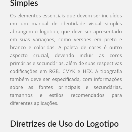
Simples
Os elementos essenciais que devem ser incluídos
em um manual de identidade visual simples
abrangem o logotipo, que deve ser apresentado
em suas variações, como versões em preto e
branco e coloridas. A paleta de cores é outro
aspecto crucial, devendo incluir as cores
primárias e secundárias, além de suas respectivas
codificações em RGB, CMYK e HEX. A tipografia
também deve ser especificada, com informações
sobre as fontes principais e secundárias,
tamanhos e estilos recomendados para
diferentes aplicações.
Diretrizes de Uso do Logotipo