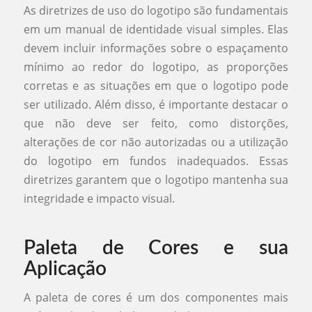
As diretrizes de uso do logotipo são fundamentais
em um manual de identidade visual simples. Elas
devem incluir informações sobre o espaçamento
mínimo ao redor do logotipo, as proporções
corretas e as situações em que o logotipo pode
ser utilizado. Além disso, é importante destacar o
que não deve ser feito, como distorções,
alterações de cor não autorizadas ou a utilização
do logotipo em fundos inadequados. Essas
diretrizes garantem que o logotipo mantenha sua
integridade e impacto visual.
Paleta de Cores e sua
Aplicação
A paleta de cores é um dos componentes mais