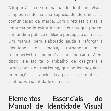
A importância de um manual de identidade visual
simples reside na sua capacidade de unificar a
comunicação da marca. Com diretrizes claras, a
empresa pode evitar inconsistências que podem
confundir o público e diluir a percepção da marca.
Um manual bem elaborado ajuda a reforçar a
identidade da marca, tornando-a mais
reconhecível e memorável no mercado. Além
disso, ele facilita o trabalho de designers e
profissionais de marketing, que podem seguir as
orientações estabelecidas para criar materiais
alinhados à identidade da marca.
Elementos Essenciais do
Manual de Identidade Visual