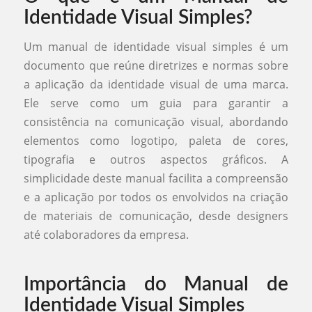
Identidade Visual Simples?
Um manual de identidade visual simples é um
documento que reúne diretrizes e normas sobre
a aplicação da identidade visual de uma marca.
Ele serve como um guia para garantir a
consistência na comunicação visual, abordando
elementos como logotipo, paleta de cores,
tipografia e outros aspectos gráficos. A
simplicidade deste manual facilita a compreensão
e a aplicação por todos os envolvidos na criação
de materiais de comunicação, desde designers
até colaboradores da empresa.
Importância do Manual de
Identidade Visual Simples