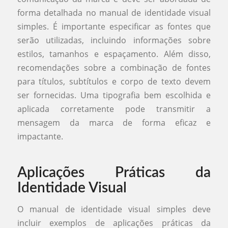
forma detalhada no manual de identidade visual
simples. É importante especificar as fontes que
serão utilizadas, incluindo informações sobre
estilos, tamanhos e espaçamento. Além disso,
recomendações sobre a combinação de fontes
para títulos, subtítulos e corpo de texto devem
ser fornecidas. Uma tipografia bem escolhida e
aplicada corretamente pode transmitir a
mensagem da marca de forma eficaz e
impactante.
Aplicações Práticas da
Identidade Visual
O manual de identidade visual simples deve
incluir exemplos de aplicações práticas da