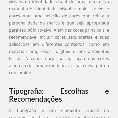
visíveis da identidade visual de uma marca. No
manual de identidade visual simples, deve-se
apresentar uma seleção de cores que reflita a
personalidade da marca e que seja apropriada
para seu público-alvo. Além das cores principais, é
recomendável incluir cores secundárias e suas
aplicações em diferentes contextos, como em
materiais impressos, digitais e em ambientes
físicos. A consistência na aplicação das cores
ajuda a criar uma experiência visual coesa para o
consumidor.
Tipografia: Escolhas e
Recomendações
A tipografia é um elemento crucial na
comunicação da marca e deve ser abordada de