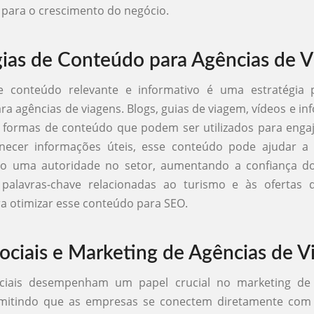
l para o crescimento do negócio.
gias de Conteúdo para Agências de V
e conteúdo relevante e informativo é uma estratégia
ra agências de viagens. Blogs, guias de viagem, vídeos e inf
formas de conteúdo que podem ser utilizados para engaj
necer informações úteis, esse conteúdo pode ajudar a 
o uma autoridade no setor, aumentando a confiança dos
 palavras-chave relacionadas ao turismo e às ofertas 
ra otimizar esse conteúdo para SEO.
ociais e Marketing de Agências de V
ciais desempenham um papel crucial no marketing de
rmitindo que as empresas se conectem diretamente com 