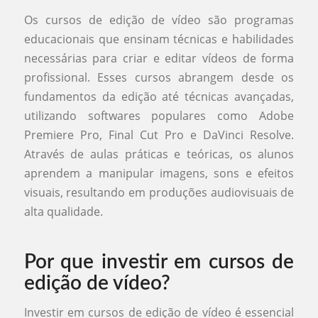
Os cursos de edição de vídeo são programas
educacionais que ensinam técnicas e habilidades
necessárias para criar e editar vídeos de forma
profissional. Esses cursos abrangem desde os
fundamentos da edição até técnicas avançadas,
utilizando softwares populares como Adobe
Premiere Pro, Final Cut Pro e DaVinci Resolve.
Através de aulas práticas e teóricas, os alunos
aprendem a manipular imagens, sons e efeitos
visuais, resultando em produções audiovisuais de
alta qualidade.
Por que investir em cursos de
edição de vídeo?
Investir em cursos de edição de vídeo é essencial