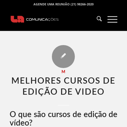
AGENDE UMA REUNIÃO (21) 98266-2020
M
MELHORES CURSOS DE
EDIÇÃO DE VIDEO​
O que são cursos de edição de
vídeo?