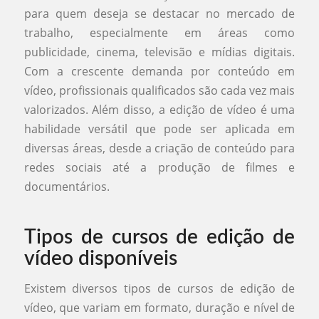
para quem deseja se destacar no mercado de
trabalho, especialmente em áreas como
publicidade, cinema, televisão e mídias digitais.
Com a crescente demanda por conteúdo em
vídeo, profissionais qualificados são cada vez mais
valorizados. Além disso, a edição de vídeo é uma
habilidade versátil que pode ser aplicada em
diversas áreas, desde a criação de conteúdo para
redes sociais até a produção de filmes e
documentários.
Tipos de cursos de edição de
vídeo disponíveis
Existem diversos tipos de cursos de edição de
vídeo, que variam em formato, duração e nível de