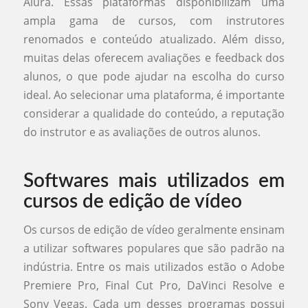
Alura. Essas plataformas disponibilizam uma
ampla gama de cursos, com instrutores
renomados e conteúdo atualizado. Além disso,
muitas delas oferecem avaliações e feedback dos
alunos, o que pode ajudar na escolha do curso
ideal. Ao selecionar uma plataforma, é importante
considerar a qualidade do conteúdo, a reputação
do instrutor e as avaliações de outros alunos.
Softwares mais utilizados em
cursos de edição de vídeo
Os cursos de edição de vídeo geralmente ensinam
a utilizar softwares populares que são padrão na
indústria. Entre os mais utilizados estão o Adobe
Premiere Pro, Final Cut Pro, DaVinci Resolve e
Sony Vegas. Cada um desses programas possui