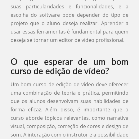
suas particularidades e funcionalidades, e a
escolha do software pode depender do tipo de
projeto que o aluno deseja realizar. Aprender a
usar essas ferramentas é fundamental para quem
deseja se tornar um editor de vídeo profissional.
O que esperar de um bom
curso de edição de vídeo?
Um bom curso de edição de vídeo deve oferecer
uma combinação de teoria e prática, permitindo
que os alunos desenvolvam suas habilidades de
forma eficaz. Além disso, é importante que o
curso aborde tópicos relevantes, como narrativa
visual, composição, correção de cores e design de
som. A interação com o instrutor e a possibilidade