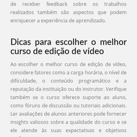
de receber feedback sobre os trabalhos
realizados também são aspectos que podem
enriquecer a experiência de aprendizado.
Dicas para escolher o melhor
curso de edição de vídeo
Ao escolher o melhor curso de edição de vídeo,
considere fatores como a carga horária, o nível de
dificuldade, o conteúdo programático e a
reputação da instituição ou do instrutor. Verifique
também se o curso oferece suporte ao aluno,
como fóruns de discussão ou tutoriais adicionais.
Ler avaliações de alunos anteriores pode fornecer
insights valiosos sobre a qualidade do curso e se
ele atende às suas expectativas e objetivos