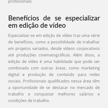
profissionais.
Benefícios de se especializar
em edição de vídeo
Especializar-se em edição de vídeo traz uma série
de benefícios, como a possibilidade de trabalhar
em projetos variados, desde vídeos corporativos
até produções cinematográficas. Além disso, a
edição de vídeo é uma habilidade que pode ser
combinada com outras áreas, como marketing
digital e produção de conteúdo para redes
sociais. Profissionais qualificados nessa área têm
a oportunidade de se destacar no mercado de
trabalho e conquistar melhores salários e
condições de trabalho.