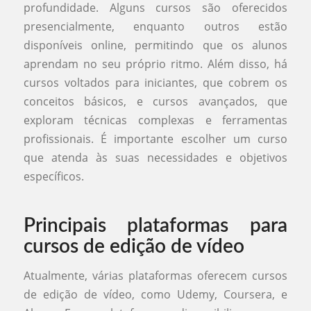
profundidade. Alguns cursos são oferecidos
presencialmente, enquanto outros estão
disponíveis online, permitindo que os alunos
aprendam no seu próprio ritmo. Além disso, há
cursos voltados para iniciantes, que cobrem os
conceitos básicos, e cursos avançados, que
exploram técnicas complexas e ferramentas
profissionais. É importante escolher um curso
que atenda às suas necessidades e objetivos
específicos.
Principais plataformas para
cursos de edição de vídeo
Atualmente, várias plataformas oferecem cursos
de edição de vídeo, como Udemy, Coursera, e