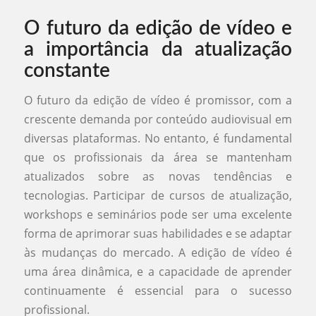
O futuro da edição de vídeo e
a importância da atualização
constante
O futuro da edição de vídeo é promissor, com a
crescente demanda por conteúdo audiovisual em
diversas plataformas. No entanto, é fundamental
que os profissionais da área se mantenham
atualizados sobre as novas tendências e
tecnologias. Participar de cursos de atualização,
workshops e seminários pode ser uma excelente
forma de aprimorar suas habilidades e se adaptar
às mudanças do mercado. A edição de vídeo é
uma área dinâmica, e a capacidade de aprender
continuamente é essencial para o sucesso
profissional.