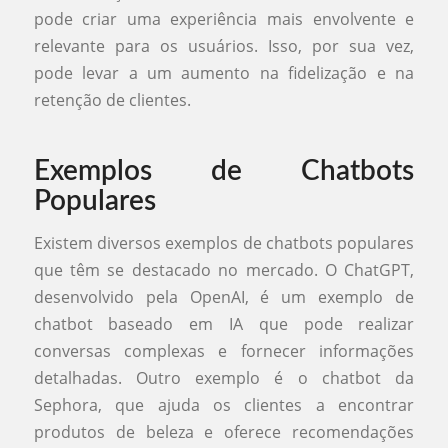
pode criar uma experiência mais envolvente e
relevante para os usuários. Isso, por sua vez,
pode levar a um aumento na fidelização e na
retenção de clientes.
Exemplos de Chatbots
Populares
Existem diversos exemplos de chatbots populares
que têm se destacado no mercado. O ChatGPT,
desenvolvido pela OpenAI, é um exemplo de
chatbot baseado em IA que pode realizar
conversas complexas e fornecer informações
detalhadas. Outro exemplo é o chatbot da
Sephora, que ajuda os clientes a encontrar
produtos de beleza e oferece recomendações