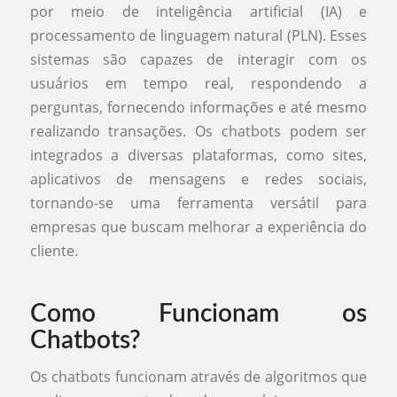
por meio de inteligência artificial (IA) e
processamento de linguagem natural (PLN). Esses
sistemas são capazes de interagir com os
usuários em tempo real, respondendo a
perguntas, fornecendo informações e até mesmo
realizando transações. Os chatbots podem ser
integrados a diversas plataformas, como sites,
aplicativos de mensagens e redes sociais,
tornando-se uma ferramenta versátil para
empresas que buscam melhorar a experiência do
cliente.
Como Funcionam os
Chatbots?
Os chatbots funcionam através de algoritmos que