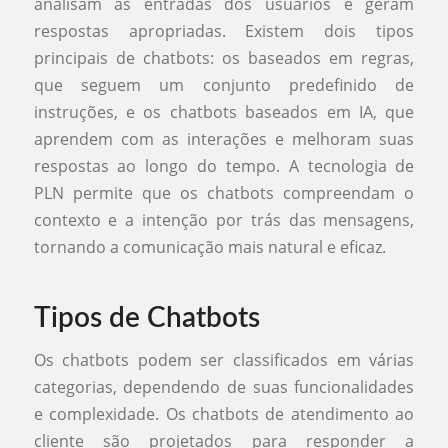
analisam as entradas dos usuários e geram
respostas apropriadas. Existem dois tipos
principais de chatbots: os baseados em regras,
que seguem um conjunto predefinido de
instruções, e os chatbots baseados em IA, que
aprendem com as interações e melhoram suas
respostas ao longo do tempo. A tecnologia de
PLN permite que os chatbots compreendam o
contexto e a intenção por trás das mensagens,
tornando a comunicação mais natural e eficaz.
Tipos de Chatbots
Os chatbots podem ser classificados em várias
categorias, dependendo de suas funcionalidades
e complexidade. Os chatbots de atendimento ao
cliente são projetados para responder a