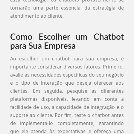
tornarão uma parte essencial da estratégia de
atendimento ao cliente.
Como Escolher um Chatbot
para Sua Empresa
Ao escolher um chatbot para sua empresa, é
importante considerar diversos fatores. Primeiro,
avalie as necessidades específicas do seu negócio
e o tipo de interação que deseja oferecer aos
clientes. Em seguida, pesquise as diferentes
plataformas disponíveis, levando em conta a
facilidade de uso, a capacidade de integração e o
suporte ao cliente. Por fim, teste o chatbot antes
de implementá-lo completamente, garantindo
que ele atenda às expectativas e ofereça uma