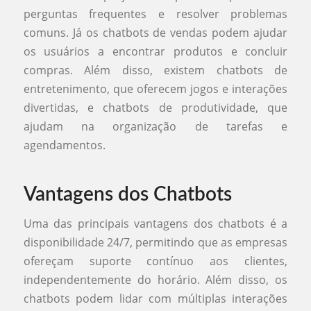
perguntas frequentes e resolver problemas
comuns. Já os chatbots de vendas podem ajudar
os usuários a encontrar produtos e concluir
compras. Além disso, existem chatbots de
entretenimento, que oferecem jogos e interações
divertidas, e chatbots de produtividade, que
ajudam na organização de tarefas e
agendamentos.
Vantagens dos Chatbots
Uma das principais vantagens dos chatbots é a
disponibilidade 24/7, permitindo que as empresas
ofereçam suporte contínuo aos clientes,
independentemente do horário. Além disso, os
chatbots podem lidar com múltiplas interações