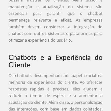
possam frustrar os clientes. Além disso, a
manutenção e atualização do sistema são
essenciais para garantir que o chatbot
permaneça relevante e eficaz. As empresas
também devem considerar a integração do
chatbot com outros sistemas e plataformas para
otimizar a experiência do usuário.
Chatbots e a Experiência do
Cliente
Os chatbots desempenham um papel crucial na
melhoria da experiência do cliente. Ao oferecer
respostas rápidas e precisas, eles ajudam a
reduzir o tempo de espera e a aumentar a
satisfação do cliente. Além disso, a personalização
das interações, com base em dados coletados,