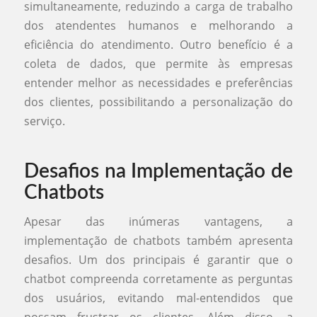
simultaneamente, reduzindo a carga de trabalho
dos atendentes humanos e melhorando a
eficiência do atendimento. Outro benefício é a
coleta de dados, que permite às empresas
entender melhor as necessidades e preferências
dos clientes, possibilitando a personalização do
serviço.
Desafios na Implementação de
Chatbots
Apesar das inúmeras vantagens, a
implementação de chatbots também apresenta
desafios. Um dos principais é garantir que o
chatbot compreenda corretamente as perguntas
dos usuários, evitando mal-entendidos que