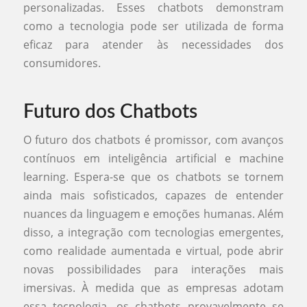
personalizadas. Esses chatbots demonstram
como a tecnologia pode ser utilizada de forma
eficaz para atender às necessidades dos
consumidores.
Futuro dos Chatbots
O futuro dos chatbots é promissor, com avanços
contínuos em inteligência artificial e machine
learning. Espera-se que os chatbots se tornem
ainda mais sofisticados, capazes de entender
nuances da linguagem e emoções humanas. Além
disso, a integração com tecnologias emergentes,
como realidade aumentada e virtual, pode abrir
novas possibilidades para interações mais
imersivas. À medida que as empresas adotam
essa tecnologia, os chatbots provavelmente se