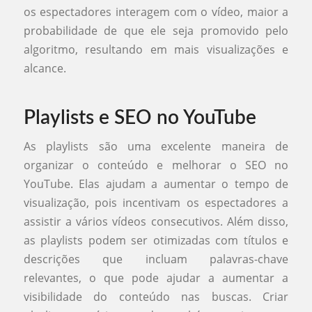
os espectadores interagem com o vídeo, maior a
probabilidade de que ele seja promovido pelo
algoritmo, resultando em mais visualizações e
alcance.
Playlists e SEO no YouTube
As playlists são uma excelente maneira de
organizar o conteúdo e melhorar o SEO no
YouTube. Elas ajudam a aumentar o tempo de
visualização, pois incentivam os espectadores a
assistir a vários vídeos consecutivos. Além disso,
as playlists podem ser otimizadas com títulos e
descrições que incluam palavras-chave
relevantes, o que pode ajudar a aumentar a
visibilidade do conteúdo nas buscas. Criar