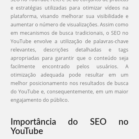
e estratégias utilizadas para otimizar vídeos na
plataforma, visando melhorar sua visibilidade e
aumentar o número de visualizações. Assim como
em mecanismos de busca tradicionais, o SEO no
YouTube envolve a utilização de palavras-chave
relevantes, descrições detalhadas e tags
apropriadas para garantir que o conteúdo seja
facilmente encontrado pelos usuários. A
otimização adequada pode resultar em um
melhor posicionamento nos resultados de busca
do YouTube e, consequentemente, em um maior
engajamento do público.
Importância do SEO no
YouTube