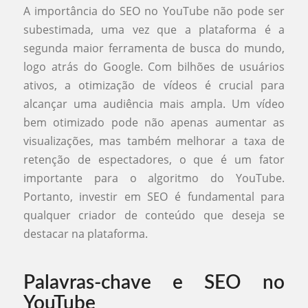
A importância do SEO no YouTube não pode ser
subestimada, uma vez que a plataforma é a
segunda maior ferramenta de busca do mundo,
logo atrás do Google. Com bilhões de usuários
ativos, a otimização de vídeos é crucial para
alcançar uma audiência mais ampla. Um vídeo
bem otimizado pode não apenas aumentar as
visualizações, mas também melhorar a taxa de
retenção de espectadores, o que é um fator
importante para o algoritmo do YouTube.
Portanto, investir em SEO é fundamental para
qualquer criador de conteúdo que deseja se
destacar na plataforma.
Palavras-chave e SEO no
YouTube