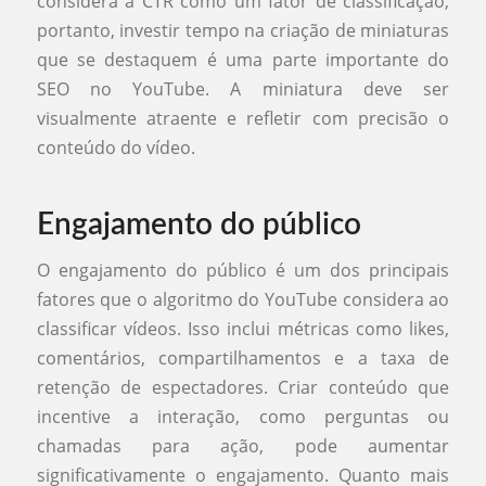
considera a CTR como um fator de classificação,
portanto, investir tempo na criação de miniaturas
que se destaquem é uma parte importante do
SEO no YouTube. A miniatura deve ser
visualmente atraente e refletir com precisão o
conteúdo do vídeo.
Engajamento do público
O engajamento do público é um dos principais
fatores que o algoritmo do YouTube considera ao
classificar vídeos. Isso inclui métricas como likes,
comentários, compartilhamentos e a taxa de
retenção de espectadores. Criar conteúdo que
incentive a interação, como perguntas ou
chamadas para ação, pode aumentar
significativamente o engajamento. Quanto mais