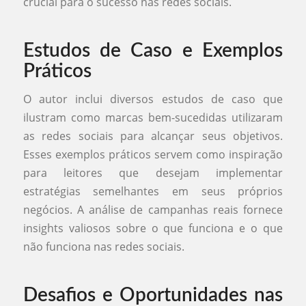
crucial para o sucesso nas redes sociais.
Estudos de Caso e Exemplos
Práticos
O autor inclui diversos estudos de caso que
ilustram como marcas bem-sucedidas utilizaram
as redes sociais para alcançar seus objetivos.
Esses exemplos práticos servem como inspiração
para leitores que desejam implementar
estratégias semelhantes em seus próprios
negócios. A análise de campanhas reais fornece
insights valiosos sobre o que funciona e o que
não funciona nas redes sociais.
Desafios e Oportunidades nas