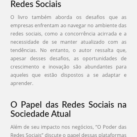
Redes Sociais
O livro também aborda os desafios que as
empresas enfrentam ao navegar no ambiente das
redes sociais, como a concorrência acirrada e a
necessidade de se manter atualizado com as
tendências. No entanto, o autor ressalta que,
apesar desses desafios, as oportunidades de
crescimento e inovação são abundantes para
aqueles que estão dispostos a se adaptar e
aprender.
O Papel das Redes Sociais na
Sociedade Atual
Além de seu impacto nos negócios, “O Poder das
Redes Sociais” discute o papel dessas plataformas