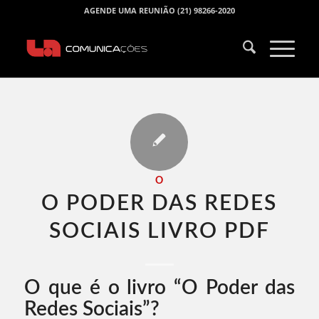
AGENDE UMA REUNIÃO (21) 98266-2020
O
O PODER DAS REDES
SOCIAIS LIVRO PDF​
O que é o livro “O Poder das
Redes Sociais”?