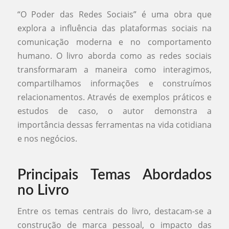
“O Poder das Redes Sociais” é uma obra que
explora a influência das plataformas sociais na
comunicação moderna e no comportamento
humano. O livro aborda como as redes sociais
transformaram a maneira como interagimos,
compartilhamos informações e construímos
relacionamentos. Através de exemplos práticos e
estudos de caso, o autor demonstra a
importância dessas ferramentas na vida cotidiana
e nos negócios.
Principais Temas Abordados
no Livro
Entre os temas centrais do livro, destacam-se a
construção de marca pessoal, o impacto das