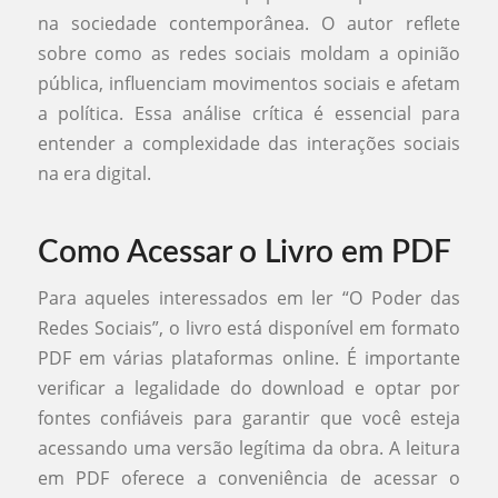
na sociedade contemporânea. O autor reflete
sobre como as redes sociais moldam a opinião
pública, influenciam movimentos sociais e afetam
a política. Essa análise crítica é essencial para
entender a complexidade das interações sociais
na era digital.
Como Acessar o Livro em PDF
Para aqueles interessados em ler “O Poder das
Redes Sociais”, o livro está disponível em formato
PDF em várias plataformas online. É importante
verificar a legalidade do download e optar por
fontes confiáveis para garantir que você esteja
acessando uma versão legítima da obra. A leitura
em PDF oferece a conveniência de acessar o