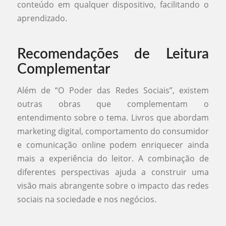
conteúdo em qualquer dispositivo, facilitando o
aprendizado.
Recomendações de Leitura
Complementar
Além de “O Poder das Redes Sociais”, existem
outras obras que complementam o
entendimento sobre o tema. Livros que abordam
marketing digital, comportamento do consumidor
e comunicação online podem enriquecer ainda
mais a experiência do leitor. A combinação de
diferentes perspectivas ajuda a construir uma
visão mais abrangente sobre o impacto das redes
sociais na sociedade e nos negócios.