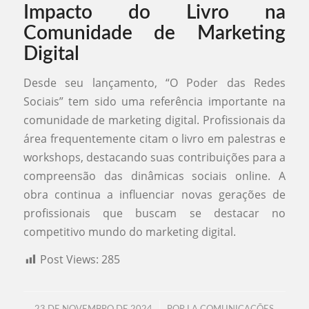
Impacto do Livro na
Comunidade de Marketing
Digital
Desde seu lançamento, “O Poder das Redes
Sociais” tem sido uma referência importante na
comunidade de marketing digital. Profissionais da
área frequentemente citam o livro em palestras e
workshops, destacando suas contribuições para a
compreensão das dinâmicas sociais online. A
obra continua a influenciar novas gerações de
profissionais que buscam se destacar no
competitivo mundo do marketing digital.
Post Views:
285