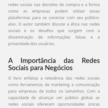
redes sociais nas decisões de compra e a forma
como as empresas podem utilizar essas
plataformas para se conectar com seu público-
alvo. O autor também discute a ética nas redes
sociais e os desafios que surgem com a
disseminação de informações falsas e a
privacidade dos usuários.
A Importância das Redes
Sociais para Negócios
O livro enfatiza a relevância das redes sociais
como ferramentas de marketing e comunicação
para empresas de todos os tamanhos. Com a
capacidade de alcançar um público global, as
redes sociais oferecem oportunidades únicas