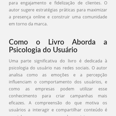
para engajamento e fidelização de clientes. O
autor sugere estratégias práticas para maximizar
a presença online e construir uma comunidade
em torno da marca.
Como o Livro Aborda a
Psicologia do Usuário
Uma parte significativa do livro é dedicada à
psicologia do usuário nas redes sociais. O autor
analisa como as emoções e a percepção
influenciam o comportamento dos usuários, e
como as empresas podem utilizar esse
conhecimento para criar campanhas mais
eficazes. A compreensão do que motiva os
usuários a interagir e compartilhar conteúdo é