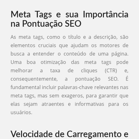
Meta Tags e sua Importância
na Pontuação SEO
As meta tags, como o título e a descrição, são
elementos cruciais que ajudam os motores de
busca a entender o conteúdo de uma página.
Uma boa otimização das meta tags pode
melhorar a taxa de cliques (CTR) e,
consequentemente, a pontuação SEO. É
fundamental incluir palavras-chave relevantes nas
meta tags, mas sem exageros, para garantir que
elas sejam atraentes e informativas para os
usuários.
Velocidade de Carregamento e