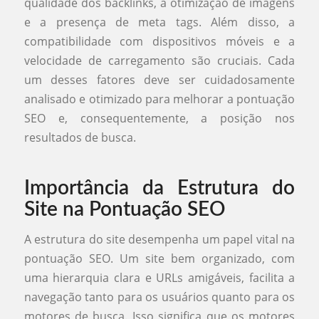
qualidade dos backlinks, a otimização de imagens
e a presença de meta tags. Além disso, a
compatibilidade com dispositivos móveis e a
velocidade de carregamento são cruciais. Cada
um desses fatores deve ser cuidadosamente
analisado e otimizado para melhorar a pontuação
SEO e, consequentemente, a posição nos
resultados de busca.
Importância da Estrutura do
Site na Pontuação SEO
A estrutura do site desempenha um papel vital na
pontuação SEO. Um site bem organizado, com
uma hierarquia clara e URLs amigáveis, facilita a
navegação tanto para os usuários quanto para os
motores de busca. Isso significa que os motores