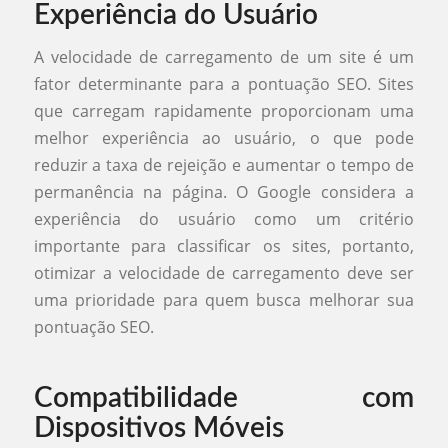
Experiência do Usuário
A velocidade de carregamento de um site é um
fator determinante para a pontuação SEO. Sites
que carregam rapidamente proporcionam uma
melhor experiência ao usuário, o que pode
reduzir a taxa de rejeição e aumentar o tempo de
permanência na página. O Google considera a
experiência do usuário como um critério
importante para classificar os sites, portanto,
otimizar a velocidade de carregamento deve ser
uma prioridade para quem busca melhorar sua
pontuação SEO.
Compatibilidade com
Dispositivos Móveis