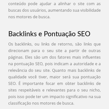
conteúdo pode ajudar a alinhar o site com as
buscas dos usuários, aumentando sua visibilidade
nos motores de busca.
Backlinks e Pontuação SEO
Os backlinks, ou links de retorno, são links que
direcionam para o seu site a partir de outras
páginas. Eles são um dos fatores mais influentes
na pontuação SEO, pois indicam a autoridade e a
relevância do seu site. Quanto mais backlinks de
qualidade você tiver, maior será sua pontuação
SEO. É importante focar em obter backlinks de
sites respeitáveis e relevantes para o seu nicho,
pois isso pode ter um impacto significativo na sua
classificação nos motores de busca.