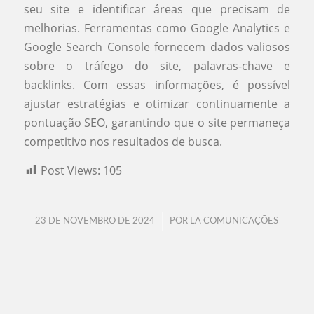
seu site e identificar áreas que precisam de
melhorias. Ferramentas como Google Analytics e
Google Search Console fornecem dados valiosos
sobre o tráfego do site, palavras-chave e
backlinks. Com essas informações, é possível
ajustar estratégias e otimizar continuamente a
pontuação SEO, garantindo que o site permaneça
competitivo nos resultados de busca.
Post Views:
105
/
23 DE NOVEMBRO DE 2024
POR
LA COMUNICAÇÕES