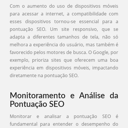
Com o aumento do uso de dispositivos móveis
para acessar a internet, a compatibilidade com
esses dispositivos tornou-se essencial para a
pontuação SEO. Um site responsivo, que se
adapta a diferentes tamanhos de tela, não só
melhora a experiência do usuário, mas também é
favorecido pelos motores de busca. O Google, por
exemplo, prioriza sites que oferecem uma boa
experiência em dispositivos móveis, impactando
diretamente na pontuação SEO.
Monitoramento e Análise da
Pontuação SEO
Monitorar e analisar a pontuação SEO é
fundamental para entender o desempenho do