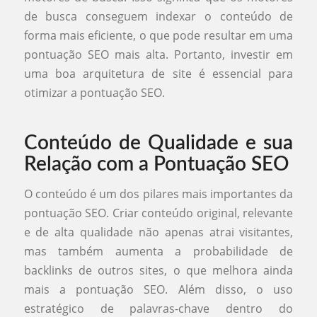
de busca conseguem indexar o conteúdo de
forma mais eficiente, o que pode resultar em uma
pontuação SEO mais alta. Portanto, investir em
uma boa arquitetura de site é essencial para
otimizar a pontuação SEO.
Conteúdo de Qualidade e sua
Relação com a Pontuação SEO
O conteúdo é um dos pilares mais importantes da
pontuação SEO. Criar conteúdo original, relevante
e de alta qualidade não apenas atrai visitantes,
mas também aumenta a probabilidade de
backlinks de outros sites, o que melhora ainda
mais a pontuação SEO. Além disso, o uso
estratégico de palavras-chave dentro do