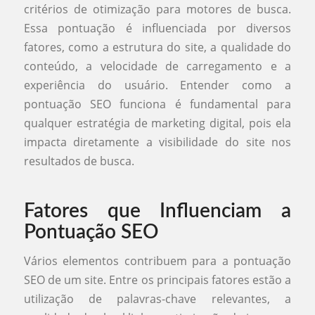
critérios de otimização para motores de busca.
Essa pontuação é influenciada por diversos
fatores, como a estrutura do site, a qualidade do
conteúdo, a velocidade de carregamento e a
experiência do usuário. Entender como a
pontuação SEO funciona é fundamental para
qualquer estratégia de marketing digital, pois ela
impacta diretamente a visibilidade do site nos
resultados de busca.
Fatores que Influenciam a
Pontuação SEO
Vários elementos contribuem para a pontuação
SEO de um site. Entre os principais fatores estão a
utilização de palavras-chave relevantes, a