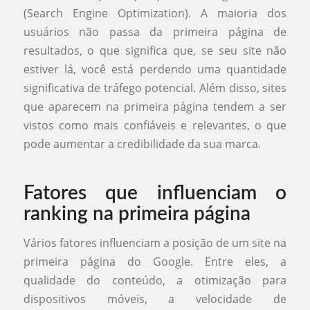
(Search Engine Optimization). A maioria dos
usuários não passa da primeira página de
resultados, o que significa que, se seu site não
estiver lá, você está perdendo uma quantidade
significativa de tráfego potencial. Além disso, sites
que aparecem na primeira página tendem a ser
vistos como mais confiáveis e relevantes, o que
pode aumentar a credibilidade da sua marca.
Fatores que influenciam o
ranking na primeira página
Vários fatores influenciam a posição de um site na
primeira página do Google. Entre eles, a
qualidade do conteúdo, a otimização para
dispositivos móveis, a velocidade de