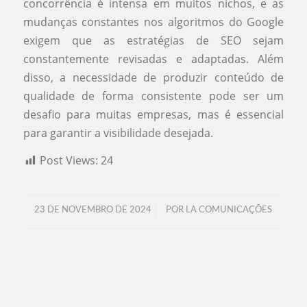
concorrência é intensa em muitos nichos, e as
mudanças constantes nos algoritmos do Google
exigem que as estratégias de SEO sejam
constantemente revisadas e adaptadas. Além
disso, a necessidade de produzir conteúdo de
qualidade de forma consistente pode ser um
desafio para muitas empresas, mas é essencial
para garantir a visibilidade desejada.
Post Views:
24
/
23 DE NOVEMBRO DE 2024
POR
LA COMUNICAÇÕES