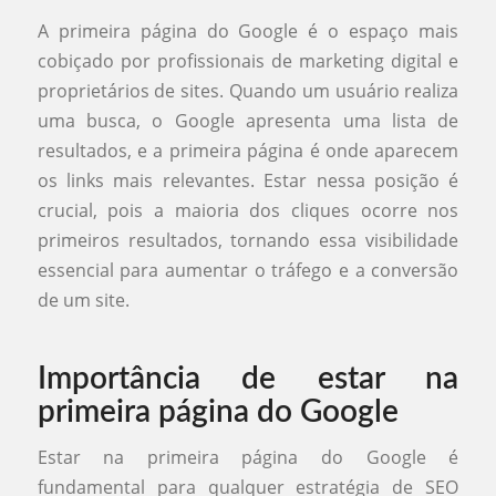
A primeira página do Google é o espaço mais
cobiçado por profissionais de marketing digital e
proprietários de sites. Quando um usuário realiza
uma busca, o Google apresenta uma lista de
resultados, e a primeira página é onde aparecem
os links mais relevantes. Estar nessa posição é
crucial, pois a maioria dos cliques ocorre nos
primeiros resultados, tornando essa visibilidade
essencial para aumentar o tráfego e a conversão
de um site.
Importância de estar na
primeira página do Google
Estar na primeira página do Google é
fundamental para qualquer estratégia de SEO