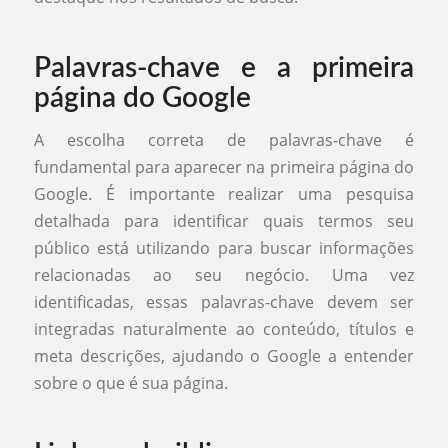
Palavras-chave e a primeira
página do Google
A escolha correta de palavras-chave é
fundamental para aparecer na primeira página do
Google. É importante realizar uma pesquisa
detalhada para identificar quais termos seu
público está utilizando para buscar informações
relacionadas ao seu negócio. Uma vez
identificadas, essas palavras-chave devem ser
integradas naturalmente ao conteúdo, títulos e
meta descrições, ajudando o Google a entender
sobre o que é sua página.