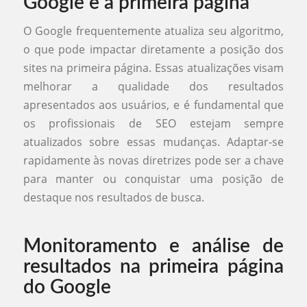
Google e a primeira página
O Google frequentemente atualiza seu algoritmo,
o que pode impactar diretamente a posição dos
sites na primeira página. Essas atualizações visam
melhorar a qualidade dos resultados
apresentados aos usuários, e é fundamental que
os profissionais de SEO estejam sempre
atualizados sobre essas mudanças. Adaptar-se
rapidamente às novas diretrizes pode ser a chave
para manter ou conquistar uma posição de
destaque nos resultados de busca.
Monitoramento e análise de
resultados na primeira página
do Google