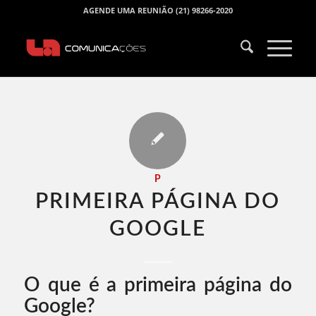
AGENDE UMA REUNIÃO (21) 98266-2020
P
PRIMEIRA PÁGINA DO
GOOGLE​
O que é a primeira página do
Google?