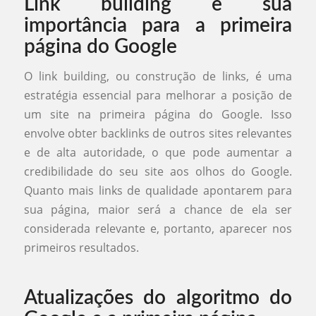
Link building e sua
importância para a primeira
página do Google
O link building, ou construção de links, é uma
estratégia essencial para melhorar a posição de
um site na primeira página do Google. Isso
envolve obter backlinks de outros sites relevantes
e de alta autoridade, o que pode aumentar a
credibilidade do seu site aos olhos do Google.
Quanto mais links de qualidade apontarem para
sua página, maior será a chance de ela ser
considerada relevante e, portanto, aparecer nos
primeiros resultados.
Atualizações do algoritmo do