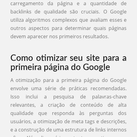
carregamento da página e a quantidade de
backlinks de qualidade são cruciais. O Google
utiliza algoritmos complexos que avaliam esses e
outros aspectos para determinar quais páginas
devem aparecer nos primeiros resultados.
Como otimizar seu site para a
primeira página do Google
A otimização para a primeira página do Google
envolve uma série de práticas recomendadas.
Isso inclui a pesquisa de palavras-chave
relevantes, a criação de conteúdo de alta
qualidade que responda às perguntas dos
usuários, a otimização de meta tags e descrições,
e a construção de uma estrutura de links internos