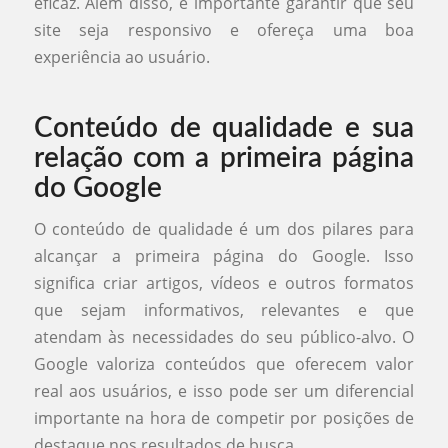
eficaz. Além disso, é importante garantir que seu
site seja responsivo e ofereça uma boa
experiência ao usuário.
Conteúdo de qualidade e sua
relação com a primeira página
do Google
O conteúdo de qualidade é um dos pilares para
alcançar a primeira página do Google. Isso
significa criar artigos, vídeos e outros formatos
que sejam informativos, relevantes e que
atendam às necessidades do seu público-alvo. O
Google valoriza conteúdos que oferecem valor
real aos usuários, e isso pode ser um diferencial
importante na hora de competir por posições de
destaque nos resultados de busca.