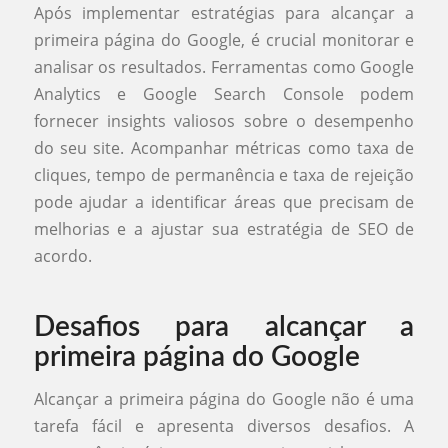
Após implementar estratégias para alcançar a
primeira página do Google, é crucial monitorar e
analisar os resultados. Ferramentas como Google
Analytics e Google Search Console podem
fornecer insights valiosos sobre o desempenho
do seu site. Acompanhar métricas como taxa de
cliques, tempo de permanência e taxa de rejeição
pode ajudar a identificar áreas que precisam de
melhorias e a ajustar sua estratégia de SEO de
acordo.
Desafios para alcançar a
primeira página do Google
Alcançar a primeira página do Google não é uma
tarefa fácil e apresenta diversos desafios. A