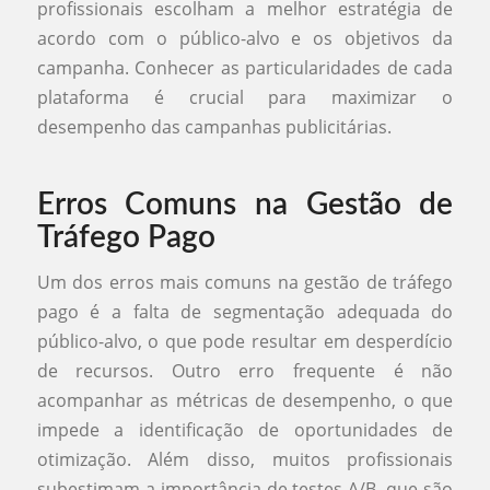
profissionais escolham a melhor estratégia de
acordo com o público-alvo e os objetivos da
campanha. Conhecer as particularidades de cada
plataforma é crucial para maximizar o
desempenho das campanhas publicitárias.
Erros Comuns na Gestão de
Tráfego Pago
Um dos erros mais comuns na gestão de tráfego
pago é a falta de segmentação adequada do
público-alvo, o que pode resultar em desperdício
de recursos. Outro erro frequente é não
acompanhar as métricas de desempenho, o que
impede a identificação de oportunidades de
otimização. Além disso, muitos profissionais
subestimam a importância de testes A/B, que são