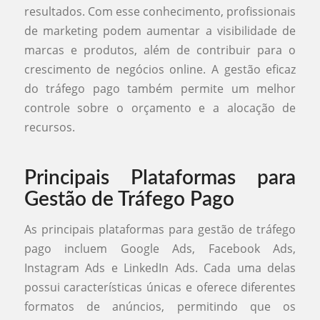
resultados. Com esse conhecimento, profissionais
de marketing podem aumentar a visibilidade de
marcas e produtos, além de contribuir para o
crescimento de negócios online. A gestão eficaz
do tráfego pago também permite um melhor
controle sobre o orçamento e a alocação de
recursos.
Principais Plataformas para
Gestão de Tráfego Pago
As principais plataformas para gestão de tráfego
pago incluem Google Ads, Facebook Ads,
Instagram Ads e LinkedIn Ads. Cada uma delas
possui características únicas e oferece diferentes
formatos de anúncios, permitindo que os