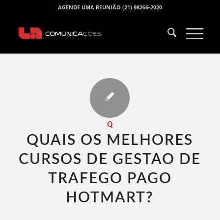
AGENDE UMA REUNIÃO (21) 98266-2020
Q
QUAIS OS MELHORES
CURSOS DE GESTAO DE
TRAFEGO PAGO
HOTMART​?