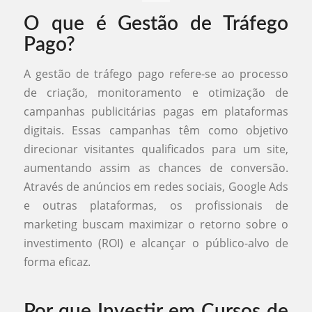
O que é Gestão de Tráfego
Pago?
A gestão de tráfego pago refere-se ao processo
de criação, monitoramento e otimização de
campanhas publicitárias pagas em plataformas
digitais. Essas campanhas têm como objetivo
direcionar visitantes qualificados para um site,
aumentando assim as chances de conversão.
Através de anúncios em redes sociais, Google Ads
e outras plataformas, os profissionais de
marketing buscam maximizar o retorno sobre o
investimento (ROI) e alcançar o público-alvo de
forma eficaz.
Por que Investir em Cursos de