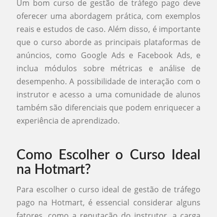
Um bom curso de gestão de tráfego pago deve
oferecer uma abordagem prática, com exemplos
reais e estudos de caso. Além disso, é importante
que o curso aborde as principais plataformas de
anúncios, como Google Ads e Facebook Ads, e
inclua módulos sobre métricas e análise de
desempenho. A possibilidade de interação com o
instrutor e acesso a uma comunidade de alunos
também são diferenciais que podem enriquecer a
experiência de aprendizado.
Como Escolher o Curso Ideal
na Hotmart?
Para escolher o curso ideal de gestão de tráfego
pago na Hotmart, é essencial considerar alguns
fatores, como a reputação do instrutor, a carga