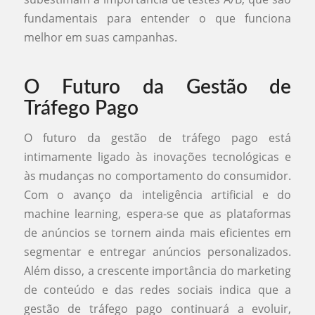
fundamentais para entender o que funciona
melhor em suas campanhas.
O Futuro da Gestão de
Tráfego Pago
O futuro da gestão de tráfego pago está
intimamente ligado às inovações tecnológicas e
às mudanças no comportamento do consumidor.
Com o avanço da inteligência artificial e do
machine learning, espera-se que as plataformas
de anúncios se tornem ainda mais eficientes em
segmentar e entregar anúncios personalizados.
Além disso, a crescente importância do marketing
de conteúdo e das redes sociais indica que a
gestão de tráfego pago continuará a evoluir,