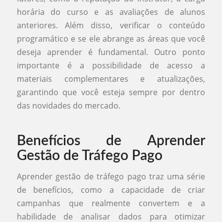
horária do curso e as avaliações de alunos
anteriores. Além disso, verificar o conteúdo
programático e se ele abrange as áreas que você
deseja aprender é fundamental. Outro ponto
importante é a possibilidade de acesso a
materiais complementares e atualizações,
garantindo que você esteja sempre por dentro
das novidades do mercado.
Benefícios de Aprender
Gestão de Tráfego Pago
Aprender gestão de tráfego pago traz uma série
de benefícios, como a capacidade de criar
campanhas que realmente convertem e a
habilidade de analisar dados para otimizar