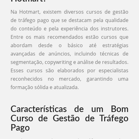
Na Hotmart, existem diversos cursos de gestão
de tráfego pago que se destacam pela qualidade
do conteúdo e pela experiência dos instrutores.
Entre os mais recomendados estão cursos que
abordam desde o básico até estratégias
avançadas de anúncios, incluindo técnicas de
segmentação, copywriting e análise de resultados.
Esses cursos são elaborados por especialistas
reconhecidos no mercado, garantindo uma
formação sólida e atualizada.
Características de um Bom
Curso de Gestão de Tráfego
Pago