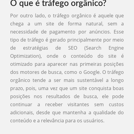
O que é tráfego orgânico?
Por outro lado, o tráfego orgânico é aquele que
chega a um site de forma natural, sem a
necessidade de pagamento por anúncios. Esse
tipo de tráfego é gerado principalmente por meio
de estratégias de SEO (Search Engine
Optimization), onde o conteúdo do site é
otimizado para aparecer nas primeiras posições
dos motores de busca, como o Google. O tráfego
orgânico tende a ser mais sustentável a longo
prazo, pois, uma vez que um site conquista boas
posições nos resultados de busca, ele pode
continuar a receber visitantes sem custos
adicionais, desde que mantenha a qualidade do
conteúdo e a relevância para os usuários.