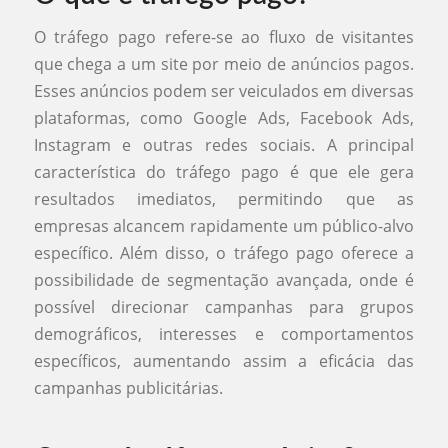
O tráfego pago refere-se ao fluxo de visitantes
que chega a um site por meio de anúncios pagos.
Esses anúncios podem ser veiculados em diversas
plataformas, como Google Ads, Facebook Ads,
Instagram e outras redes sociais. A principal
característica do tráfego pago é que ele gera
resultados imediatos, permitindo que as
empresas alcancem rapidamente um público-alvo
específico. Além disso, o tráfego pago oferece a
possibilidade de segmentação avançada, onde é
possível direcionar campanhas para grupos
demográficos, interesses e comportamentos
específicos, aumentando assim a eficácia das
campanhas publicitárias.