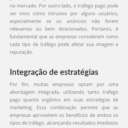
no mercado. Por outro lado, o tráfego pago pode
ser visto como intrusivo por alguns usuários,
especialmente se os anúncios não forem
relevantes ou bem direcionados. Portanto, é
fundamental que as empresas considerem como
cada tipo de tráfego pode afetar sua imagem e
reputação.
Integração de estratégias
Por fim, muitas empresas optam por uma
abordagem integrada, utilizando tanto tráfego
pago quanto orgânico em suas estratégias de
marketing. Essa combinação permite que as
empresas aproveitem os benefícios de ambos os
tipos de tráfego, alcançando resultados imediatos