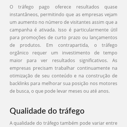
O tráfego pago oferece resultados quase
instantâneos, permitindo que as empresas vejam
um aumento no número de visitantes assim que a
campanha é ativada. Isso é particularmente útil
para promoções de curto prazo ou lançamentos
de produtos. Em contrapartida, o tráfego
orgânico requer um investimento de tempo
maior para ver resultados significativos. As
empresas precisam trabalhar continuamente na
otimização de seu conteúdo e na construção de
backlinks para melhorar sua posição nos motores
de busca, o que pode levar meses ou até anos.
Qualidade do tráfego
A qualidade do tráfego também pode variar entre