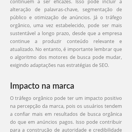
continuem a ser eficazes. Isso pode incluir a
alteração de palavras-chave, segmentação de
público e otimização de anúncios. Já o tráfego
orgânico, uma vez estabelecido, pode ser mais
sustentável a longo prazo, desde que a empresa
continue a produzir conteúdo relevante e
atualizado. No entanto, é importante lembrar que
o algoritmo dos motores de busca pode mudar,
exigindo adaptações nas estratégias de SEO.
Impacto na marca
O tráfego orgânico pode ter um impacto positivo
na percepção da marca, pois os usuários tendem
a confiar mais em resultados de busca orgânica
do que em anúncios pagos. Isso pode contribuir
para a construção de autoridade e credibilidade