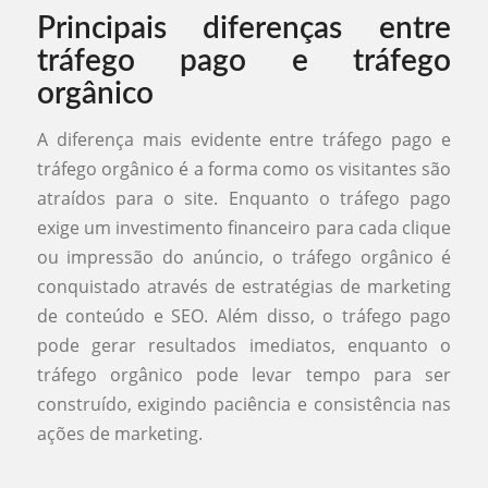
Principais diferenças entre
tráfego pago e tráfego
orgânico
A diferença mais evidente entre tráfego pago e
tráfego orgânico é a forma como os visitantes são
atraídos para o site. Enquanto o tráfego pago
exige um investimento financeiro para cada clique
ou impressão do anúncio, o tráfego orgânico é
conquistado através de estratégias de marketing
de conteúdo e SEO. Além disso, o tráfego pago
pode gerar resultados imediatos, enquanto o
tráfego orgânico pode levar tempo para ser
construído, exigindo paciência e consistência nas
ações de marketing.