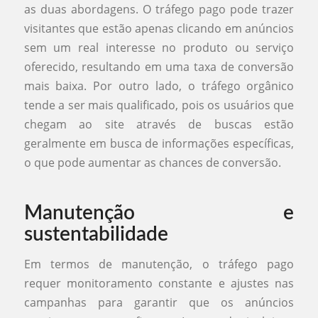
as duas abordagens. O tráfego pago pode trazer
visitantes que estão apenas clicando em anúncios
sem um real interesse no produto ou serviço
oferecido, resultando em uma taxa de conversão
mais baixa. Por outro lado, o tráfego orgânico
tende a ser mais qualificado, pois os usuários que
chegam ao site através de buscas estão
geralmente em busca de informações específicas,
o que pode aumentar as chances de conversão.
Manutenção e
sustentabilidade
Em termos de manutenção, o tráfego pago
requer monitoramento constante e ajustes nas
campanhas para garantir que os anúncios