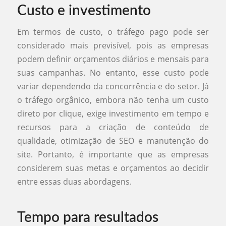
Custo e investimento
Em termos de custo, o tráfego pago pode ser
considerado mais previsível, pois as empresas
podem definir orçamentos diários e mensais para
suas campanhas. No entanto, esse custo pode
variar dependendo da concorrência e do setor. Já
o tráfego orgânico, embora não tenha um custo
direto por clique, exige investimento em tempo e
recursos para a criação de conteúdo de
qualidade, otimização de SEO e manutenção do
site. Portanto, é importante que as empresas
considerem suas metas e orçamentos ao decidir
entre essas duas abordagens.
Tempo para resultados