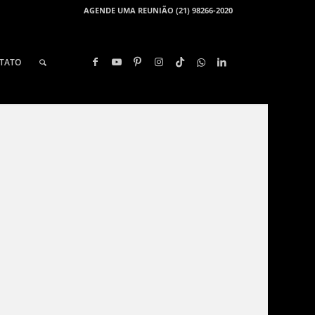
AGENDE UMA REUNIÃO (21) 98266-2020
TATO