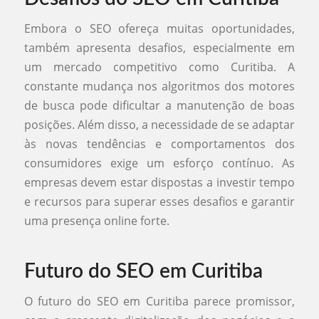
Embora o SEO ofereça muitas oportunidades,
também apresenta desafios, especialmente em
um mercado competitivo como Curitiba. A
constante mudança nos algoritmos dos motores
de busca pode dificultar a manutenção de boas
posições. Além disso, a necessidade de se adaptar
às novas tendências e comportamentos dos
consumidores exige um esforço contínuo. As
empresas devem estar dispostas a investir tempo
e recursos para superar esses desafios e garantir
uma presença online forte.
Futuro do SEO em Curitiba
O futuro do SEO em Curitiba parece promissor,