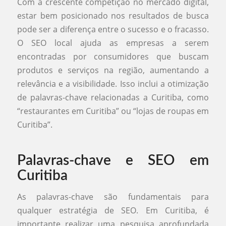
Com a crescente competição no mercado digital,
estar bem posicionado nos resultados de busca
pode ser a diferença entre o sucesso e o fracasso.
O SEO local ajuda as empresas a serem
encontradas por consumidores que buscam
produtos e serviços na região, aumentando a
relevância e a visibilidade. Isso inclui a otimização
de palavras-chave relacionadas a Curitiba, como
“restaurantes em Curitiba” ou “lojas de roupas em
Curitiba”.
Palavras-chave e SEO em
Curitiba
As palavras-chave são fundamentais para
qualquer estratégia de SEO. Em Curitiba, é
importante realizar uma pesquisa aprofundada