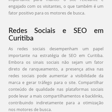
engajado com os visitantes, o que também é um
fator positivo para os motores de busca.
Redes Sociais e SEO em
Curitiba
As redes sociais desempenham um papel
importante na estratégia de SEO em Curitiba.
Embora os sinais sociais não sejam um fator
direto de ranqueamento, a presença ativa nas
redes sociais pode aumentar a visibilidade da
marca e gerar tráfego para o site. Compartilhar
conteúdo de qualidade nas plataformas sociais
pode levar a mais compartilhamentos e backlinks,
contribuindo indiretamente para a otimização
nos motores de busca.