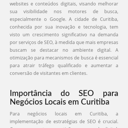
websites e conteúdos digitais, visando melhorar
sua visibilidade nos motores de busca,
especialmente o Google. A cidade de Curitiba,
conhecida por sua inovação e tecnologia, tem
visto um crescimento significativo na demanda
por serviços de SEO, à medida que mais empresas
buscam se destacar no ambiente digital. A
otimização para mecanismos de busca é essencial
para atrair tráfego qualificado e aumentar a
conversão de visitantes em clientes.
Importância do SEO para
Negócios Locais em Curitiba
Para negócios locais em Curitiba, a
implementação de estratégias de SEO é crucial.