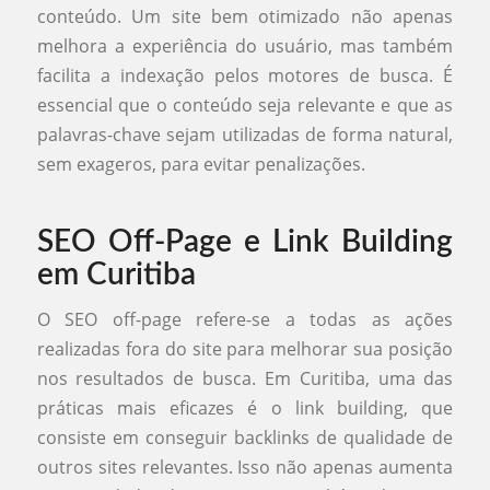
conteúdo. Um site bem otimizado não apenas
melhora a experiência do usuário, mas também
facilita a indexação pelos motores de busca. É
essencial que o conteúdo seja relevante e que as
palavras-chave sejam utilizadas de forma natural,
sem exageros, para evitar penalizações.
SEO Off-Page e Link Building
em Curitiba
O SEO off-page refere-se a todas as ações
realizadas fora do site para melhorar sua posição
nos resultados de busca. Em Curitiba, uma das
práticas mais eficazes é o link building, que
consiste em conseguir backlinks de qualidade de
outros sites relevantes. Isso não apenas aumenta