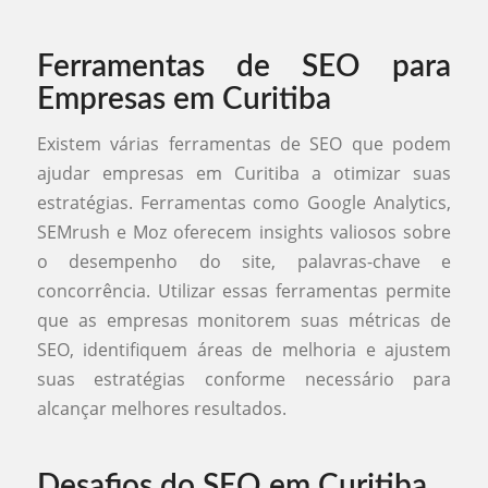
Ferramentas de SEO para
Empresas em Curitiba
Existem várias ferramentas de SEO que podem
ajudar empresas em Curitiba a otimizar suas
estratégias. Ferramentas como Google Analytics,
SEMrush e Moz oferecem insights valiosos sobre
o desempenho do site, palavras-chave e
concorrência. Utilizar essas ferramentas permite
que as empresas monitorem suas métricas de
SEO, identifiquem áreas de melhoria e ajustem
suas estratégias conforme necessário para
alcançar melhores resultados.
Desafios do SEO em Curitiba