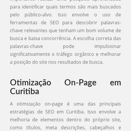
para identificar quais termos são mais buscados
pelo público-alvo. Isso envolve o uso de
ferramentas de SEO para descobrir palavras-
chave relevantes que tenham um bom volume de
busca e baixa concorrência. A escolha correta das
palavras-chave pode impulsionar
significativamente o tráfego orgânico e melhorar
a posição do site nos resultados de busca.
Otimização On-Page em
Curitiba
A otimização on-page é uma das principais
estratégias de SEO em Curitiba. Isso envolve a
melhoria de elementos dentro do próprio site,
como títulos, meta descrições, cabeçalhos e