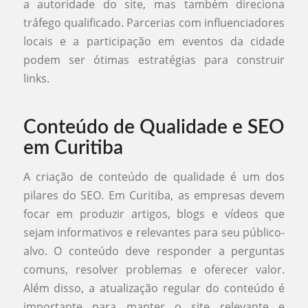
a autoridade do site, mas também direciona
tráfego qualificado. Parcerias com influenciadores
locais e a participação em eventos da cidade
podem ser ótimas estratégias para construir
links.
Conteúdo de Qualidade e SEO
em Curitiba
A criação de conteúdo de qualidade é um dos
pilares do SEO. Em Curitiba, as empresas devem
focar em produzir artigos, blogs e vídeos que
sejam informativos e relevantes para seu público-
alvo. O conteúdo deve responder a perguntas
comuns, resolver problemas e oferecer valor.
Além disso, a atualização regular do conteúdo é
importante para manter o site relevante e