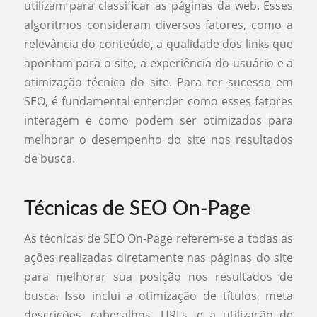
utilizam para classificar as páginas da web. Esses
algoritmos consideram diversos fatores, como a
relevância do conteúdo, a qualidade dos links que
apontam para o site, a experiência do usuário e a
otimização técnica do site. Para ter sucesso em
SEO, é fundamental entender como esses fatores
interagem e como podem ser otimizados para
melhorar o desempenho do site nos resultados
de busca.
Técnicas de SEO On-Page
As técnicas de SEO On-Page referem-se a todas as
ações realizadas diretamente nas páginas do site
para melhorar sua posição nos resultados de
busca. Isso inclui a otimização de títulos, meta
descrições, cabeçalhos, URLs, e a utilização de