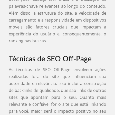
palavras-chave relevantes ao longo do conteúdo.
Além disso, a estrutura do site, a velocidade de
carregamento e a responsividade em dispositivos
móveis são fatores cruciais que impactam a
experiência do usuário e, consequentemente, o
ranking nas buscas.
Técnicas de SEO Off-Page
As técnicas de SEO Off-Page envolvem ações
realizadas fora do site que influenciam sua
autoridade e relevância. Isso inclui a construção
de backlinks de qualidade, que são links de outros
sites que apontam para o seu. Quanto mais
relevante e confiável for o site que está linkando
para você, maior será o impacto positivo no seu