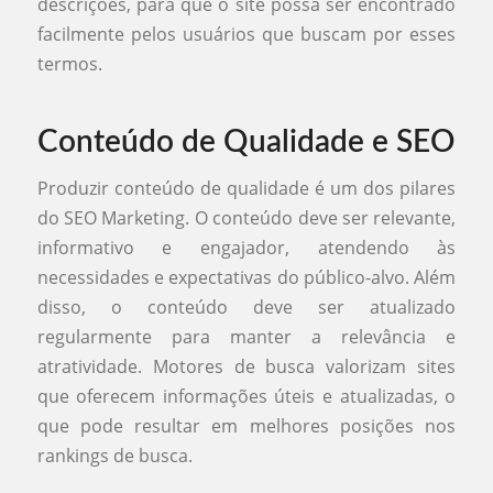
descrições, para que o site possa ser encontrado
facilmente pelos usuários que buscam por esses
termos.
Conteúdo de Qualidade e SEO
Produzir conteúdo de qualidade é um dos pilares
do SEO Marketing. O conteúdo deve ser relevante,
informativo e engajador, atendendo às
necessidades e expectativas do público-alvo. Além
disso, o conteúdo deve ser atualizado
regularmente para manter a relevância e
atratividade. Motores de busca valorizam sites
que oferecem informações úteis e atualizadas, o
que pode resultar em melhores posições nos
rankings de busca.