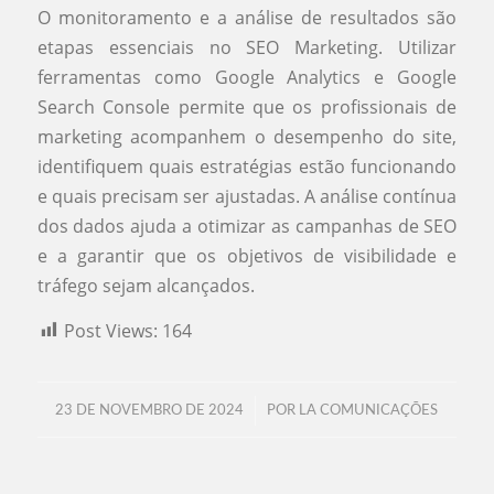
O monitoramento e a análise de resultados são
etapas essenciais no SEO Marketing. Utilizar
ferramentas como Google Analytics e Google
Search Console permite que os profissionais de
marketing acompanhem o desempenho do site,
identifiquem quais estratégias estão funcionando
e quais precisam ser ajustadas. A análise contínua
dos dados ajuda a otimizar as campanhas de SEO
e a garantir que os objetivos de visibilidade e
tráfego sejam alcançados.
Post Views:
164
/
23 DE NOVEMBRO DE 2024
POR
LA COMUNICAÇÕES