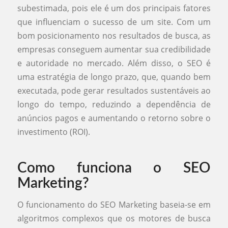
subestimada, pois ele é um dos principais fatores
que influenciam o sucesso de um site. Com um
bom posicionamento nos resultados de busca, as
empresas conseguem aumentar sua credibilidade
e autoridade no mercado. Além disso, o SEO é
uma estratégia de longo prazo, que, quando bem
executada, pode gerar resultados sustentáveis ao
longo do tempo, reduzindo a dependência de
anúncios pagos e aumentando o retorno sobre o
investimento (ROI).
Como funciona o SEO
Marketing?
O funcionamento do SEO Marketing baseia-se em
algoritmos complexos que os motores de busca