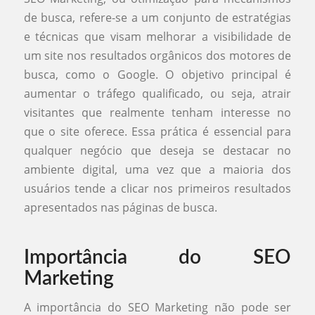
de busca, refere-se a um conjunto de estratégias
e técnicas que visam melhorar a visibilidade de
um site nos resultados orgânicos dos motores de
busca, como o Google. O objetivo principal é
aumentar o tráfego qualificado, ou seja, atrair
visitantes que realmente tenham interesse no
que o site oferece. Essa prática é essencial para
qualquer negócio que deseja se destacar no
ambiente digital, uma vez que a maioria dos
usuários tende a clicar nos primeiros resultados
apresentados nas páginas de busca.
Importância do SEO
Marketing
A importância do SEO Marketing não pode ser