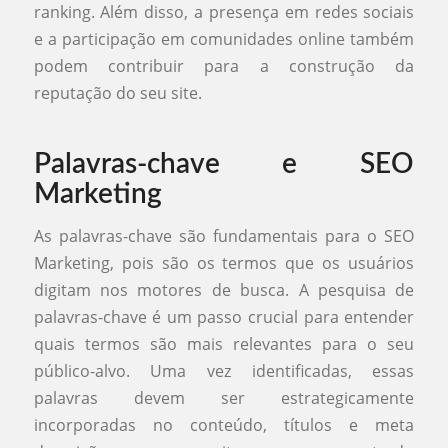
ranking. Além disso, a presença em redes sociais
e a participação em comunidades online também
podem contribuir para a construção da
reputação do seu site.
Palavras-chave e SEO
Marketing
As palavras-chave são fundamentais para o SEO
Marketing, pois são os termos que os usuários
digitam nos motores de busca. A pesquisa de
palavras-chave é um passo crucial para entender
quais termos são mais relevantes para o seu
público-alvo. Uma vez identificadas, essas
palavras devem ser estrategicamente
incorporadas no conteúdo, títulos e meta