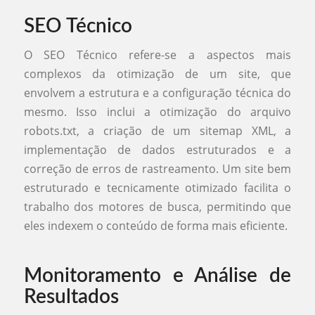
SEO Técnico
O SEO Técnico refere-se a aspectos mais
complexos da otimização de um site, que
envolvem a estrutura e a configuração técnica do
mesmo. Isso inclui a otimização do arquivo
robots.txt, a criação de um sitemap XML, a
implementação de dados estruturados e a
correção de erros de rastreamento. Um site bem
estruturado e tecnicamente otimizado facilita o
trabalho dos motores de busca, permitindo que
eles indexem o conteúdo de forma mais eficiente.
Monitoramento e Análise de
Resultados