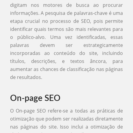
digitam nos motores de busca ao procurar
informações. A pesquisa de palavras-chave é uma
etapa crucial no processo de SEO, pois permite
identificar quais termos são mais relevantes para
o público-alvo. Uma vez identificadas, essas
palavras devem ser estrategicamente
incorporadas ao conteúdo do site, incluindo
títulos, descrições, e textos âncora, para
aumentar as chances de classificação nas páginas
de resultados.
On-page SEO
O On-page SEO refere-se a todas as práticas de
otimização que podem ser realizadas diretamente
nas páginas do site. Isso inclui a otimização de