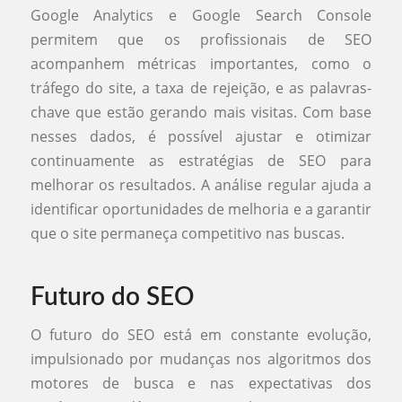
Google Analytics e Google Search Console
permitem que os profissionais de SEO
acompanhem métricas importantes, como o
tráfego do site, a taxa de rejeição, e as palavras-
chave que estão gerando mais visitas. Com base
nesses dados, é possível ajustar e otimizar
continuamente as estratégias de SEO para
melhorar os resultados. A análise regular ajuda a
identificar oportunidades de melhoria e a garantir
que o site permaneça competitivo nas buscas.
Futuro do SEO
O futuro do SEO está em constante evolução,
impulsionado por mudanças nos algoritmos dos
motores de busca e nas expectativas dos