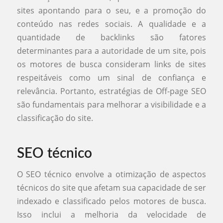
sites apontando para o seu, e a promoção do
conteúdo nas redes sociais. A qualidade e a
quantidade de backlinks são fatores
determinantes para a autoridade de um site, pois
os motores de busca consideram links de sites
respeitáveis como um sinal de confiança e
relevância. Portanto, estratégias de Off-page SEO
são fundamentais para melhorar a visibilidade e a
classificação do site.
SEO técnico
O SEO técnico envolve a otimização de aspectos
técnicos do site que afetam sua capacidade de ser
indexado e classificado pelos motores de busca.
Isso inclui a melhoria da velocidade de