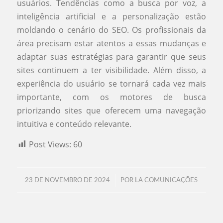
usuários. Tendências como a busca por voz, a
inteligência artificial e a personalização estão
moldando o cenário do SEO. Os profissionais da
área precisam estar atentos a essas mudanças e
adaptar suas estratégias para garantir que seus
sites continuem a ter visibilidade. Além disso, a
experiência do usuário se tornará cada vez mais
importante, com os motores de busca
priorizando sites que oferecem uma navegação
intuitiva e conteúdo relevante.
Post Views:
60
/
23 DE NOVEMBRO DE 2024
POR
LA COMUNICAÇÕES