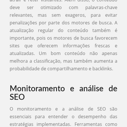
deve ser otimizado com palavras-chave
relevantes, mas sem exageros, para evitar
penalizações por parte dos motores de busca. A
atualização regular do conteúdo também é
importante, pois os motores de busca favorecem
sites que oferecem informações frescas e
atualizadas. Um bom conteúdo não apenas
melhora a classificação, mas também aumenta a
probabilidade de compartilhamento e backlinks.
Monitoramento e análise de
SEO
O monitoramento e a análise de SEO são
essenciais para entender o desempenho das
estratégias implementadas. Ferramentas como