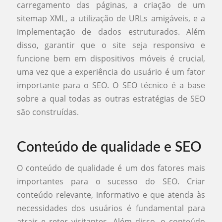
carregamento das páginas, a criação de um
sitemap XML, a utilização de URLs amigáveis, e a
implementação de dados estruturados. Além
disso, garantir que o site seja responsivo e
funcione bem em dispositivos móveis é crucial,
uma vez que a experiência do usuário é um fator
importante para o SEO. O SEO técnico é a base
sobre a qual todas as outras estratégias de SEO
são construídas.
Conteúdo de qualidade e SEO
O conteúdo de qualidade é um dos fatores mais
importantes para o sucesso do SEO. Criar
conteúdo relevante, informativo e que atenda às
necessidades dos usuários é fundamental para
atrair e reter visitantes. Além disso, o conteúdo