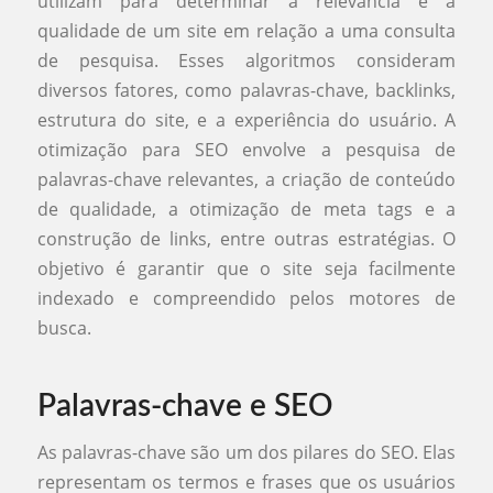
utilizam para determinar a relevância e a
qualidade de um site em relação a uma consulta
de pesquisa. Esses algoritmos consideram
diversos fatores, como palavras-chave, backlinks,
estrutura do site, e a experiência do usuário. A
otimização para SEO envolve a pesquisa de
palavras-chave relevantes, a criação de conteúdo
de qualidade, a otimização de meta tags e a
construção de links, entre outras estratégias. O
objetivo é garantir que o site seja facilmente
indexado e compreendido pelos motores de
busca.
Palavras-chave e SEO
As palavras-chave são um dos pilares do SEO. Elas
representam os termos e frases que os usuários