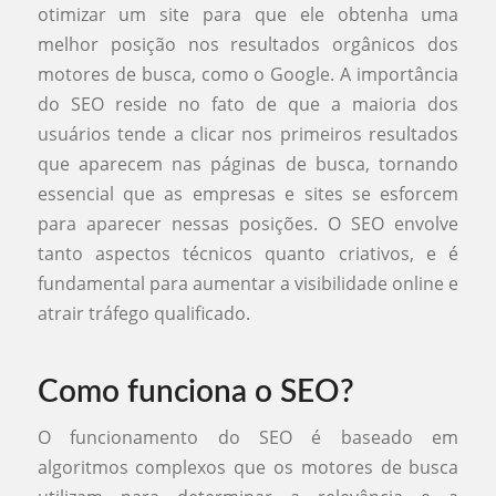
otimizar um site para que ele obtenha uma
melhor posição nos resultados orgânicos dos
motores de busca, como o Google. A importância
do SEO reside no fato de que a maioria dos
usuários tende a clicar nos primeiros resultados
que aparecem nas páginas de busca, tornando
essencial que as empresas e sites se esforcem
para aparecer nessas posições. O SEO envolve
tanto aspectos técnicos quanto criativos, e é
fundamental para aumentar a visibilidade online e
atrair tráfego qualificado.
Como funciona o SEO?
O funcionamento do SEO é baseado em
algoritmos complexos que os motores de busca