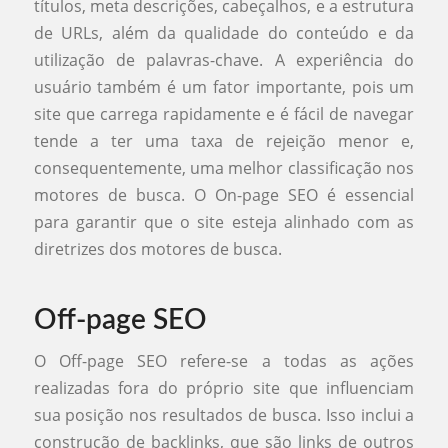
títulos, meta descrições, cabeçalhos, e a estrutura
de URLs, além da qualidade do conteúdo e da
utilização de palavras-chave. A experiência do
usuário também é um fator importante, pois um
site que carrega rapidamente e é fácil de navegar
tende a ter uma taxa de rejeição menor e,
consequentemente, uma melhor classificação nos
motores de busca. O On-page SEO é essencial
para garantir que o site esteja alinhado com as
diretrizes dos motores de busca.
Off-page SEO
O Off-page SEO refere-se a todas as ações
realizadas fora do próprio site que influenciam
sua posição nos resultados de busca. Isso inclui a
construção de backlinks, que são links de outros