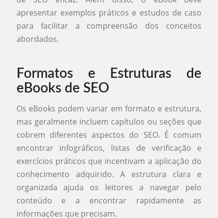
apresentar exemplos práticos e estudos de caso
para facilitar a compreensão dos conceitos
abordados.
Formatos e Estruturas de
eBooks de SEO
Os eBooks podem variar em formato e estrutura,
mas geralmente incluem capítulos ou seções que
cobrem diferentes aspectos do SEO. É comum
encontrar infográficos, listas de verificação e
exercícios práticos que incentivam a aplicação do
conhecimento adquirido. A estrutura clara e
organizada ajuda os leitores a navegar pelo
conteúdo e a encontrar rapidamente as
informações que precisam.