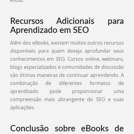
eficaz.
Recursos Adicionais para
Aprendizado em SEO
Além dos eBooks, existem muitos outros recursos
disponíveis para quem deseja aprofundar seus
conhecimentos em SEO. Cursos online, webinars,
blogs especializados e comunidades de discussão
são ótimas maneiras de continuar aprendendo. A
combinação de diferentes formatos de
aprendizado pode proporcionar uma
compreensão mais abrangente do SEO e suas
aplicações.
Conclusão sobre eBooks de