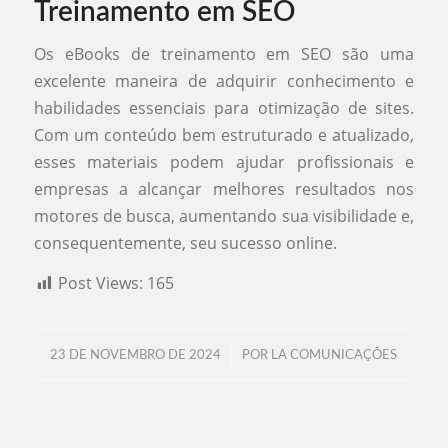
Treinamento em SEO
Os eBooks de treinamento em SEO são uma
excelente maneira de adquirir conhecimento e
habilidades essenciais para otimização de sites.
Com um conteúdo bem estruturado e atualizado,
esses materiais podem ajudar profissionais e
empresas a alcançar melhores resultados nos
motores de busca, aumentando sua visibilidade e,
consequentemente, seu sucesso online.
Post Views:
165
/
23 DE NOVEMBRO DE 2024
POR
LA COMUNICAÇÕES