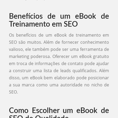
Benefícios de um eBook de
Treinamento em SEO
Os benefícios de um eBook de treinamento em
SEO são muitos. Além de fornecer conhecimento
valioso, ele também pode ser uma ferramenta de
marketing poderosa. Oferecer um eBook gratuito
em troca de informações de contato pode ajudar
a construir uma lista de leads qualificados. Além
disso, um eBook bem elaborado pode posicionar
a sua marca como uma autoridade no nicho de
SEO.
Como Escolher um eBook de