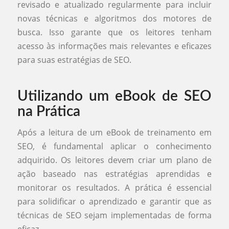
revisado e atualizado regularmente para incluir
novas técnicas e algoritmos dos motores de
busca. Isso garante que os leitores tenham
acesso às informações mais relevantes e eficazes
para suas estratégias de SEO.
Utilizando um eBook de SEO
na Prática
Após a leitura de um eBook de treinamento em
SEO, é fundamental aplicar o conhecimento
adquirido. Os leitores devem criar um plano de
ação baseado nas estratégias aprendidas e
monitorar os resultados. A prática é essencial
para solidificar o aprendizado e garantir que as
técnicas de SEO sejam implementadas de forma