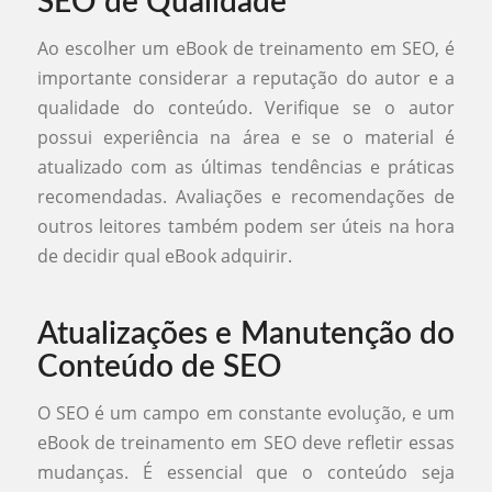
SEO de Qualidade
Ao escolher um eBook de treinamento em SEO, é
importante considerar a reputação do autor e a
qualidade do conteúdo. Verifique se o autor
possui experiência na área e se o material é
atualizado com as últimas tendências e práticas
recomendadas. Avaliações e recomendações de
outros leitores também podem ser úteis na hora
de decidir qual eBook adquirir.
Atualizações e Manutenção do
Conteúdo de SEO
O SEO é um campo em constante evolução, e um
eBook de treinamento em SEO deve refletir essas
mudanças. É essencial que o conteúdo seja