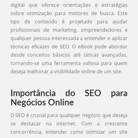
digital que oferece orientações e estratégias
sobre otimização para motores de busca. Este
tipo de conteúdo é projetado para ajudar
profissionais de marketing, empreendedores e
qualquer pessoa interessada a entender e aplicar
técnicas eficazes de SEO. O eBook pode abordar
desde conceitos básicos até táticas avançadas,
tornando-se uma ferramenta valiosa para quem
deseja melhorar a visibilidade online de um site.
Importância do SEO para
Negócios Online
O SEO é crucial para qualquer negócio que deseja
se destacar na internet. Com a crescente
concorrência, entender como otimizar um site