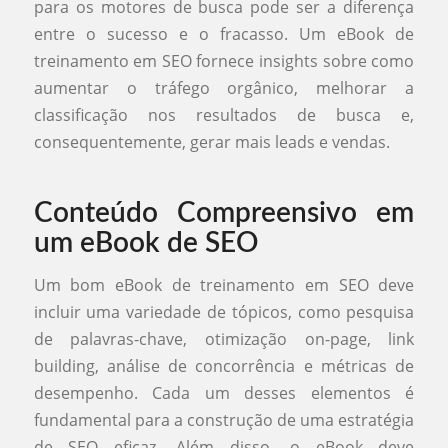
para os motores de busca pode ser a diferença
entre o sucesso e o fracasso. Um eBook de
treinamento em SEO fornece insights sobre como
aumentar o tráfego orgânico, melhorar a
classificação nos resultados de busca e,
consequentemente, gerar mais leads e vendas.
Conteúdo Compreensivo em
um eBook de SEO
Um bom eBook de treinamento em SEO deve
incluir uma variedade de tópicos, como pesquisa
de palavras-chave, otimização on-page, link
building, análise de concorrência e métricas de
desempenho. Cada um desses elementos é
fundamental para a construção de uma estratégia
de SEO eficaz. Além disso, o eBook deve