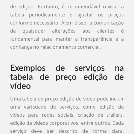
de edição. Portanto, é recomendável revisar a
tabela periodicamente e ajustar os preços
conforme necessário. Além disso, a comunicação
de quaisquer alterações aos clientes é
fundamental para manter a transparência e a
confiança no relacionamento comercial.
Exemplos de serviços na
tabela de preço edição de
vídeo
Uma tabela de preço edição de vídeo pode incluir
uma variedade de serviços, como edição de
vídeos para redes sociais, criação de trailers,
edição de vídeos corporativos, entre outros. Cada
serviço deve ser descrito de forma clara,