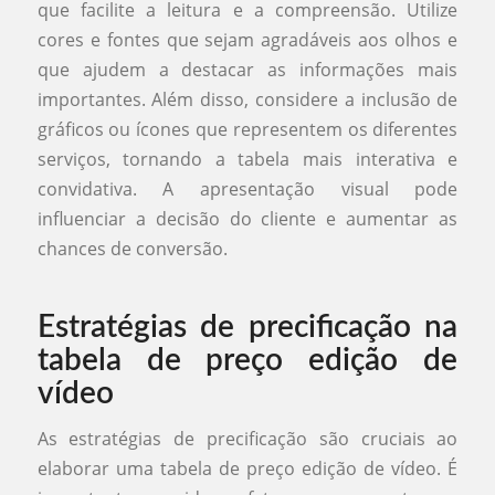
que facilite a leitura e a compreensão. Utilize
cores e fontes que sejam agradáveis aos olhos e
que ajudem a destacar as informações mais
importantes. Além disso, considere a inclusão de
gráficos ou ícones que representem os diferentes
serviços, tornando a tabela mais interativa e
convidativa. A apresentação visual pode
influenciar a decisão do cliente e aumentar as
chances de conversão.
Estratégias de precificação na
tabela de preço edição de
vídeo
As estratégias de precificação são cruciais ao
elaborar uma tabela de preço edição de vídeo. É