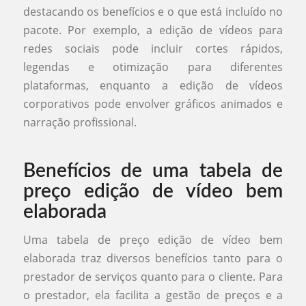
destacando os benefícios e o que está incluído no
pacote. Por exemplo, a edição de vídeos para
redes sociais pode incluir cortes rápidos,
legendas e otimização para diferentes
plataformas, enquanto a edição de vídeos
corporativos pode envolver gráficos animados e
narração profissional.
Benefícios de uma tabela de
preço edição de vídeo bem
elaborada
Uma tabela de preço edição de vídeo bem
elaborada traz diversos benefícios tanto para o
prestador de serviços quanto para o cliente. Para
o prestador, ela facilita a gestão de preços e a