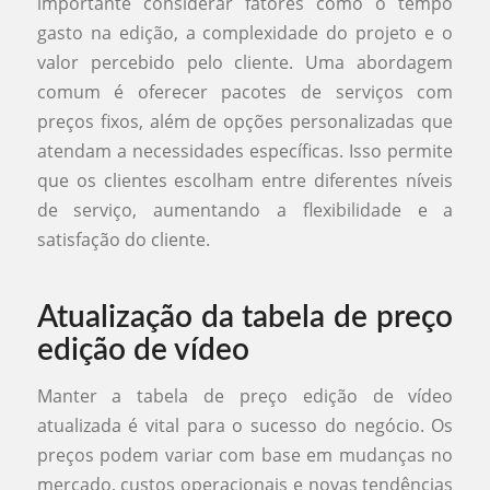
importante considerar fatores como o tempo
gasto na edição, a complexidade do projeto e o
valor percebido pelo cliente. Uma abordagem
comum é oferecer pacotes de serviços com
preços fixos, além de opções personalizadas que
atendam a necessidades específicas. Isso permite
que os clientes escolham entre diferentes níveis
de serviço, aumentando a flexibilidade e a
satisfação do cliente.
Atualização da tabela de preço
edição de vídeo
Manter a tabela de preço edição de vídeo
atualizada é vital para o sucesso do negócio. Os
preços podem variar com base em mudanças no
mercado, custos operacionais e novas tendências