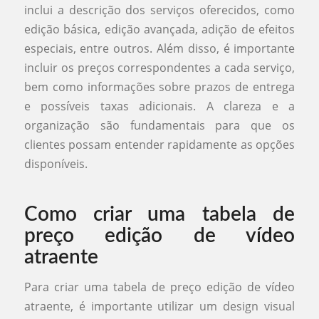
inclui a descrição dos serviços oferecidos, como
edição básica, edição avançada, adição de efeitos
especiais, entre outros. Além disso, é importante
incluir os preços correspondentes a cada serviço,
bem como informações sobre prazos de entrega
e possíveis taxas adicionais. A clareza e a
organização são fundamentais para que os
clientes possam entender rapidamente as opções
disponíveis.
Como criar uma tabela de
preço edição de vídeo
atraente
Para criar uma tabela de preço edição de vídeo
atraente, é importante utilizar um design visual