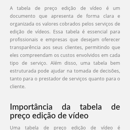
A tabela de preço edição de vídeo é um
documento que apresenta de forma clara e
organizada os valores cobrados pelos serviços de
edição de vídeos. Essa tabela é essencial para
profissionais e empresas que desejam oferecer
transparência aos seus clientes, permitindo que
eles compreendam os custos envolvidos em cada
tipo de serviço. Além disso, uma tabela bem
estruturada pode ajudar na tomada de decisões,
tanto para o prestador de serviços quanto para o
cliente.
Importância da tabela de
preço edição de vídeo
Uma tabela de preço edição de vídeo é