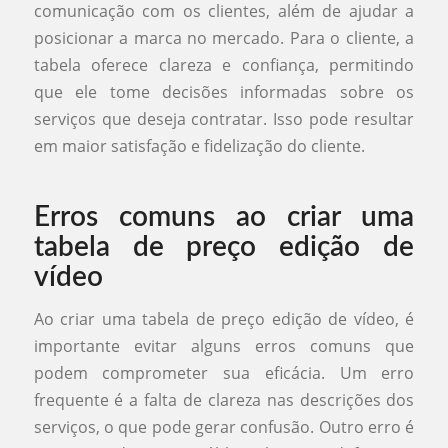
comunicação com os clientes, além de ajudar a
posicionar a marca no mercado. Para o cliente, a
tabela oferece clareza e confiança, permitindo
que ele tome decisões informadas sobre os
serviços que deseja contratar. Isso pode resultar
em maior satisfação e fidelização do cliente.
Erros comuns ao criar uma
tabela de preço edição de
vídeo
Ao criar uma tabela de preço edição de vídeo, é
importante evitar alguns erros comuns que
podem comprometer sua eficácia. Um erro
frequente é a falta de clareza nas descrições dos
serviços, o que pode gerar confusão. Outro erro é