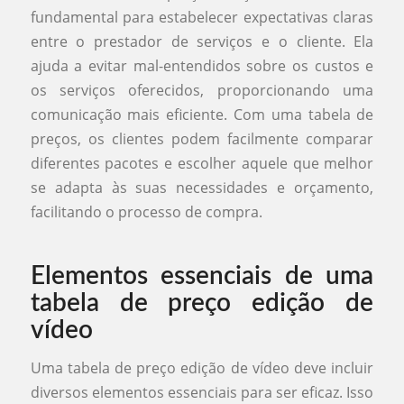
fundamental para estabelecer expectativas claras
entre o prestador de serviços e o cliente. Ela
ajuda a evitar mal-entendidos sobre os custos e
os serviços oferecidos, proporcionando uma
comunicação mais eficiente. Com uma tabela de
preços, os clientes podem facilmente comparar
diferentes pacotes e escolher aquele que melhor
se adapta às suas necessidades e orçamento,
facilitando o processo de compra.
Elementos essenciais de uma
tabela de preço edição de
vídeo
Uma tabela de preço edição de vídeo deve incluir
diversos elementos essenciais para ser eficaz. Isso