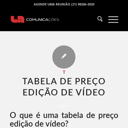
AGENDE UMA REUNIÃO (21) 98266-2020
T
TABELA DE PREÇO
EDIÇÃO DE VÍDEO​
O que é uma tabela de preço
edição de vídeo?