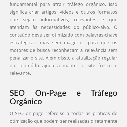
fundamental para atrair tráfego orgânico. Isso
significa criar artigos, vídeos e outros formatos
que sejam informativos, relevantes e que
atendam às necessidades do público-alvo. O
conteúdo deve ser otimizado com palavras-chave
estratégicas, mas sem exageros, para que os
motores de busca reconheçam a relevância sem
penalizar o site. Além disso, a atualização regular
do conteúdo ajuda a manter o site fresco e
relevante.
SEO On-Page e Tráfego
Orgânico
O SEO on-page refere-se a todas as práticas de
otimização que podem ser realizadas diretamente