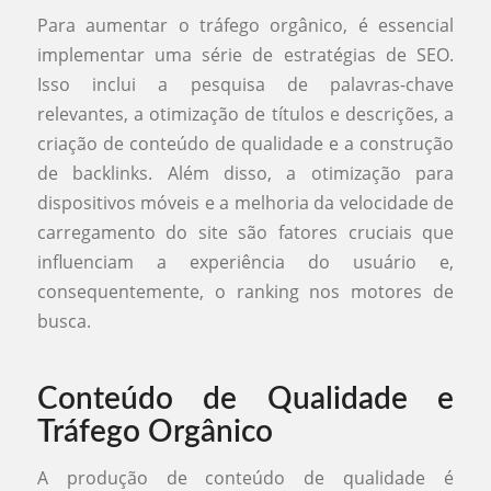
Para aumentar o tráfego orgânico, é essencial
implementar uma série de estratégias de SEO.
Isso inclui a pesquisa de palavras-chave
relevantes, a otimização de títulos e descrições, a
criação de conteúdo de qualidade e a construção
de backlinks. Além disso, a otimização para
dispositivos móveis e a melhoria da velocidade de
carregamento do site são fatores cruciais que
influenciam a experiência do usuário e,
consequentemente, o ranking nos motores de
busca.
Conteúdo de Qualidade e
Tráfego Orgânico
A produção de conteúdo de qualidade é