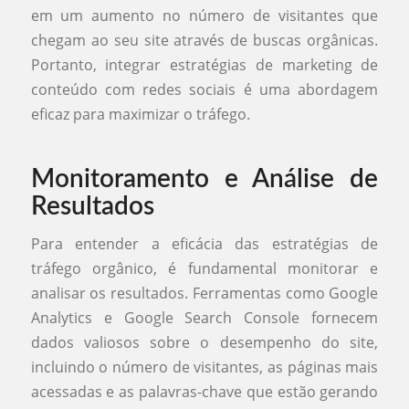
em um aumento no número de visitantes que
chegam ao seu site através de buscas orgânicas.
Portanto, integrar estratégias de marketing de
conteúdo com redes sociais é uma abordagem
eficaz para maximizar o tráfego.
Monitoramento e Análise de
Resultados
Para entender a eficácia das estratégias de
tráfego orgânico, é fundamental monitorar e
analisar os resultados. Ferramentas como Google
Analytics e Google Search Console fornecem
dados valiosos sobre o desempenho do site,
incluindo o número de visitantes, as páginas mais
acessadas e as palavras-chave que estão gerando