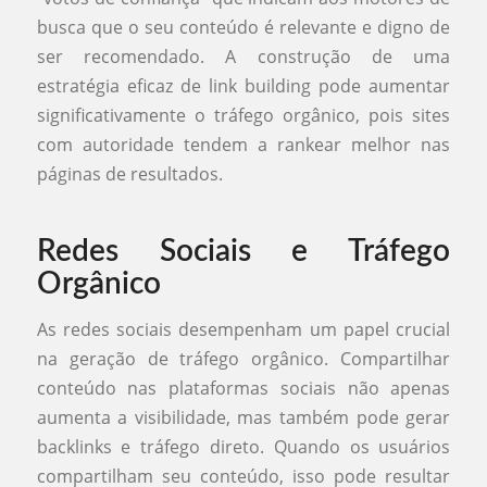
busca que o seu conteúdo é relevante e digno de
ser recomendado. A construção de uma
estratégia eficaz de link building pode aumentar
significativamente o tráfego orgânico, pois sites
com autoridade tendem a rankear melhor nas
páginas de resultados.
Redes Sociais e Tráfego
Orgânico
As redes sociais desempenham um papel crucial
na geração de tráfego orgânico. Compartilhar
conteúdo nas plataformas sociais não apenas
aumenta a visibilidade, mas também pode gerar
backlinks e tráfego direto. Quando os usuários
compartilham seu conteúdo, isso pode resultar