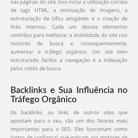
nas páginas do site. Isso inclui a utilização correta
de tags HTML, a otimização de imagens, a
estruturação de URLs amigáveis e a criação de
links internos. Cada um desses elementos
contribui para melhorar a visibilidade do site nos
motores de busca e, consequentemente,
aumentar o tráfego orgânico. Um site bem
estruturado facilita a navegação e a indexação
pelos robôs de busca.
Backlinks e Sua Influência no
Tráfego Orgânico
Os backlinks, ou links de outros sites que
apontam para o seu, são um dos fatores mais
importantes para o SEO. Eles funcionam como
“votos de confiança” que indicam aos motores de