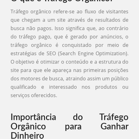
Tráfego orgânico refere-se ao fluxo de visitantes
que chegam a um site através de resultados de
busca não pagos. Isso significa que, ao contrário
do tráfego pago, que é gerado por anúncios, o
tráfego orgânico é conquistado por meio de
estratégias de SEO (Search Engine Optimization).
O objetivo é otimizar o conteúdo e a estrutura do
site para que ele apareça nas primeiras posições
dos motores de busca, atraindo assim um público
qualificado e interessado nos produtos ou
serviços oferecidos.
Importância do Tráfego
Orgânico para Ganhar
Dinheiro