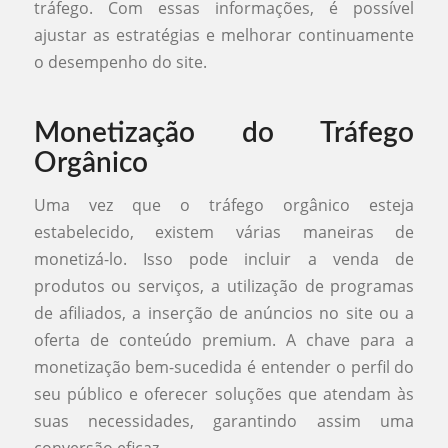
tráfego. Com essas informações, é possível
ajustar as estratégias e melhorar continuamente
o desempenho do site.
Monetização do Tráfego
Orgânico
Uma vez que o tráfego orgânico esteja
estabelecido, existem várias maneiras de
monetizá-lo. Isso pode incluir a venda de
produtos ou serviços, a utilização de programas
de afiliados, a inserção de anúncios no site ou a
oferta de conteúdo premium. A chave para a
monetização bem-sucedida é entender o perfil do
seu público e oferecer soluções que atendam às
suas necessidades, garantindo assim uma