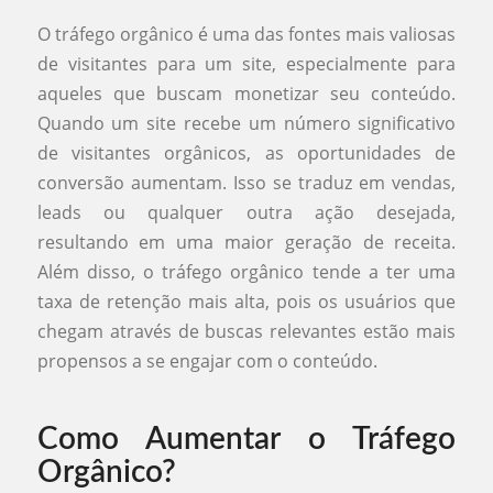
O tráfego orgânico é uma das fontes mais valiosas
de visitantes para um site, especialmente para
aqueles que buscam monetizar seu conteúdo.
Quando um site recebe um número significativo
de visitantes orgânicos, as oportunidades de
conversão aumentam. Isso se traduz em vendas,
leads ou qualquer outra ação desejada,
resultando em uma maior geração de receita.
Além disso, o tráfego orgânico tende a ter uma
taxa de retenção mais alta, pois os usuários que
chegam através de buscas relevantes estão mais
propensos a se engajar com o conteúdo.
Como Aumentar o Tráfego
Orgânico?