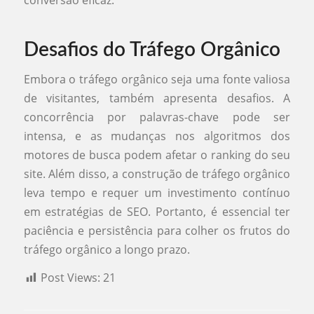
conversão eficaz.
Desafios do Tráfego Orgânico
Embora o tráfego orgânico seja uma fonte valiosa
de visitantes, também apresenta desafios. A
concorrência por palavras-chave pode ser
intensa, e as mudanças nos algoritmos dos
motores de busca podem afetar o ranking do seu
site. Além disso, a construção de tráfego orgânico
leva tempo e requer um investimento contínuo
em estratégias de SEO. Portanto, é essencial ter
paciência e persistência para colher os frutos do
tráfego orgânico a longo prazo.
Post Views:
21