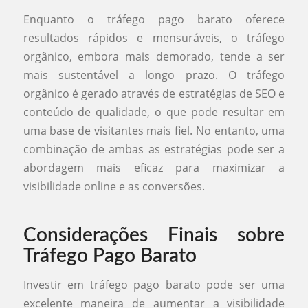
Enquanto o tráfego pago barato oferece
resultados rápidos e mensuráveis, o tráfego
orgânico, embora mais demorado, tende a ser
mais sustentável a longo prazo. O tráfego
orgânico é gerado através de estratégias de SEO e
conteúdo de qualidade, o que pode resultar em
uma base de visitantes mais fiel. No entanto, uma
combinação de ambas as estratégias pode ser a
abordagem mais eficaz para maximizar a
visibilidade online e as conversões.
Considerações Finais sobre
Tráfego Pago Barato
Investir em tráfego pago barato pode ser uma
excelente maneira de aumentar a visibilidade