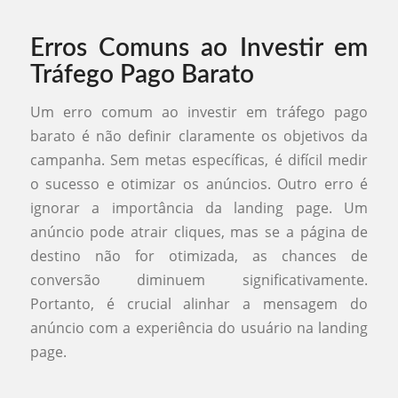
Erros Comuns ao Investir em
Tráfego Pago Barato
Um erro comum ao investir em tráfego pago
barato é não definir claramente os objetivos da
campanha. Sem metas específicas, é difícil medir
o sucesso e otimizar os anúncios. Outro erro é
ignorar a importância da landing page. Um
anúncio pode atrair cliques, mas se a página de
destino não for otimizada, as chances de
conversão diminuem significativamente.
Portanto, é crucial alinhar a mensagem do
anúncio com a experiência do usuário na landing
page.