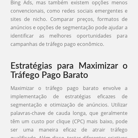
Bing Ads, mas também existem opções menos
convencionais, como redes sociais emergentes e
sites de nicho. Comparar preços, formatos de
anúncios e opções de segmentação pode ajudar a
identificar as melhores oportunidades para
campanhas de tráfego pago econômico.
Estratégias para Maximizar o
Tráfego Pago Barato
Maximizar o tráfego pago barato envolve a
implementação de estratégias eficazes de
segmentação e otimização de anúncios. Utilizar
palavras-chave de cauda longa, que geralmente
têm um custo por clique (CPC) mais baixo, pode
ser uma maneira eficaz de atrair tráfego
qualificado. Além disso, testar diferentes criativos