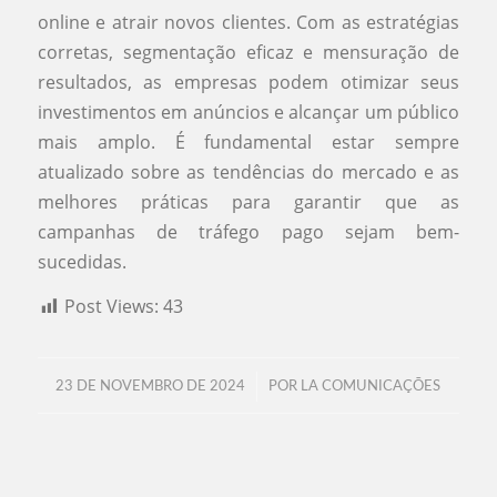
online e atrair novos clientes. Com as estratégias
corretas, segmentação eficaz e mensuração de
resultados, as empresas podem otimizar seus
investimentos em anúncios e alcançar um público
mais amplo. É fundamental estar sempre
atualizado sobre as tendências do mercado e as
melhores práticas para garantir que as
campanhas de tráfego pago sejam bem-
sucedidas.
Post Views:
43
/
23 DE NOVEMBRO DE 2024
POR
LA COMUNICAÇÕES