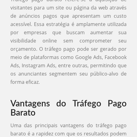
visitantes para um site ou página da web através
de anúncios pagos que apresentam um custo
acessível. Essa estratégia é amplamente utilizada
por empresas que buscam aumentar sua
visibilidade online sem comprometer seu
orçamento. O tráfego pago pode ser gerado por
meio de plataformas como Google Ads, Facebook
Ads, Instagram Ads, entre outras, permitindo que
os anunciantes segmentem seu público-alvo de
forma eficaz.
Vantagens do Tráfego Pago
Barato
Uma das principais vantagens do tráfego pago
barato é a rapidez com que os resultados podem