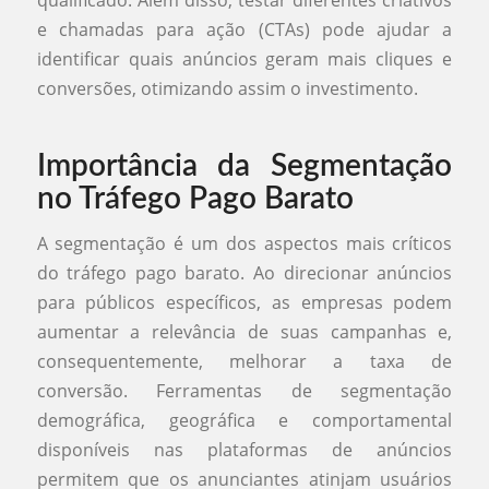
e chamadas para ação (CTAs) pode ajudar a
identificar quais anúncios geram mais cliques e
conversões, otimizando assim o investimento.
Importância da Segmentação
no Tráfego Pago Barato
A segmentação é um dos aspectos mais críticos
do tráfego pago barato. Ao direcionar anúncios
para públicos específicos, as empresas podem
aumentar a relevância de suas campanhas e,
consequentemente, melhorar a taxa de
conversão. Ferramentas de segmentação
demográfica, geográfica e comportamental
disponíveis nas plataformas de anúncios
permitem que os anunciantes atinjam usuários