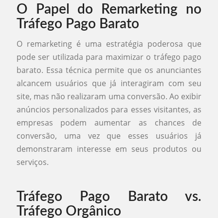
O Papel do Remarketing no
Tráfego Pago Barato
O remarketing é uma estratégia poderosa que
pode ser utilizada para maximizar o tráfego pago
barato. Essa técnica permite que os anunciantes
alcancem usuários que já interagiram com seu
site, mas não realizaram uma conversão. Ao exibir
anúncios personalizados para esses visitantes, as
empresas podem aumentar as chances de
conversão, uma vez que esses usuários já
demonstraram interesse em seus produtos ou
serviços.
Tráfego Pago Barato vs.
Tráfego Orgânico