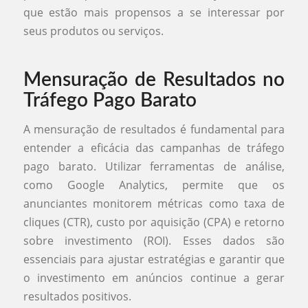
que estão mais propensos a se interessar por
seus produtos ou serviços.
Mensuração de Resultados no
Tráfego Pago Barato
A mensuração de resultados é fundamental para
entender a eficácia das campanhas de tráfego
pago barato. Utilizar ferramentas de análise,
como Google Analytics, permite que os
anunciantes monitorem métricas como taxa de
cliques (CTR), custo por aquisição (CPA) e retorno
sobre investimento (ROI). Esses dados são
essenciais para ajustar estratégias e garantir que
o investimento em anúncios continue a gerar
resultados positivos.