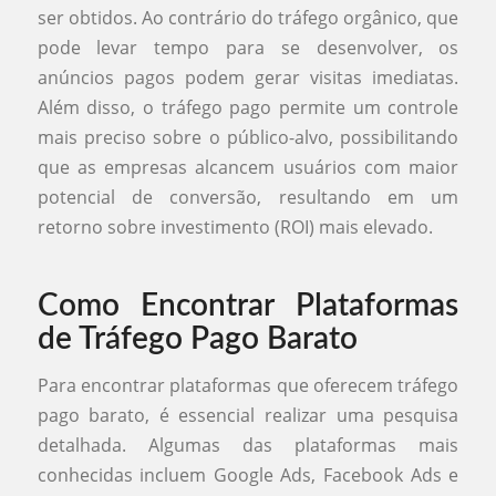
ser obtidos. Ao contrário do tráfego orgânico, que
pode levar tempo para se desenvolver, os
anúncios pagos podem gerar visitas imediatas.
Além disso, o tráfego pago permite um controle
mais preciso sobre o público-alvo, possibilitando
que as empresas alcancem usuários com maior
potencial de conversão, resultando em um
retorno sobre investimento (ROI) mais elevado.
Como Encontrar Plataformas
de Tráfego Pago Barato
Para encontrar plataformas que oferecem tráfego
pago barato, é essencial realizar uma pesquisa
detalhada. Algumas das plataformas mais
conhecidas incluem Google Ads, Facebook Ads e