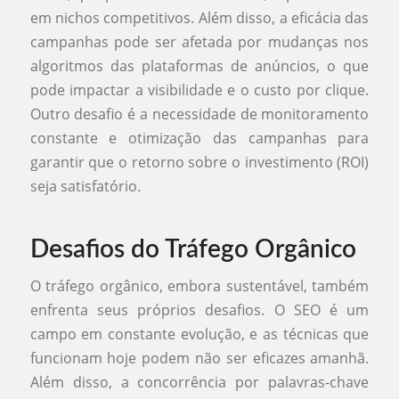
em nichos competitivos. Além disso, a eficácia das
campanhas pode ser afetada por mudanças nos
algoritmos das plataformas de anúncios, o que
pode impactar a visibilidade e o custo por clique.
Outro desafio é a necessidade de monitoramento
constante e otimização das campanhas para
garantir que o retorno sobre o investimento (ROI)
seja satisfatório.
Desafios do Tráfego Orgânico
O tráfego orgânico, embora sustentável, também
enfrenta seus próprios desafios. O SEO é um
campo em constante evolução, e as técnicas que
funcionam hoje podem não ser eficazes amanhã.
Além disso, a concorrência por palavras-chave