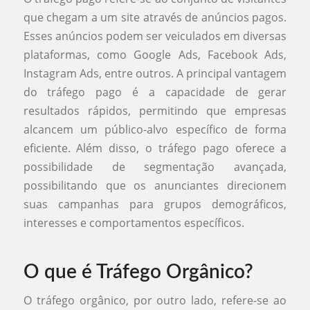
que chegam a um site através de anúncios pagos.
Esses anúncios podem ser veiculados em diversas
plataformas, como Google Ads, Facebook Ads,
Instagram Ads, entre outros. A principal vantagem
do tráfego pago é a capacidade de gerar
resultados rápidos, permitindo que empresas
alcancem um público-alvo específico de forma
eficiente. Além disso, o tráfego pago oferece a
possibilidade de segmentação avançada,
possibilitando que os anunciantes direcionem
suas campanhas para grupos demográficos,
interesses e comportamentos específicos.
O que é Tráfego Orgânico?
O tráfego orgânico, por outro lado, refere-se ao