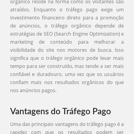
orgânico reside na forma como os visitantes são
atraídos. Enquanto o tráfego pago exige um
investimento financeiro direto para a promoção
de anúncios, o tráfego orgânico depende de
estratégias de SEO (Search Engine Optimization) e
marketing de conteúdo para melhorar a
visibilidade do site nos motores de busca. Isso
significa que o tráfego orgânico pode levar mais
tempo para ser construído, mas tende a ser mais
confiável e duradouro, uma vez que os usuários
confiam mais nos resultados orgânicos do que
nos anúncios pagos.
Vantagens do Tráfego Pago
Uma das principais vantagens do tráfego pago é a
rapidez com que os resultados podem ser