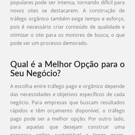
populares pode ser intensa, tornando difícil para
novos sites se destacarem. A construção de
tráfego orgânico também exige tempo e esforço,
pois é necessário criar conteúdo de qualidade e
otimizar o site para os motores de busca, o que
pode ser um processo demorado.
Qual é a Melhor Opção para o
Seu Negócio?
A escolha entre tráfego pago e orgânico depende
das necessidades e objetivos específicos de cada
negócio. Para empresas que buscam resultados
rápidos e têm orçamento disponível, o tráfego
pago pode ser a melhor opção. Por outro lado,
para aquelas que desejam construir uma