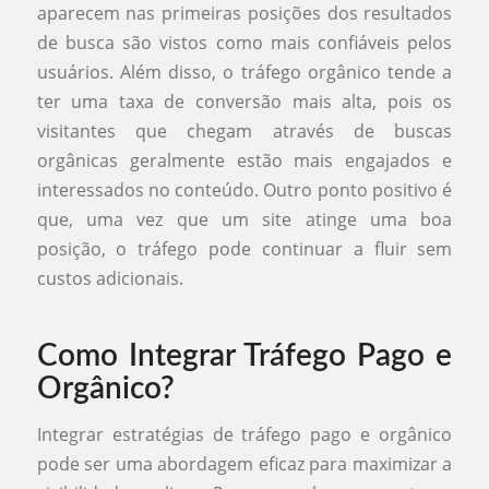
aparecem nas primeiras posições dos resultados
de busca são vistos como mais confiáveis pelos
usuários. Além disso, o tráfego orgânico tende a
ter uma taxa de conversão mais alta, pois os
visitantes que chegam através de buscas
orgânicas geralmente estão mais engajados e
interessados no conteúdo. Outro ponto positivo é
que, uma vez que um site atinge uma boa
posição, o tráfego pode continuar a fluir sem
custos adicionais.
Como Integrar Tráfego Pago e
Orgânico?
Integrar estratégias de tráfego pago e orgânico
pode ser uma abordagem eficaz para maximizar a