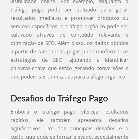
visibilidade online. Por exemplo, enquanto o
tráfego pago pode ser utilizado para gerar
resultados imediatos e promover produtos ou
serviços específicos, o tráfego orgânico pode ser
cultivado através de conteúdo relevante e
otimização de SEO. Além disso, os dados obtidos
a partir de campanhas pagas podem informar as
estratégias de SEO, ajudando a identificar
palavras-chave que estão gerando conversões e
que podem ser otimizadas para tráfego orgânico.
Desafios do Tráfego Pago
Embora o tráfego pago ofereça resultados
rápidos, ele também apresenta desafios
significativos. Um dos principais desafios é o
custo, que pode se tornar elevado, especialmente