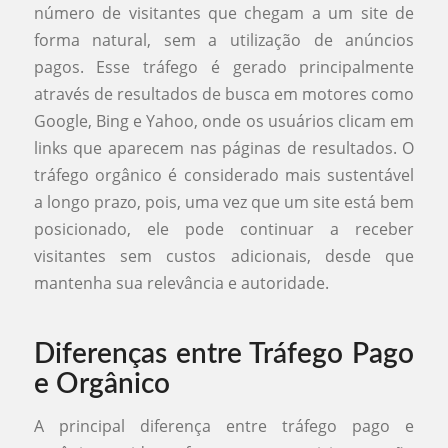
número de visitantes que chegam a um site de
forma natural, sem a utilização de anúncios
pagos. Esse tráfego é gerado principalmente
através de resultados de busca em motores como
Google, Bing e Yahoo, onde os usuários clicam em
links que aparecem nas páginas de resultados. O
tráfego orgânico é considerado mais sustentável
a longo prazo, pois, uma vez que um site está bem
posicionado, ele pode continuar a receber
visitantes sem custos adicionais, desde que
mantenha sua relevância e autoridade.
Diferenças entre Tráfego Pago
e Orgânico
A principal diferença entre tráfego pago e