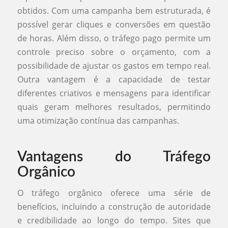
obtidos. Com uma campanha bem estruturada, é
possível gerar cliques e conversões em questão
de horas. Além disso, o tráfego pago permite um
controle preciso sobre o orçamento, com a
possibilidade de ajustar os gastos em tempo real.
Outra vantagem é a capacidade de testar
diferentes criativos e mensagens para identificar
quais geram melhores resultados, permitindo
uma otimização contínua das campanhas.
Vantagens do Tráfego
Orgânico
O tráfego orgânico oferece uma série de
benefícios, incluindo a construção de autoridade
e credibilidade ao longo do tempo. Sites que