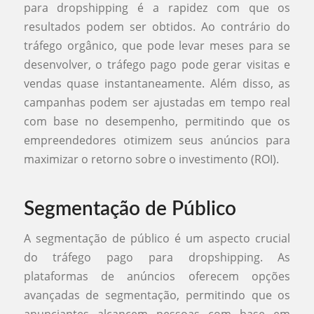
para dropshipping é a rapidez com que os
resultados podem ser obtidos. Ao contrário do
tráfego orgânico, que pode levar meses para se
desenvolver, o tráfego pago pode gerar visitas e
vendas quase instantaneamente. Além disso, as
campanhas podem ser ajustadas em tempo real
com base no desempenho, permitindo que os
empreendedores otimizem seus anúncios para
maximizar o retorno sobre o investimento (ROI).
Segmentação de Público
A segmentação de público é um aspecto crucial
do tráfego pago para dropshipping. As
plataformas de anúncios oferecem opções
avançadas de segmentação, permitindo que os
anunciantes alcancem pessoas com base em