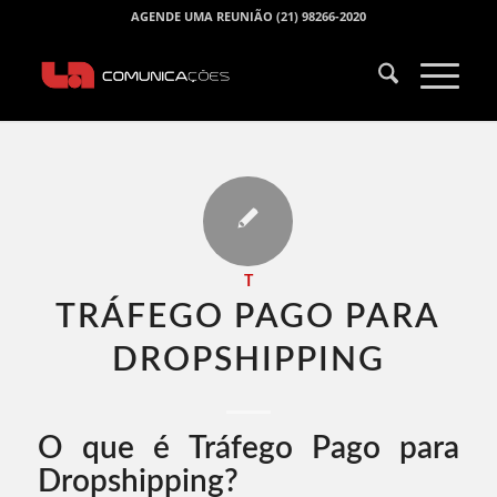
AGENDE UMA REUNIÃO (21) 98266-2020
T
TRÁFEGO PAGO PARA
DROPSHIPPING​
O que é Tráfego Pago para
Dropshipping?