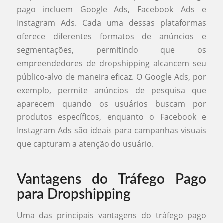
pago incluem Google Ads, Facebook Ads e
Instagram Ads. Cada uma dessas plataformas
oferece diferentes formatos de anúncios e
segmentações, permitindo que os
empreendedores de dropshipping alcancem seu
público-alvo de maneira eficaz. O Google Ads, por
exemplo, permite anúncios de pesquisa que
aparecem quando os usuários buscam por
produtos específicos, enquanto o Facebook e
Instagram Ads são ideais para campanhas visuais
que capturam a atenção do usuário.
Vantagens do Tráfego Pago
para Dropshipping
Uma das principais vantagens do tráfego pago