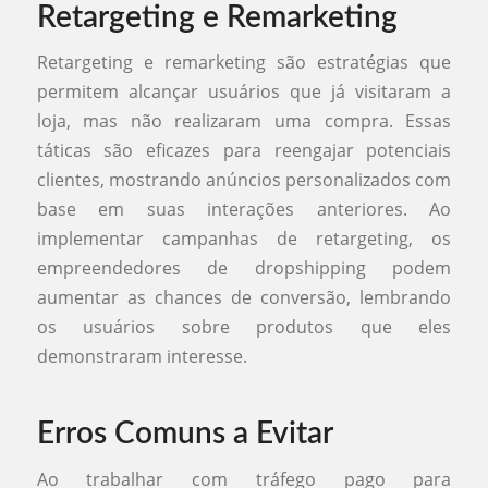
Retargeting e Remarketing
Retargeting e remarketing são estratégias que
permitem alcançar usuários que já visitaram a
loja, mas não realizaram uma compra. Essas
táticas são eficazes para reengajar potenciais
clientes, mostrando anúncios personalizados com
base em suas interações anteriores. Ao
implementar campanhas de retargeting, os
empreendedores de dropshipping podem
aumentar as chances de conversão, lembrando
os usuários sobre produtos que eles
demonstraram interesse.
Erros Comuns a Evitar
Ao trabalhar com tráfego pago para