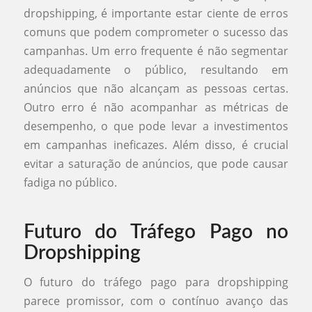
dropshipping, é importante estar ciente de erros
comuns que podem comprometer o sucesso das
campanhas. Um erro frequente é não segmentar
adequadamente o público, resultando em
anúncios que não alcançam as pessoas certas.
Outro erro é não acompanhar as métricas de
desempenho, o que pode levar a investimentos
em campanhas ineficazes. Além disso, é crucial
evitar a saturação de anúncios, que pode causar
fadiga no público.
Futuro do Tráfego Pago no
Dropshipping
O futuro do tráfego pago para dropshipping
parece promissor, com o contínuo avanço das