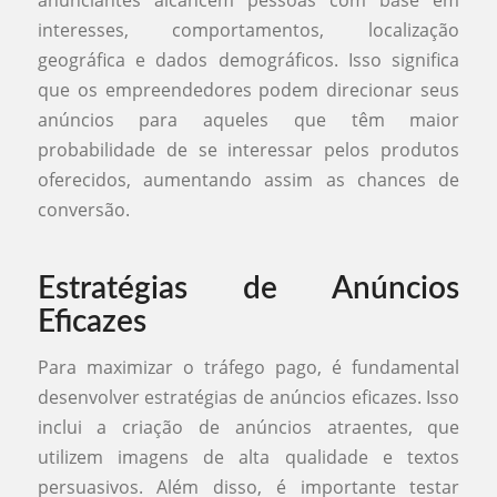
interesses, comportamentos, localização
geográfica e dados demográficos. Isso significa
que os empreendedores podem direcionar seus
anúncios para aqueles que têm maior
probabilidade de se interessar pelos produtos
oferecidos, aumentando assim as chances de
conversão.
Estratégias de Anúncios
Eficazes
Para maximizar o tráfego pago, é fundamental
desenvolver estratégias de anúncios eficazes. Isso
inclui a criação de anúncios atraentes, que
utilizem imagens de alta qualidade e textos
persuasivos. Além disso, é importante testar