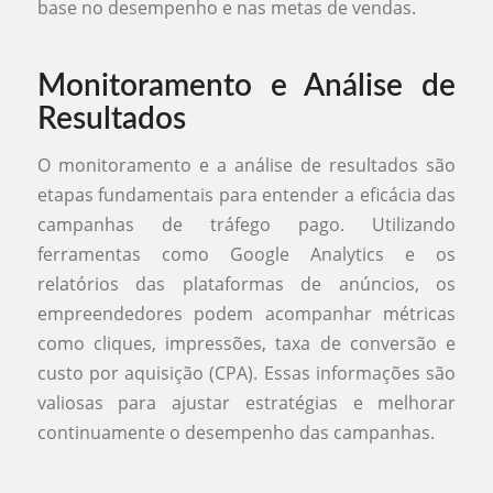
base no desempenho e nas metas de vendas.
Monitoramento e Análise de
Resultados
O monitoramento e a análise de resultados são
etapas fundamentais para entender a eficácia das
campanhas de tráfego pago. Utilizando
ferramentas como Google Analytics e os
relatórios das plataformas de anúncios, os
empreendedores podem acompanhar métricas
como cliques, impressões, taxa de conversão e
custo por aquisição (CPA). Essas informações são
valiosas para ajustar estratégias e melhorar
continuamente o desempenho das campanhas.