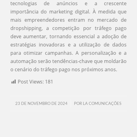
tecnologias de anúncios e a crescente
importância do marketing digital. À medida que
mais empreendedores entram no mercado de
dropshipping, a competição por tráfego pago
deve aumentar, tornando essencial a adoção de
estratégias inovadoras e a utilização de dados
para otimizar campanhas. A personalização e a
automação serão tendências-chave que moldarão
o cenário do tráfego pago nos próximos anos.
Post Views:
181
/
23 DE NOVEMBRO DE 2024
POR
LA COMUNICAÇÕES