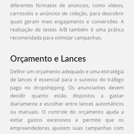
diferentes formatos de anúncios, como vídeos,
carrosséis e anúncios de coleção, para descobrir
quais geram mais engajamento e conversões. A
realização de testes A/B também é uma prática
recomendada para otimizar campanhas.
Orçamento e Lances
Definir um orçamento adequado e uma estratégia
de lances é essencial para o sucesso do tráfego
pago no dropshipping. Os anunciantes devem
decidir quanto estão dispostos a gastar
diariamente e escolher entre lances automáticos
ou manuais. O controle do orçamento ajuda a
evitar gastos excessivos e permite que os
empreendedores ajustem suas campanhas com