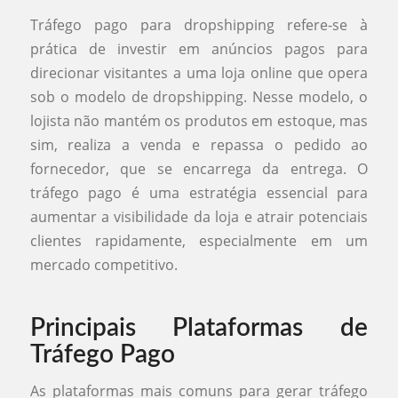
Tráfego pago para dropshipping refere-se à
prática de investir em anúncios pagos para
direcionar visitantes a uma loja online que opera
sob o modelo de dropshipping. Nesse modelo, o
lojista não mantém os produtos em estoque, mas
sim, realiza a venda e repassa o pedido ao
fornecedor, que se encarrega da entrega. O
tráfego pago é uma estratégia essencial para
aumentar a visibilidade da loja e atrair potenciais
clientes rapidamente, especialmente em um
mercado competitivo.
Principais Plataformas de
Tráfego Pago
As plataformas mais comuns para gerar tráfego