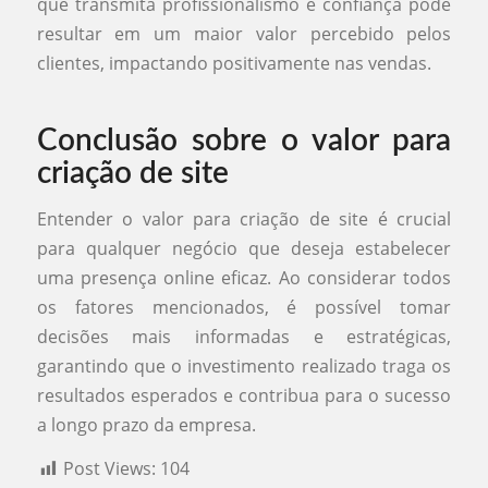
que transmita profissionalismo e confiança pode
resultar em um maior valor percebido pelos
clientes, impactando positivamente nas vendas.
Conclusão sobre o valor para
criação de site
Entender o valor para criação de site é crucial
para qualquer negócio que deseja estabelecer
uma presença online eficaz. Ao considerar todos
os fatores mencionados, é possível tomar
decisões mais informadas e estratégicas,
garantindo que o investimento realizado traga os
resultados esperados e contribua para o sucesso
a longo prazo da empresa.
Post Views:
104