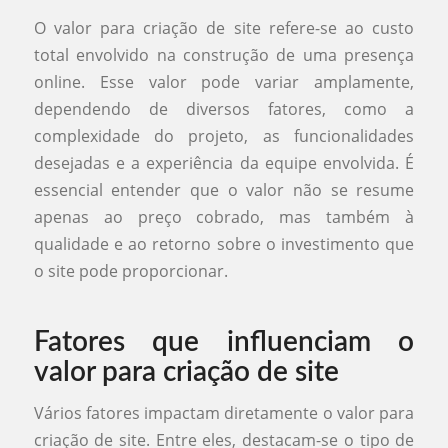
O valor para criação de site refere-se ao custo
total envolvido na construção de uma presença
online. Esse valor pode variar amplamente,
dependendo de diversos fatores, como a
complexidade do projeto, as funcionalidades
desejadas e a experiência da equipe envolvida. É
essencial entender que o valor não se resume
apenas ao preço cobrado, mas também à
qualidade e ao retorno sobre o investimento que
o site pode proporcionar.
Fatores que influenciam o
valor para criação de site
Vários fatores impactam diretamente o valor para
criação de site. Entre eles, destacam-se o tipo de