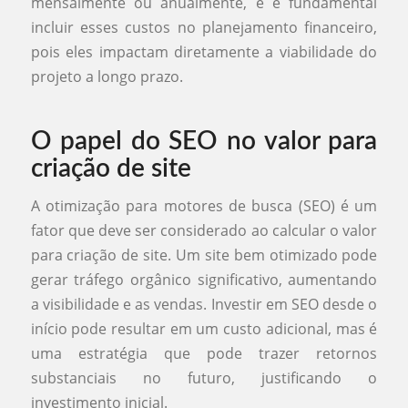
mensalmente ou anualmente, e é fundamental
incluir esses custos no planejamento financeiro,
pois eles impactam diretamente a viabilidade do
projeto a longo prazo.
O papel do SEO no valor para
criação de site
A otimização para motores de busca (SEO) é um
fator que deve ser considerado ao calcular o valor
para criação de site. Um site bem otimizado pode
gerar tráfego orgânico significativo, aumentando
a visibilidade e as vendas. Investir em SEO desde o
início pode resultar em um custo adicional, mas é
uma estratégia que pode trazer retornos
substanciais no futuro, justificando o
investimento inicial.