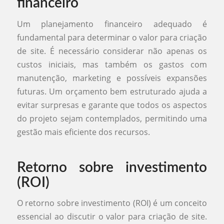
financeiro
Um planejamento financeiro adequado é
fundamental para determinar o valor para criação
de site. É necessário considerar não apenas os
custos iniciais, mas também os gastos com
manutenção, marketing e possíveis expansões
futuras. Um orçamento bem estruturado ajuda a
evitar surpresas e garante que todos os aspectos
do projeto sejam contemplados, permitindo uma
gestão mais eficiente dos recursos.
Retorno sobre investimento
(ROI)
O retorno sobre investimento (ROI) é um conceito
essencial ao discutir o valor para criação de site.