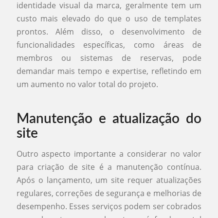
identidade visual da marca, geralmente tem um
custo mais elevado do que o uso de templates
prontos. Além disso, o desenvolvimento de
funcionalidades específicas, como áreas de
membros ou sistemas de reservas, pode
demandar mais tempo e expertise, refletindo em
um aumento no valor total do projeto.
Manutenção e atualização do
site
Outro aspecto importante a considerar no valor
para criação de site é a manutenção contínua.
Após o lançamento, um site requer atualizações
regulares, correções de segurança e melhorias de
desempenho. Esses serviços podem ser cobrados