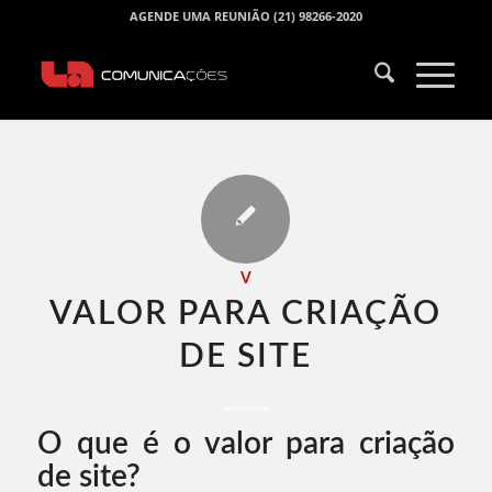
AGENDE UMA REUNIÃO (21) 98266-2020
V
VALOR PARA CRIAÇÃO
DE SITE​
O que é o valor para criação
de site?