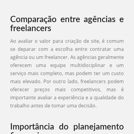
Comparação entre agências e
freelancers
Ao avaliar o valor para criação de site, é comum
se deparar com a escolha entre contratar uma
agência ou um freelancer. As agências geralmente
oferecem uma equipe multidisciplinar e um
serviço mais completo, mas podem ter um custo
mais elevado. Por outro lado, freelancers podem
oferecer preços mais competitivos, mas é
importante avaliar a experiência e a qualidade do
trabalho antes de tomar uma decisão.
Importância do planejamento