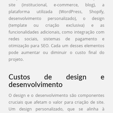
site (institucional, e-commerce, blog), a
plataforma utilizada (WordPress, Shopify,
desenvolvimento personalizado), o design
(template ou criação exclusiva) e as
funcionalidades adicionais, como integração com
redes sociais, sistemas de pagamento e
otimização para SEO. Cada um desses elementos
pode aumentar ou diminuir o custo final do
projeto.
Custos de design e
desenvolvimento
O design e o desenvolvimento são componentes
cruciais que afetam o valor para criação de site.
Um design personalizado, que se alinha à