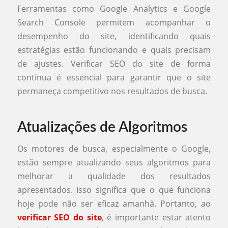
Ferramentas como Google Analytics e Google
Search Console permitem acompanhar o
desempenho do site, identificando quais
estratégias estão funcionando e quais precisam
de ajustes. Verificar SEO do site de forma
contínua é essencial para garantir que o site
permaneça competitivo nos resultados de busca.
Atualizações de Algoritmos
Os motores de busca, especialmente o Google,
estão sempre atualizando seus algoritmos para
melhorar a qualidade dos resultados
apresentados. Isso significa que o que funciona
hoje pode não ser eficaz amanhã. Portanto, ao
verificar SEO do site
, é importante estar atento