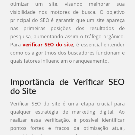
otimizar um site, visando melhorar sua
visibilidade nos motores de busca. O objetivo
principal do SEO é garantir que um site apareça
nas primeiras posições dos resultados de
pesquisa, aumentando assim o tráfego orgânico.
Para
verificar SEO do site
, é essencial entender
como os algoritmos dos buscadores funcionam e
quais fatores influenciam o ranqueamento.
Importância de Verificar SEO
do Site
Verificar SEO do site é uma etapa crucial para
qualquer estratégia de marketing digital. Ao
realizar essa verificação, é possível identificar
pontos fortes e fracos da otimização atual,