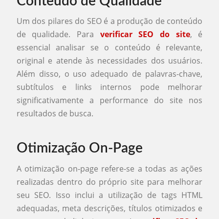
Conteúdo de Qualidade
Um dos pilares do SEO é a produção de conteúdo
de qualidade. Para
verificar SEO do site
, é
essencial analisar se o conteúdo é relevante,
original e atende às necessidades dos usuários.
Além disso, o uso adequado de palavras-chave,
subtítulos e links internos pode melhorar
significativamente a performance do site nos
resultados de busca.
Otimização On-Page
A otimização on-page refere-se a todas as ações
realizadas dentro do próprio site para melhorar
seu SEO. Isso inclui a utilização de tags HTML
adequadas, meta descrições, títulos otimizados e