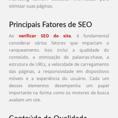
otimizar suas páginas.
Principais Fatores de SEO
Ao
verificar SEO do site
, é fundamental
considerar vários fatores que impactam o
ranqueamento. Isso inclui a qualidade do
conteúdo, a otimização de palavras-chave, a
estrutura de URLs, a velocidade de carregamento
das páginas, a responsividade em dispositivos
móveis e a experiência do usuário. Cada um
desses elementos desempenha um papel
importante na forma como os motores de busca
avaliam um site.