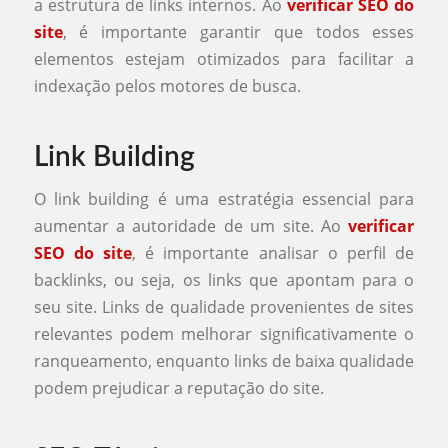
a estrutura de links internos. Ao
verificar SEO do
site
, é importante garantir que todos esses
elementos estejam otimizados para facilitar a
indexação pelos motores de busca.
Link Building
O link building é uma estratégia essencial para
aumentar a autoridade de um site. Ao
verificar
SEO do site
, é importante analisar o perfil de
backlinks, ou seja, os links que apontam para o
seu site. Links de qualidade provenientes de sites
relevantes podem melhorar significativamente o
ranqueamento, enquanto links de baixa qualidade
podem prejudicar a reputação do site.