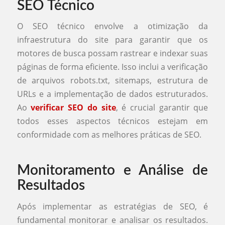
SEO Técnico
O SEO técnico envolve a otimização da
infraestrutura do site para garantir que os
motores de busca possam rastrear e indexar suas
páginas de forma eficiente. Isso inclui a verificação
de arquivos robots.txt, sitemaps, estrutura de
URLs e a implementação de dados estruturados.
Ao
verificar SEO do site
, é crucial garantir que
todos esses aspectos técnicos estejam em
conformidade com as melhores práticas de SEO.
Monitoramento e Análise de
Resultados
Após implementar as estratégias de SEO, é
fundamental monitorar e analisar os resultados.