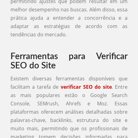
permitindo ajustes que podem resultar em um
melhor desempenho nas buscas. Além disso, essa
prática ajuda a entender a concorrência e a
adaptar as estratégias de acordo com as
tendências do mercado.
Ferramentas para Verificar
SEO do Site
Existem diversas ferramentas disponíveis que
facilitam a tarefa de
verificar SEO do site
. Entre
as mais populares estão o Google Search
Console, SEMrush, Ahrefs e Moz. Essas
plataformas oferecem análises detalhadas sobre
palavras-chave, backlinks, estrutura do site e
muito mais, permitindo que os profissionais de
marketing tomem decisões informadas para