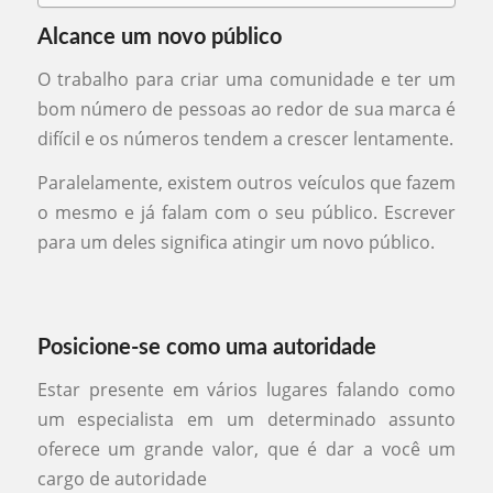
Alcance um novo público
O trabalho para criar uma comunidade e ter um
bom número de pessoas ao redor de sua marca é
difícil e os números tendem a crescer lentamente.
Paralelamente, existem outros veículos que fazem
o mesmo e já falam com o seu público. Escrever
para um deles significa atingir um novo público.
Posicione-se como uma autoridade
Estar presente em vários lugares falando como
um especialista em um determinado assunto
oferece um grande valor, que é dar a você um
cargo de autoridade