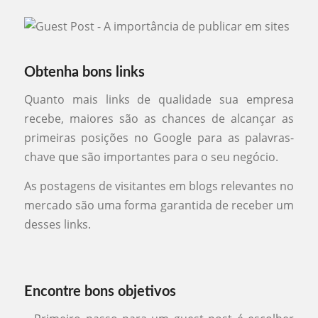
Obtenha bons links
Quanto mais links de qualidade sua empresa
recebe, maiores são as chances de alcançar as
primeiras posições no Google para as palavras-
chave que são importantes para o seu negócio.
As postagens de visitantes em blogs relevantes no
mercado são uma forma garantida de receber um
desses links.
Encontre bons objetivos