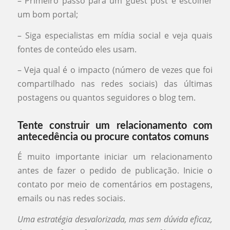
– Primeiro passo para um guest post é escolher
um bom portal;
– Siga especialistas em mídia social e veja quais
fontes de conteúdo eles usam.
– Veja qual é o impacto (número de vezes que foi
compartilhado nas redes sociais) das últimas
postagens ou quantos seguidores o blog tem.
Tente construir um relacionamento com
antecedência ou procure contatos comuns
É muito importante iniciar um relacionamento
antes de fazer o pedido de publicação. Inicie o
contato por meio de comentários em postagens,
emails ou nas redes sociais.
Uma estratégia desvalorizada, mas sem dúvida eficaz,