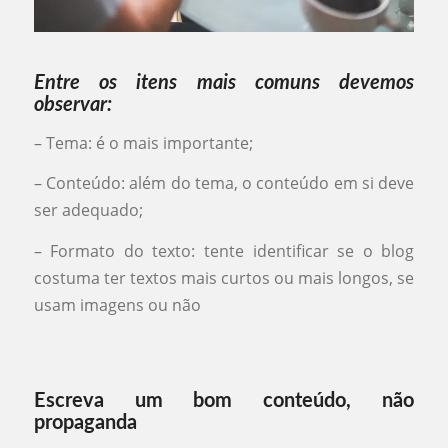
Entre os itens mais comuns devemos
observar:
– Tema: é o mais importante;
– Conteúdo: além do tema, o conteúdo em si deve
ser adequado;
– Formato do texto: tente identificar se o blog
costuma ter textos mais curtos ou mais longos, se
usam imagens ou não
Escreva um bom conteúdo, não
propaganda