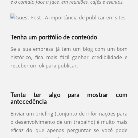
é o contato face a face, em reuniões, cafés e eventos.
Tenha um portfólio de conteúdo
Se a sua empresa já tem um blog com um bom
histórico, fica mais fácil ganhar credibilidade e
receber um ok para publicar.
Tente ter algo para mostrar com
antecedência
Enviar um briefing (conjunto de informações para
o desenvolvimento de um trabalho) é muito mais
eficaz do que apenas perguntar se você pode