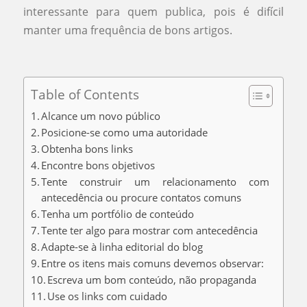
interessante para quem publica, pois é difícil
manter uma frequência de bons artigos.
Table of Contents
Alcance um novo público
Posicione-se como uma autoridade
Obtenha bons links
Encontre bons objetivos
Tente construir um relacionamento com
antecedência ou procure contatos comuns
Tenha um portfólio de conteúdo
Tente ter algo para mostrar com antecedência
Adapte-se à linha editorial do blog
Entre os itens mais comuns devemos observar:
Escreva um bom conteúdo, não propaganda
Use os links com cuidado