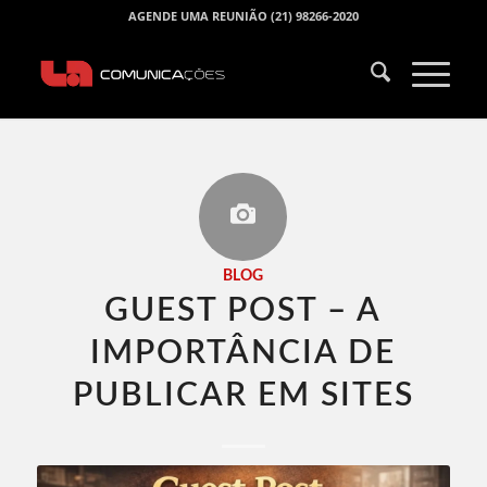
AGENDE UMA REUNIÃO (21) 98266-2020
BLOG
GUEST POST – A
IMPORTÂNCIA DE
PUBLICAR EM SITES