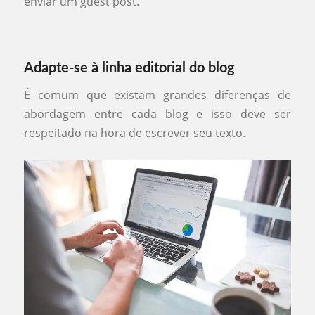
enviar um guest post.
Adapte-se à linha editorial do blog
É comum que existam grandes diferenças de
abordagem entre cada blog e isso deve ser
respeitado na hora de escrever seu texto.