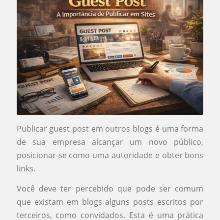
Publicar guest post em outros blogs é uma forma
de sua empresa alcançar um novo público,
posicionar-se como uma autoridade e obter bons
links.
Você deve ter percebido que pode ser comum
que existam em blogs alguns posts escritos por
terceiros, como convidados. Esta é uma prática